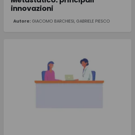
innovazioni
Autore:
GIACOMO BARCHIESI, GABRIELE PIESCO