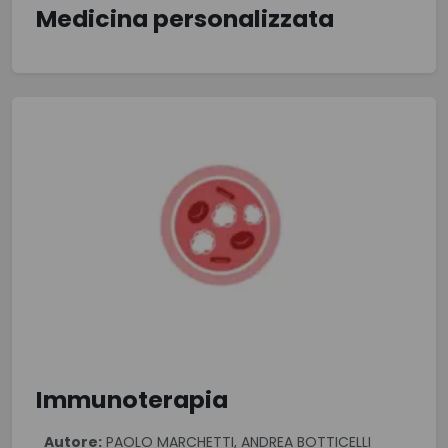
Medicina personalizzata
Immunoterapia
Autore:
PAOLO MARCHETTI, ANDREA BOTTICELLI