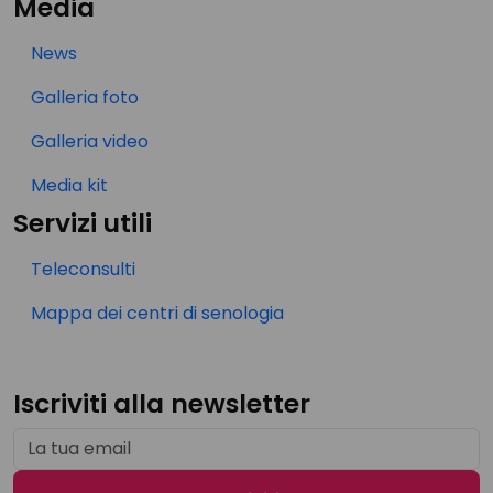
Media
News
Galleria foto
Galleria video
Media kit
Servizi utili
Teleconsulti
Mappa dei centri di senologia
Iscriviti alla newsletter