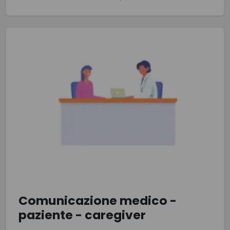
Comunicazione medico -
paziente - caregiver