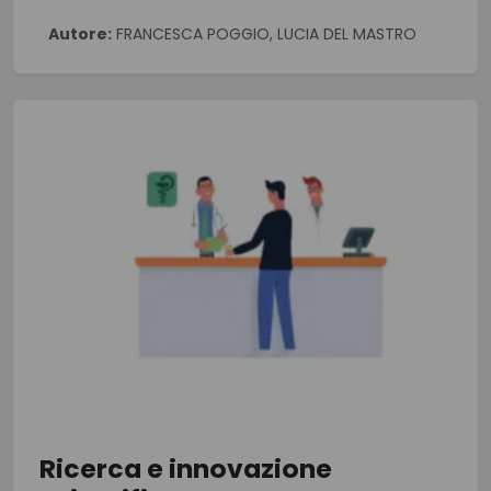
Autore:
FRANCESCA POGGIO, LUCIA DEL MASTRO
Ricerca e innovazione