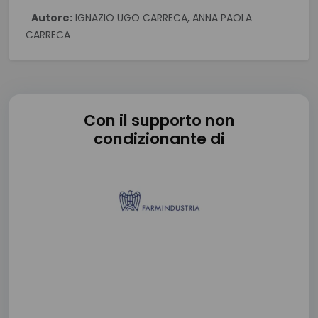
Autore:
IGNAZIO UGO CARRECA, ANNA PAOLA
CARRECA
Con il supporto non
condizionante di