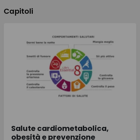
Capitoli
Salute cardiometabolica,
obesità e prevenzione