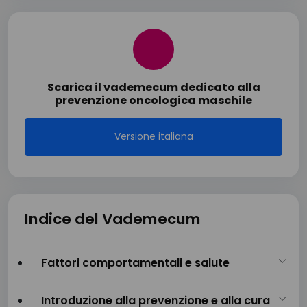
Scarica il vademecum dedicato alla
prevenzione oncologica maschile
Versione italiana
Indice del Vademecum
Fattori comportamentali e salute
Introduzione alla prevenzione e alla cura