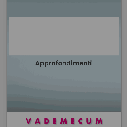
Approfondimenti