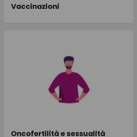
Vaccinazioni
Oncofertilità e sessualità