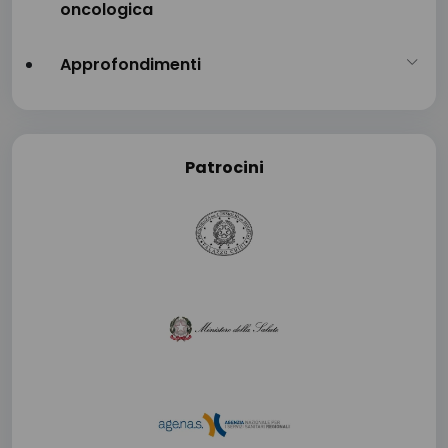
oncologica
Approfondimenti
Patrocini