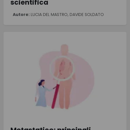
scientifica
Autore:
LUCIA DEL MASTRO, DAVIDE SOLDATO
Metastatico: principali