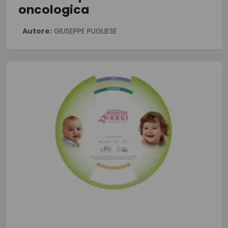
oncologica
Autore:
GIUSEPPE PUGLIESE