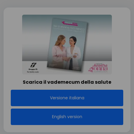
Scarica il vademecum della salute
Versione italiana
English version