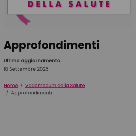
Approfondimenti
Ultimo aggiornamento:
18 Settembre 2025
Home
Vademecum della Salute
Approfondimenti