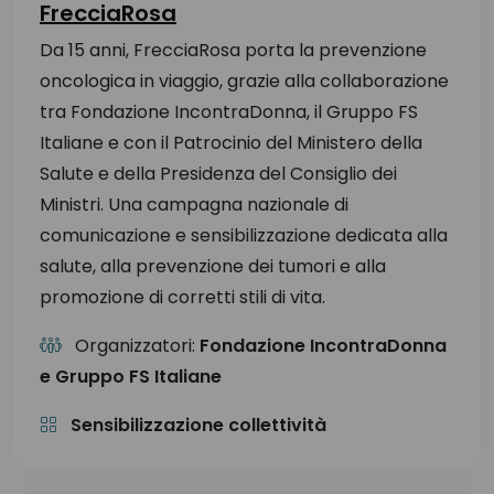
FrecciaRosa
Da 15 anni, FrecciaRosa porta la prevenzione
oncologica in viaggio, grazie alla collaborazione
tra Fondazione IncontraDonna, il Gruppo FS
Italiane e con il Patrocinio del Ministero della
Salute e della Presidenza del Consiglio dei
Ministri. Una campagna nazionale di
comunicazione e sensibilizzazione dedicata alla
salute, alla prevenzione dei tumori e alla
promozione di corretti stili di vita.
Organizzatori:
Fondazione IncontraDonna
e Gruppo FS Italiane
Sensibilizzazione collettività