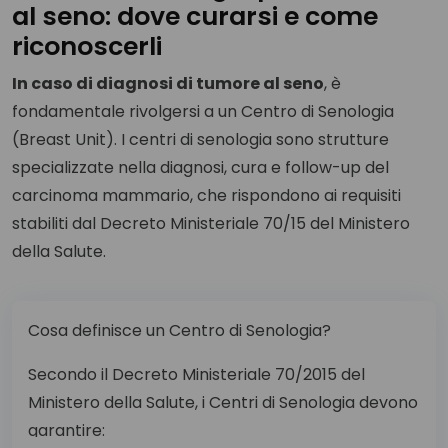
al seno: dove curarsi e come
riconoscerli
In caso di diagnosi di tumore al seno
, è
fondamentale rivolgersi a un Centro di Senologia
(Breast Unit). I centri di senologia sono strutture
specializzate nella diagnosi, cura e follow-up del
carcinoma mammario, che rispondono ai requisiti
stabiliti dal Decreto Ministeriale 70/15 del Ministero
della Salute.
Cosa definisce un Centro di Senologia?
Secondo il Decreto Ministeriale 70/2015 del
Ministero della Salute, i Centri di Senologia devono
garantire: