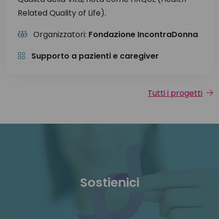
Related Quality of Life).
Organizzatori:
Fondazione IncontraDonna
Supporto a pazienti e caregiver
Tutti i progetti
Sostienici