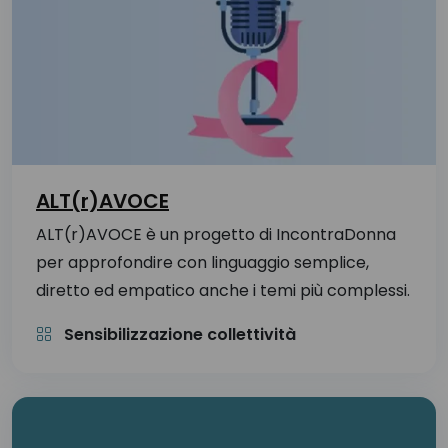
ALT(r)AVOCE
ALT(r)AVOCE è un progetto di IncontraDonna
per approfondire con linguaggio semplice,
diretto ed empatico anche i temi più complessi.
Sensibilizzazione collettività