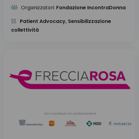
Organizzatori:
Fondazione IncontraDonna
Patient Advocacy, Sensibilizzazione
collettività