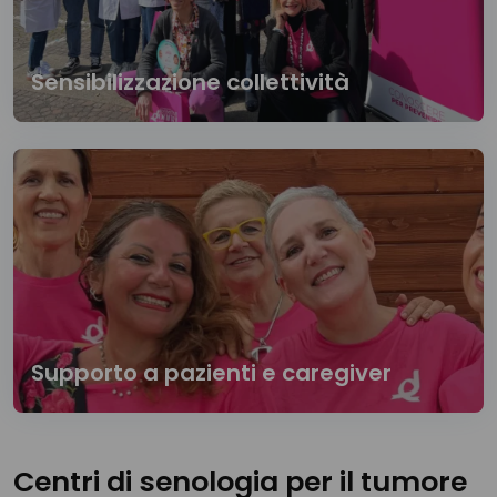
Sensibilizzazione collettività
Supporto a pazienti e caregiver
Centri di senologia per il tumore