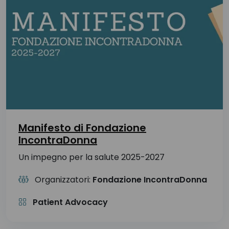
Manifesto di Fondazione
IncontraDonna
Un impegno per la salute 2025-2027
Organizzatori:
Fondazione IncontraDonna
Patient Advocacy