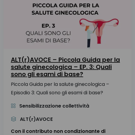
ALT(r)AVOCE – Piccola Guida per la
salute ginecologica – EP. 3: Quali
sono gli esami di base?
Piccola Guida per la salute ginecologica –
Episodio 3: Quali sono gli esami di base?
Sensibilizzazione collettività
ALT(r)AVOCE
Con il contributo non condizionante di