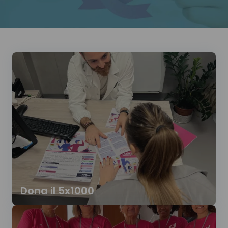
Dona il 5x1000