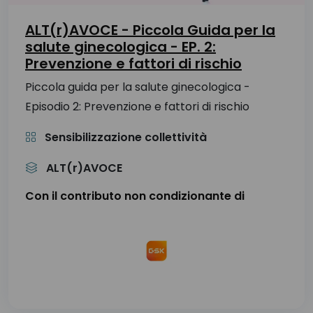
ALT(r)AVOCE - Piccola Guida per la
salute ginecologica - EP. 2:
Prevenzione e fattori di rischio
Piccola guida per la salute ginecologica -
Episodio 2: Prevenzione e fattori di rischio
Sensibilizzazione collettività
ALT(r)AVOCE
Con il contributo non condizionante di