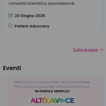
comunità scientifica, associazioni di...
23 Giugno 2026
Patient Advocacy
Tutte le news
Eventi