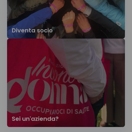
Diventa socio
Sei un'azienda?