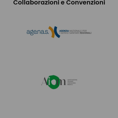
Collaborazioni e Convenzioni