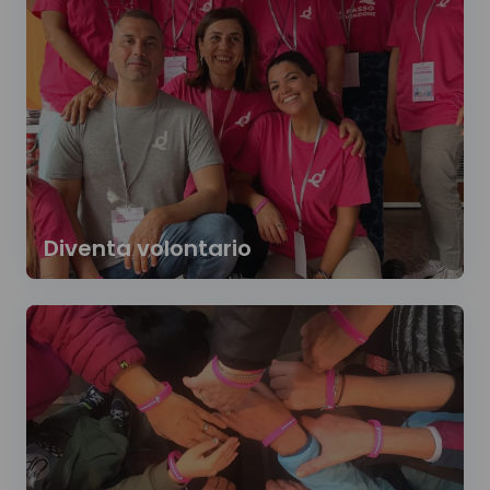
Diventa volontario