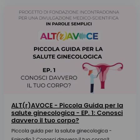
ALT(r)AVOCE - Piccola Guida per la
salute ginecologica - EP. 1: Conosci
davvero il tuo corpo?
Piccola guida per la salute ginecologica -
Episodio 1: Conosci davvero il tuo corpo?