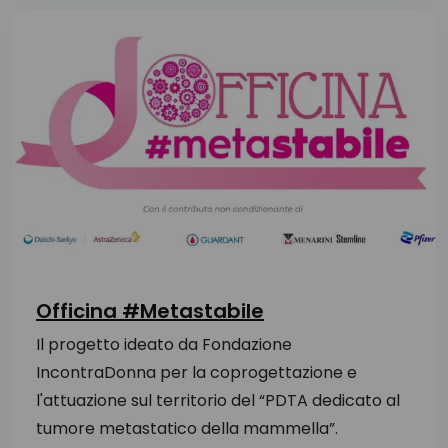
Officina #Metastabile
Il progetto ideato da Fondazione
IncontraDonna per la coprogettazione e
l'attuazione sul territorio del “PDTA dedicato al
tumore metastatico della mammella”.