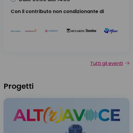
Con il contributo non condizionante di
Tutti gli eventi
Progetti