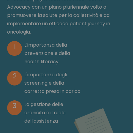
Advocacy con un piano pluriennale volto a
promuovere la salute per la collettività e ad
implementare un efficace patient journey in
oncologia.
1
L'importanza della
prevenzione e della
health literacy
2
L'importanza degli
screening e della
corretta presa in carico
3
La gestione delle
cronicità e il ruolo
dell'assistenza