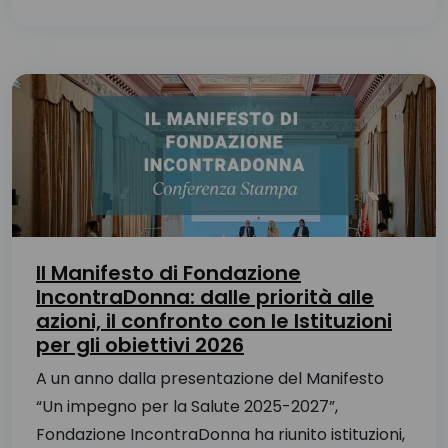
Il Manifesto di Fondazione
IncontraDonna: dalle priorità alle
azioni, il confronto con le Istituzioni
per gli obiettivi 2026
A un anno dalla presentazione del Manifesto
“Un impegno per la Salute 2025-2027”,
Fondazione IncontraDonna ha riunito istituzioni,