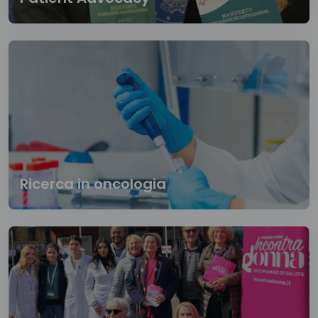
Ricerca in oncologia