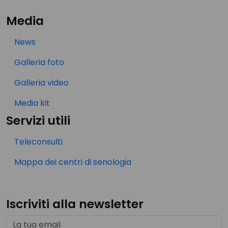
Media
News
Galleria foto
Galleria video
Media kit
Servizi utili
Teleconsulti
Mappa dei centri di senologia
Iscriviti alla newsletter