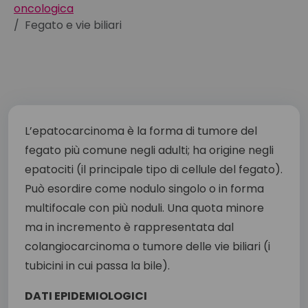
oncologica
Fegato e vie biliari
L’epatocarcinoma è la forma di tumore del
fegato più comune negli adulti; ha origine negli
epatociti (il principale tipo di cellule del fegato).
Può esordire come nodulo singolo o in forma
multifocale con più noduli. Una quota minore
ma in incremento è rappresentata dal
colangiocarcinoma o tumore delle vie biliari (i
tubicini in cui passa la bile).
DATI EPIDEMIOLOGICI