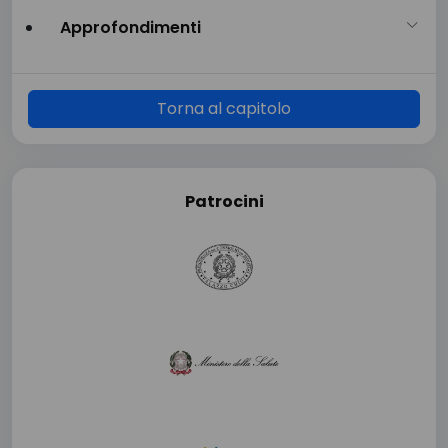
Approfondimenti
Torna al capitolo
Patrocini