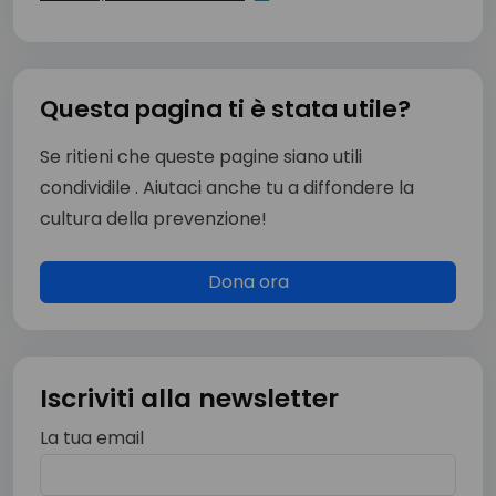
Questa pagina ti è stata utile?
Se ritieni che queste pagine siano utili
condividile . Aiutaci anche tu a diffondere la
cultura della prevenzione!
Dona ora
Iscriviti alla newsletter
La tua email