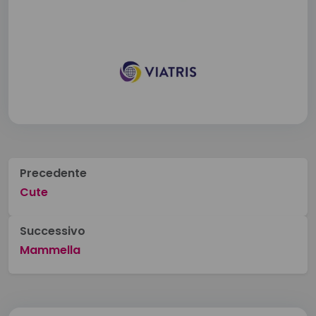
Precedente
Cute
Successivo
Mammella