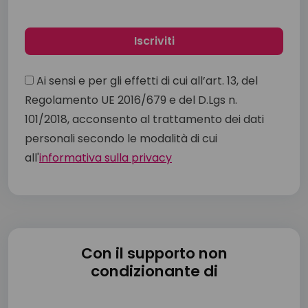
Ai sensi e per gli effetti di cui all’art. 13, del
Regolamento UE 2016/679 e del D.Lgs n.
101/2018, acconsento al trattamento dei dati
personali secondo le modalità di cui
all'
informativa sulla privacy
Con il supporto non
condizionante di