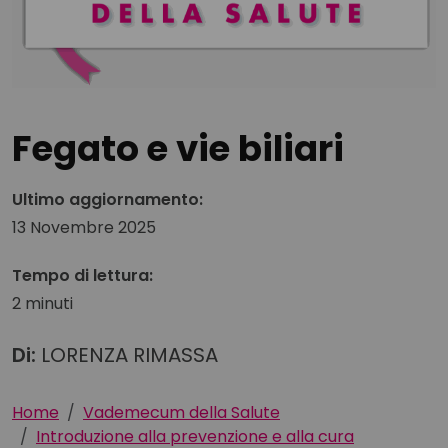
Fegato e vie biliari
Ultimo aggiornamento:
13 Novembre 2025
Tempo di lettura:
2 minuti
Di:
LORENZA RIMASSA
Home
Vademecum della Salute
Introduzione alla prevenzione e alla cura