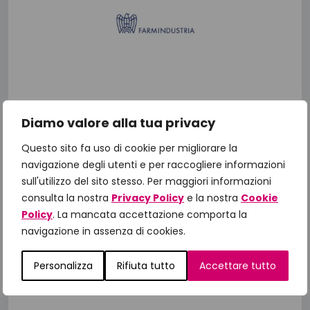
Diamo valore alla tua privacy
Questo sito fa uso di cookie per migliorare la
navigazione degli utenti e per raccogliere informazioni
sull'utilizzo del sito stesso. Per maggiori informazioni
consulta la nostra
Privacy Policy
e la nostra
Cookie
Policy
. La mancata accettazione comporta la
navigazione in assenza di cookies.
Personalizza
Rifiuta tutto
Accettare tutto