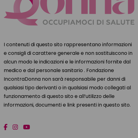
I contenuti di questo sito rappresentano informazioni
e consigli di carattere generale e non sostituiscono in
alcun modo le indicazioni e le informazioni fornite dal
medico e dal personale sanitario . Fondazione
IncontraDonna non sarà responsabile per danni di
qualsiasi tipo derivanti o in qualsiasi modo collegati al
funzionamento di questo sito e all’utilizzo delle
informazioni, documenti e link presenti in questo sito.