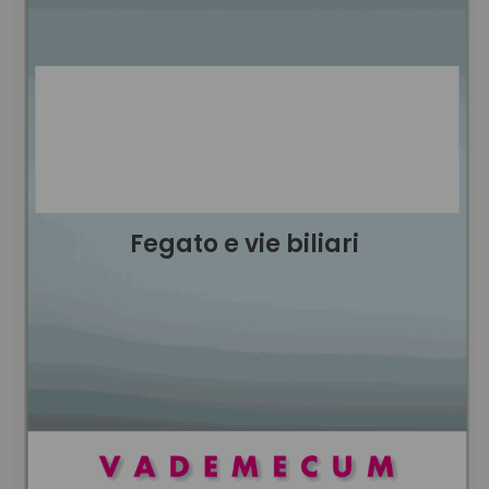
Fegato e vie biliari