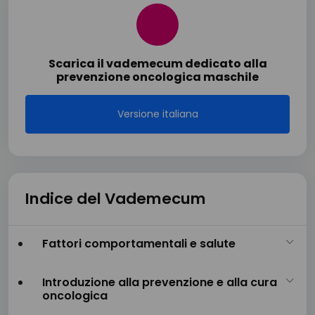
Scarica il vademecum dedicato alla
prevenzione oncologica maschile
Versione italiana
Indice del Vademecum
Fattori comportamentali e salute
Introduzione alla prevenzione e alla cura
oncologica