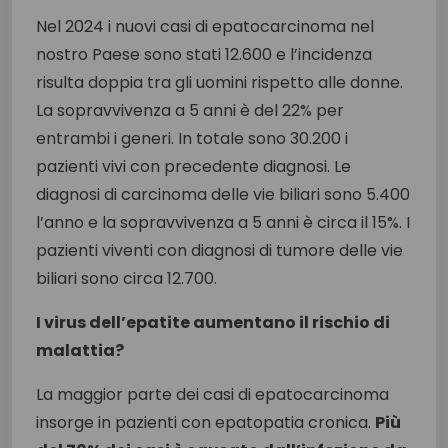
Nel 2024 i nuovi casi di epatocarcinoma nel
nostro Paese sono stati 12.600 e l’incidenza
risulta doppia tra gli uomini rispetto alle donne.
La sopravvivenza a 5 anni è del 22% per
entrambi i generi. In totale sono 30.200 i
pazienti vivi con precedente diagnosi. Le
diagnosi di carcinoma delle vie biliari sono 5.400
l’anno e la sopravvivenza a 5 anni è circa il 15%. I
pazienti viventi con diagnosi di tumore delle vie
biliari sono circa 12.700.
I virus dell’epatite aumentano il rischio di
malattia?
La maggior parte dei casi di epatocarcinoma
insorge in pazienti con epatopatia cronica.
Più