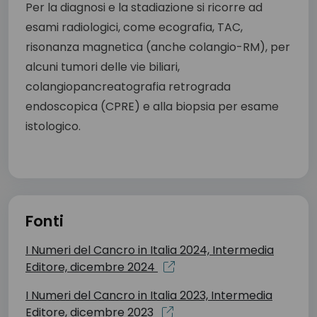
Per la diagnosi e la stadiazione si ricorre ad
esami radiologici, come ecografia, TAC,
risonanza magnetica (anche colangio-RM), per
alcuni tumori delle vie biliari,
colangiopancreatografia retrograda
endoscopica (CPRE) e alla biopsia per esame
istologico.
Fonti
I Numeri del Cancro in Italia 2024, Intermedia
Editore, dicembre 2024
I Numeri del Cancro in Italia 2023, Intermedia
Editore, dicembre 2023