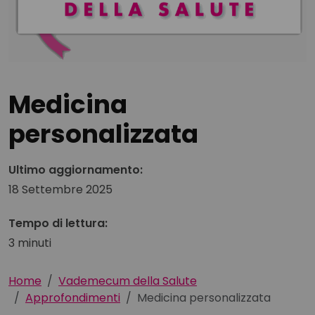
Medicina
personalizzata
Ultimo aggiornamento:
18 Settembre 2025
Tempo di lettura:
3 minuti
Home
Vademecum della Salute
Approfondimenti
Medicina personalizzata