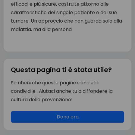
efficaci e più sicure, costruite attorno alle
caratteristiche del singolo paziente e del suo
tumore. Un approccio che non guarda solo alla
malattia, ma alla persona.
Questa pagina ti è stata utile?
Se ritieni che queste pagine siano utili
condividile . Aiutaci anche tu a diffondere la
cultura della prevenzione!
Dona ora