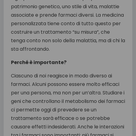
patrimonio genetico, uno stile di vita, malattie
associate e prende farmaci diversi. La medicina
personalizzata tiene conto di tutto questo per
costruire un trattamento “su misura”, che
tenga conto non solo della malattia, ma di chi la
sta affrontando.
Perché è importante?
Ciascuno di noi reagisce in modo diverso ai
farmaci. Alcuni possono essere molto efficaci
per una persona, ma non per un’altra. Studiare i
geni che controllano il metabolismo dei farmaci
ci permette oggi di prevedere se un
trattamento sarà efficace o se potrebbe
causare effetti indesiderati. Anche le interazioni
tra i farmaci sono importanti: più farmaci si