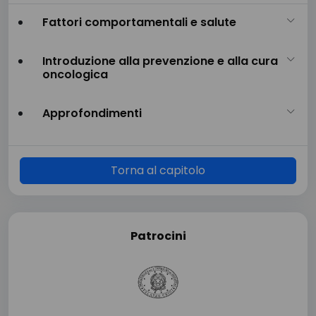
Fattori comportamentali e salute
Introduzione alla prevenzione e alla cura
oncologica
Approfondimenti
Torna al capitolo
Patrocini