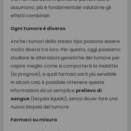
assumono, più è fondamentale valutarne gli
effetti combinati.
Ogni tumore è diverso
Anche i tumori dello stesso tipo possono essere
molto diversi tra loro. Per questo, oggi possiamo
studiare le alterazioni genetiche del tumore per
capire meglio: come si comporterà la malattia
(la prognosi), a quali farmaci sarà più sensibile.
In alcuni casi, è possibile ottenere queste
informazioni da un semplice
prelievo di
sangue
(biopsia liquida), senza dover fare una
nuova biopsia del tumore.
Farmaci su misura