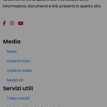
informazioni, documenti e link presenti in questo sito.
Media
News
Galleria foto
Galleria video
Media kit
Servizi utili
Teleconsulti