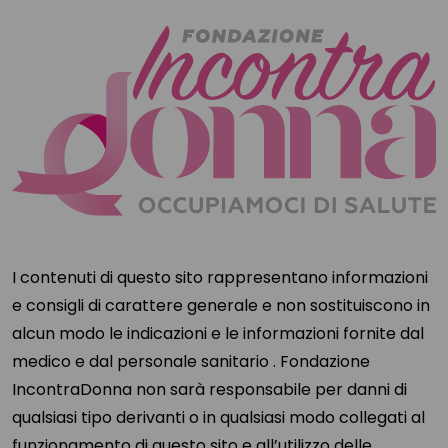
I contenuti di questo sito rappresentano informazioni
e consigli di carattere generale e non sostituiscono in
alcun modo le indicazioni e le informazioni fornite dal
medico e dal personale sanitario . Fondazione
IncontraDonna non sarà responsabile per danni di
qualsiasi tipo derivanti o in qualsiasi modo collegati al
funzionamento di questo sito e all’utilizzo delle