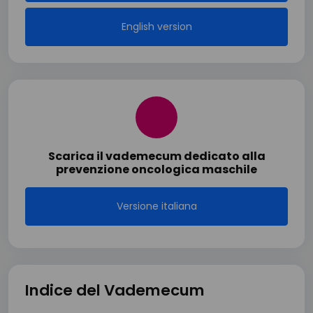
English version
Scarica il vademecum dedicato alla
prevenzione oncologica maschile
Versione italiana
Indice del Vademecum