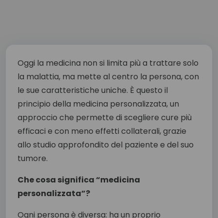
Oggi la medicina non si limita più a trattare solo
la malattia, ma mette al centro la persona, con
le sue caratteristiche uniche. È questo il
principio della medicina personalizzata, un
approccio che permette di scegliere cure più
efficaci e con meno effetti collaterali, grazie
allo studio approfondito del paziente e del suo
tumore.
Che cosa significa “medicina
personalizzata”?
Ogni persona è diversa: ha un proprio