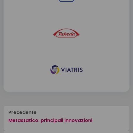
Precedente
Metastatico: principali innovazioni