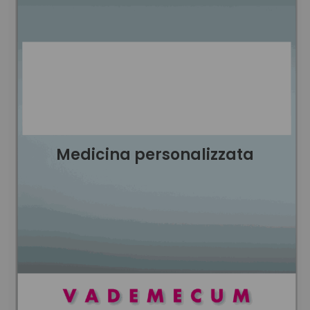
Medicina personalizzata