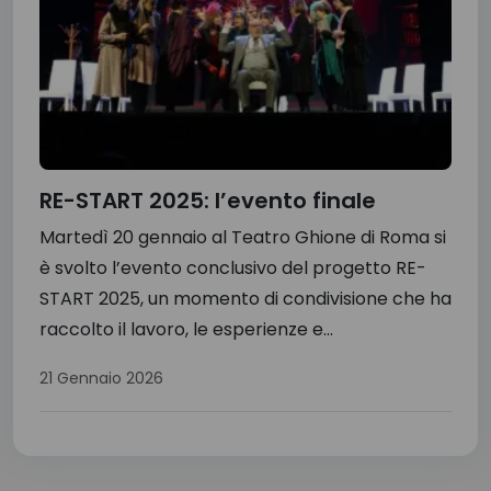
RE-START 2025: l’evento finale
Martedì 20 gennaio al Teatro Ghione di Roma si
è svolto l’evento conclusivo del progetto RE-
START 2025, un momento di condivisione che ha
raccolto il lavoro, le esperienze e...
21 Gennaio 2026