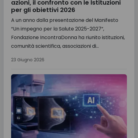
azioni, il confronto con le Istituzioni
per gli obiettivi 2026
A un anno dalla presentazione del Manifesto
“Un impegno per la Salute 2025-2027”,
Fondazione IncontraDonna ha riunito istituzioni,
comunità scientifica, associazioni di...
23 Giugno 2026