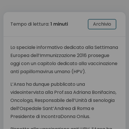
Tempo di lettura:
1 minuti
Archivio
Lo speciale informativo dedicato alla Settimana
Europea dell’Immunizzazione 2016 prosegue
oggi con un capitolo dedicato alla vaccinazione
anti papillomavirus umano (HPV).
L’Ansa ha dunque pubblicato una
videointervista alla Prof.ssa Adriana Bonifacino,
Oncologa, Responsabile dell’Unità di senologia
dell’Ospedale Sant’Andrea di Roma e
Presidente di IncontraDonna Onlus.