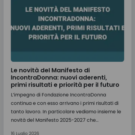
Le novità del Manifesto di
IncontraDonna: nuovi aderenti,
primi risultati e priorità per il futuro
L’impegno di Fondazione IncontraDonna
continua e con esso arrivano i primi risultati di
tanto lavoro. In particolare vediamo insieme le
novità del Manifesto 2025-2027 che...
16 Luglio 2026