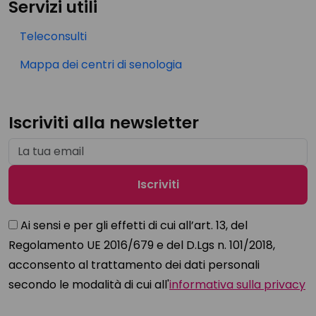
Servizi utili
Teleconsulti
Mappa dei centri di senologia
Iscriviti alla newsletter
Ai sensi e per gli effetti di cui all’art. 13, del
Regolamento UE 2016/679 e del D.Lgs n. 101/2018,
acconsento al trattamento dei dati personali
secondo le modalità di cui all'
informativa sulla privacy