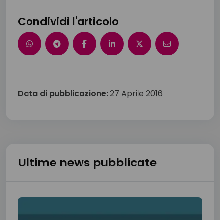
Condividi l'articolo
Data di pubblicazione:
27 Aprile 2016
Ultime news pubblicate