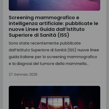
Screening mammografico e
intelligenza artificiale: pubblicate le
nuove Linee Guida dall’Istituto
Superiore di Sanità (ISS)
Sono state recentemente pubblicate
dall’Istituto Superiore di Sanità (ISS) nuove linee
guida italiane per lo screening mammografico
e la diagnosi del tumore della mammella...
27 Gennaio 2026