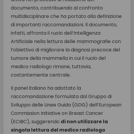
documento, contribuendo al confronto
multidisciplinare che ha portato alla definizione
di importanti raccomandazioni. Il documento,
infatti, affronta il ruolo dell’Intelligenza
Artificiale nella lettura delle mammografie con
l’obiettivo di migliorare la diagnosi precoce del
tumore della mammella in cui il ruolo del
medico radiologo rimane, tuttavia,
costantemente centrale.
Il panel italiano ha adottato la
raccomandazione formulata dal Gruppo di
Sviluppo delle Linee Guida (GDG) dell’European
Commission Initiative on Breast Cancer
(ECIBC), suggerendo
di non utilizzare
la
singola lettura del medico radiologo