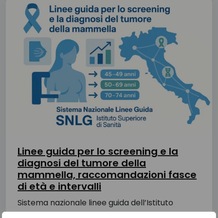
Linee guida per lo screening e la
diagnosi del tumore della
mammella, raccomandazioni fasce
di età e intervalli
Sistema nazionale linee guida dell’Istituto
Superiore di Sanità