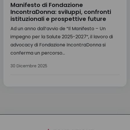
Manifesto di Fondazione
IncontraDonna: sviluppi, confronti
istituzionali e prospettive future
Ad un anno dall’avvio de “Il Manifesto – Un
impegno per la Salute 2025-2027”, il lavoro di
advocacy di Fondazione IncontraDonna si
conferma un percorso...
30 Dicembre 2025