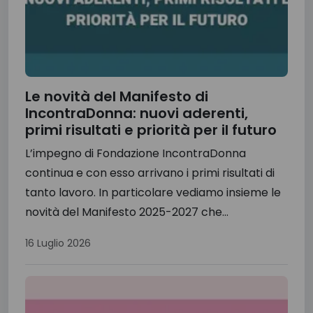
Le novità del Manifesto di
IncontraDonna: nuovi aderenti,
primi risultati e priorità per il futuro
L’impegno di Fondazione IncontraDonna
continua e con esso arrivano i primi risultati di
tanto lavoro. In particolare vediamo insieme le
novità del Manifesto 2025-2027 che...
16 Luglio 2026