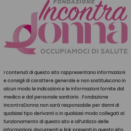
I contenuti di questo sito rappresentano informazioni
e consigli di carattere generale e non sostituiscono in
alcun modo le indicazioni e le informazioni fornite dal
medico e dal personale sanitario . Fondazione
IncontraDonna non sarà responsabile per danni di
qualsiasi tipo derivanti o in qualsiasi modo collegati al
funzionamento di questo sito e all’utilizzo delle
informazioni, documenti e link presenti in questo sito.