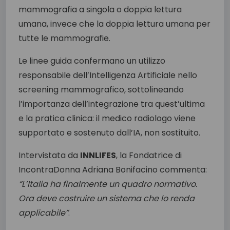
mammografia a singola o doppia lettura
umana, invece che la doppia lettura umana per
tutte le mammografie.
Le linee guida confermano un utilizzo
responsabile dell’Intelligenza Artificiale nello
screening mammografico, sottolineando
l’importanza dell’integrazione tra quest’ultima
e la pratica clinica: il medico radiologo viene
supportato e sostenuto dall’IA, non sostituito.
Intervistata da
INNLIFES
, la Fondatrice di
IncontraDonna Adriana Bonifacino commenta:
“L’Italia ha finalmente un quadro normativo.
Ora deve costruire un sistema che lo renda
applicabile”
.