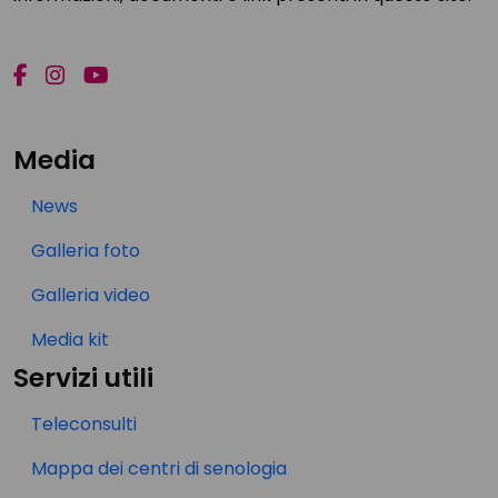
Media
News
Galleria foto
Galleria video
Media kit
Servizi utili
Teleconsulti
Mappa dei centri di senologia