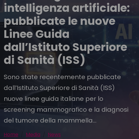
intelligenza artificiale:
pubblicate le nuove
Linee Guida
dall’Istituto Superiore
di Sanità (ISS)
Sono state recentemente pubblicate
dall’Istituto Superiore di Sanità (ISS)
nuove linee guida italiane per lo
screening mammografico e la diagnosi
del tumore della mammella...
Home
Media
News