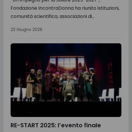
Fondazione IncontraDonna ha riunito istituzioni,
comunità scientifica, associazioni di...
23 Giugno 2026
RE-START 2025: l’evento finale