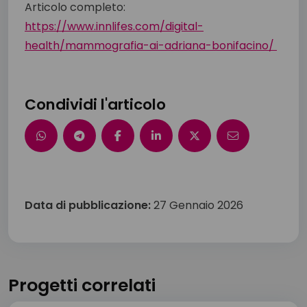
Articolo completo:
https://www.innlifes.com/digital-
health/mammografia-ai-adriana-bonifacino/
Condividi l'articolo
Data di pubblicazione:
27 Gennaio 2026
Progetti correlati