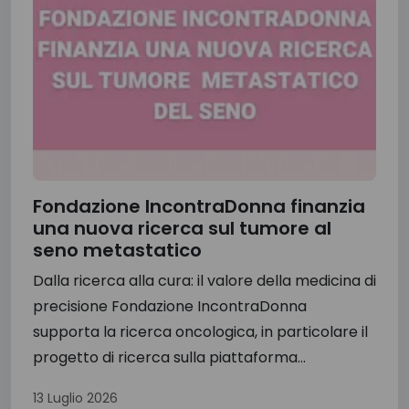
Fondazione IncontraDonna finanzia
una nuova ricerca sul tumore al
seno metastatico
Dalla ricerca alla cura: il valore della medicina di
precisione Fondazione IncontraDonna
supporta la ricerca oncologica, in particolare il
progetto di ricerca sulla piattaforma...
13 Luglio 2026