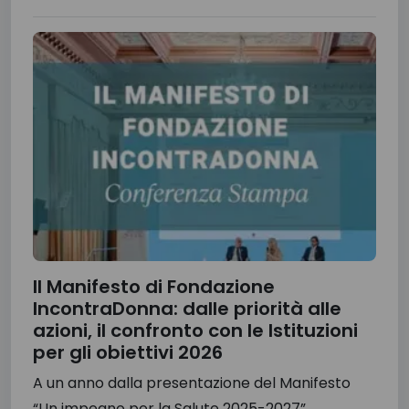
Il Manifesto di Fondazione
IncontraDonna: dalle priorità alle
azioni, il confronto con le Istituzioni
per gli obiettivi 2026
A un anno dalla presentazione del Manifesto
“Un impegno per la Salute 2025-2027”,