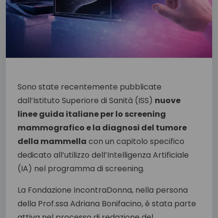
Sono state recentemente pubblicate
dall’Istituto Superiore di Sanità (ISS)
nuove
linee guida italiane per lo screening
mammografico e la diagnosi del tumore
della mammella
con un capitolo specifico
dedicato all’utilizzo dell’Intelligenza Artificiale
(IA) nel programma di screening.
La Fondazione IncontraDonna, nella persona
della Prof.ssa Adriana Bonifacino, è stata parte
attiva nel processo di redazione del