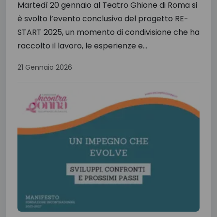
Martedì 20 gennaio al Teatro Ghione di Roma si
è svolto l’evento conclusivo del progetto RE-
START 2025, un momento di condivisione che ha
raccolto il lavoro, le esperienze e...
21 Gennaio 2026