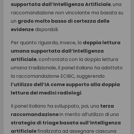
supportata dall’Intelligenza Artificiale
, una
raccomandazione non vincolante ma basata su
un
grado molto basso di certezza delle
evidenze
disponibili.
Per quanto riguarda, invece, la
doppia lettura
umana supportata dall’intelligenza
artificiale
, confrontata con la doppia lettura
umana tradizionale, il panel italiano ha adottato
la raccomandazione ECIBC, suggerendo
l’utilizzo dell’IA come supporto alla doppia
lettura dei medici radiologi
.
Il panel italiano ha sviluppato, poi, una
terza
raccomandazione
in merito all’utilizzo di una
strategia di triage basata sull’intelligenza
artificiale
finalizzata ad assegnare ciascuna