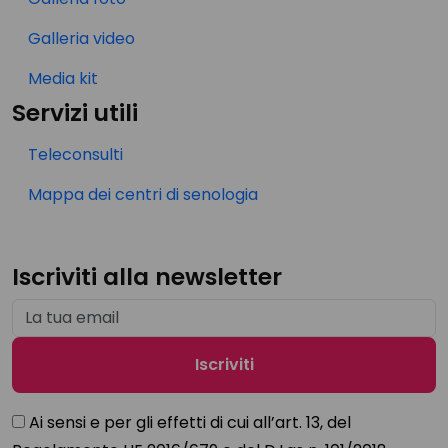
Galleria video
Media kit
Servizi utili
Teleconsulti
Mappa dei centri di senologia
Iscriviti alla newsletter
Ai sensi e per gli effetti di cui all’art. 13, del