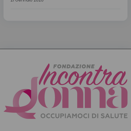
21 Gennaio 2026