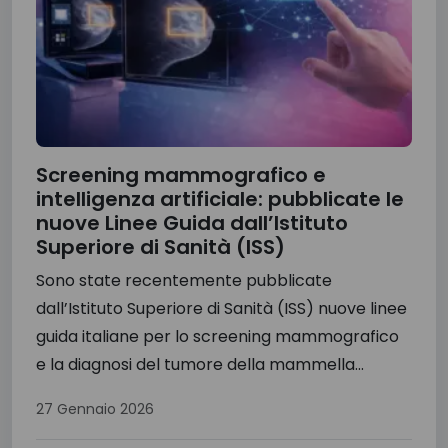
Screening mammografico e
intelligenza artificiale: pubblicate le
nuove Linee Guida dall’Istituto
Superiore di Sanità (ISS)
Sono state recentemente pubblicate
dall’Istituto Superiore di Sanità (ISS) nuove linee
guida italiane per lo screening mammografico
e la diagnosi del tumore della mammella...
27 Gennaio 2026