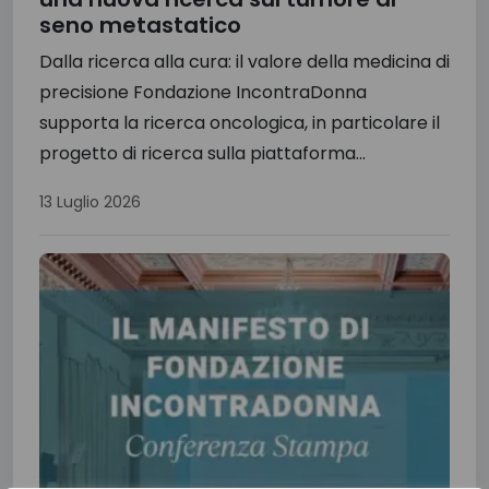
seno metastatico
Dalla ricerca alla cura: il valore della medicina di
precisione Fondazione IncontraDonna
supporta la ricerca oncologica, in particolare il
progetto di ricerca sulla piattaforma...
13 Luglio 2026