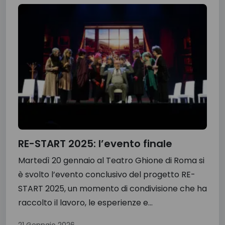
RE-START 2025: l’evento finale
Martedì 20 gennaio al Teatro Ghione di Roma si
è svolto l’evento conclusivo del progetto RE-
START 2025, un momento di condivisione che ha
raccolto il lavoro, le esperienze e...