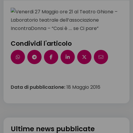
Condividi l'articolo
Data di pubblicazione:
18 Maggio 2016
Ultime news pubblicate