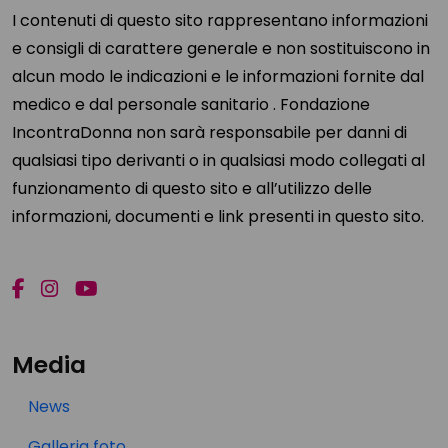
I contenuti di questo sito rappresentano informazioni
e consigli di carattere generale e non sostituiscono in
alcun modo le indicazioni e le informazioni fornite dal
medico e dal personale sanitario . Fondazione
IncontraDonna non sarà responsabile per danni di
qualsiasi tipo derivanti o in qualsiasi modo collegati al
funzionamento di questo sito e all’utilizzo delle
informazioni, documenti e link presenti in questo sito.
Media
News
Galleria foto