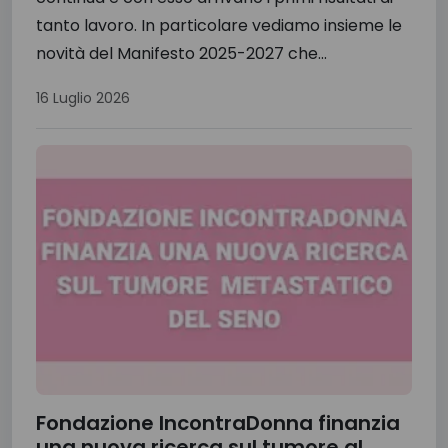
tanto lavoro. In particolare vediamo insieme le
novità del Manifesto 2025-2027 che...
16 Luglio 2026
Fondazione IncontraDonna finanzia
una nuova ricerca sul tumore al