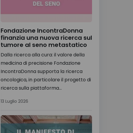
Fondazione IncontraDonna
finanzia una nuova ricerca sul
tumore al seno metastatico
Dalla ricerca alla cura: il valore della
medicina di precisione Fondazione
IncontraDonna supporta la ricerca
oncologica, in particolare il progetto di
ricerca sulla piattaforma...
13 Luglio 2026