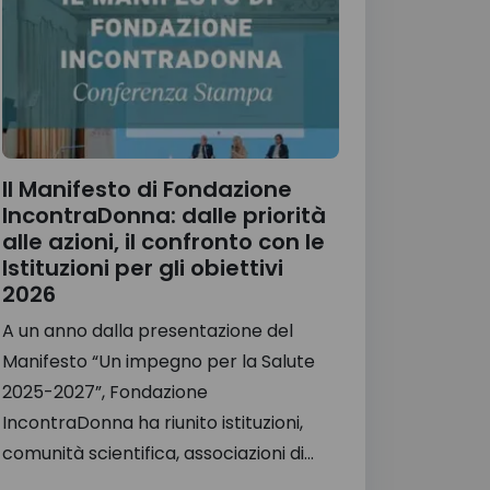
Il Manifesto di Fondazione
IncontraDonna: dalle priorità
alle azioni, il confronto con le
Istituzioni per gli obiettivi
2026
A un anno dalla presentazione del
Manifesto “Un impegno per la Salute
2025-2027”, Fondazione
IncontraDonna ha riunito istituzioni,
comunità scientifica, associazioni di...