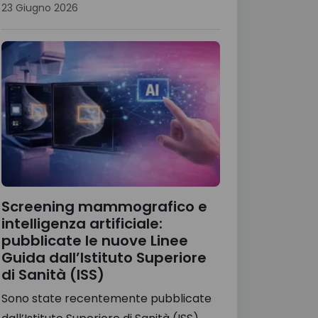
23 Giugno 2026
Screening mammografico e
intelligenza artificiale:
pubblicate le nuove Linee
Guida dall’Istituto Superiore
di Sanità (ISS)
Sono state recentemente pubblicate