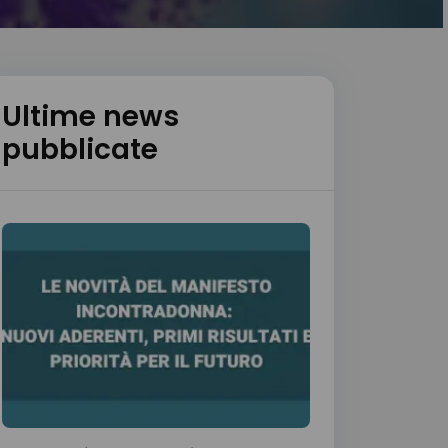
Ultime news
pubblicate