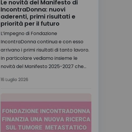
Le novità del Manifesto di
IncontraDonna: nuovi
aderenti, primi risultati e
priorità per il futuro
L’impegno di Fondazione
IncontraDonna continua e con esso
arrivano i primi risultati di tanto lavoro.
In particolare vediamo insieme le
novità del Manifesto 2025-2027 che...
16 Luglio 2026