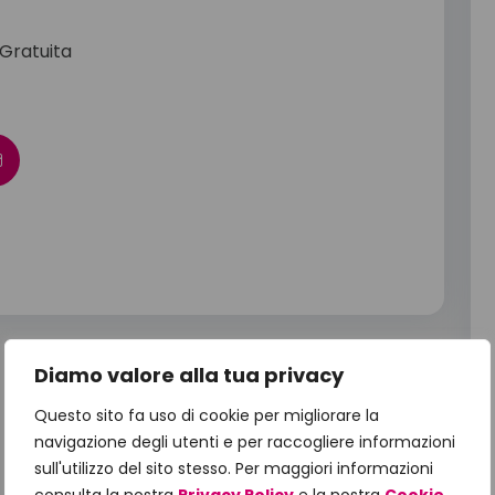
 Gratuita
Diamo valore alla tua privacy
Questo sito fa uso di cookie per migliorare la
navigazione degli utenti e per raccogliere informazioni
sull'utilizzo del sito stesso. Per maggiori informazioni