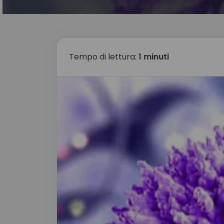
Tempo di lettura:
1 minuti