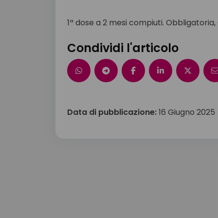
1ª dose a 2 mesi compiuti. Obbligatoria,
Condividi l'articolo
Data di pubblicazione:
16 Giugno 2025