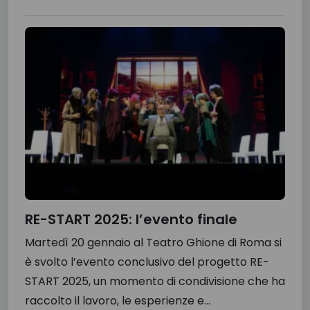
RE-START 2025: l’evento finale
Martedì 20 gennaio al Teatro Ghione di Roma si
è svolto l’evento conclusivo del progetto RE-
START 2025, un momento di condivisione che ha
raccolto il lavoro, le esperienze e...