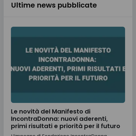
Ultime news pubblicate
Le novità del Manifesto di
IncontraDonna: nuovi aderenti,
primi risultati e priorità per il futuro