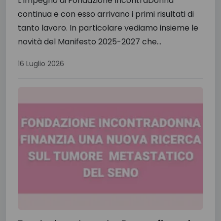
L’impegno di Fondazione IncontraDonna
continua e con esso arrivano i primi risultati di
tanto lavoro. In particolare vediamo insieme le
novità del Manifesto 2025-2027 che...
16 Luglio 2026