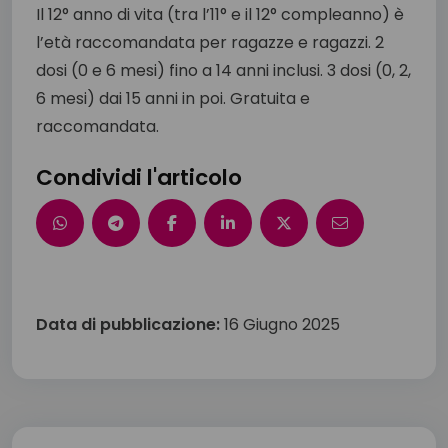
Il 12° anno di vita (tra l’11° e il 12° compleanno) è
l’età raccomandata per ragazze e ragazzi. 2
dosi (0 e 6 mesi) fino a 14 anni inclusi. 3 dosi (0, 2,
6 mesi) dai 15 anni in poi. Gratuita e
raccomandata.
Condividi l'articolo
Data di pubblicazione:
16 Giugno 2025