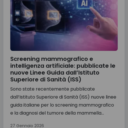
Screening mammografico e
intelligenza artificiale: pubblicate le
nuove Linee Guida dall’Istituto
Superiore di Sanità (ISS)
Sono state recentemente pubblicate
dall’Istituto Superiore di Sanità (ISS) nuove linee
guida italiane per lo screening mammografico
e la diagnosi del tumore della mammella...
27 Gennaio 2026