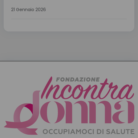
21 Gennaio 2026