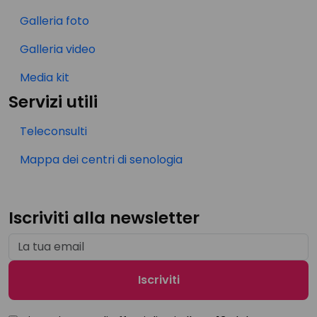
Galleria foto
Galleria video
Media kit
Servizi utili
Teleconsulti
Mappa dei centri di senologia
Iscriviti alla newsletter