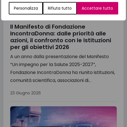
Personalizza
Rifiuta tutto
Accettare tutto
Il Manifesto di Fondazione
IncontraDonna: dalle priorità alle
azioni, il confronto con le Istituzioni
per gli obiettivi 2026
A un anno dalla presentazione del Manifesto
“Un impegno per la Salute 2025-2027”,
Fondazione IncontraDonna ha riunito istituzioni,
comunità scientifica, associazioni di...
23 Giugno 2026