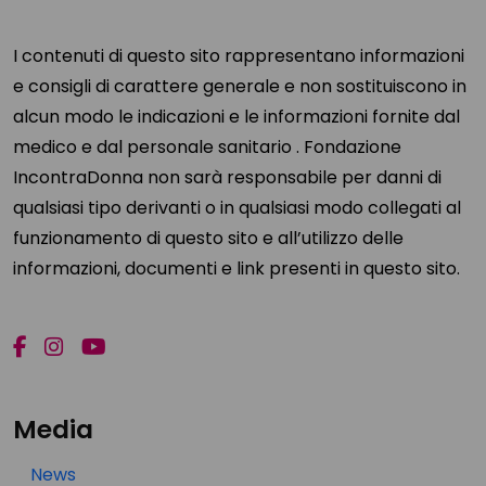
I contenuti di questo sito rappresentano informazioni
e consigli di carattere generale e non sostituiscono in
alcun modo le indicazioni e le informazioni fornite dal
medico e dal personale sanitario . Fondazione
IncontraDonna non sarà responsabile per danni di
qualsiasi tipo derivanti o in qualsiasi modo collegati al
funzionamento di questo sito e all’utilizzo delle
informazioni, documenti e link presenti in questo sito.
Media
News