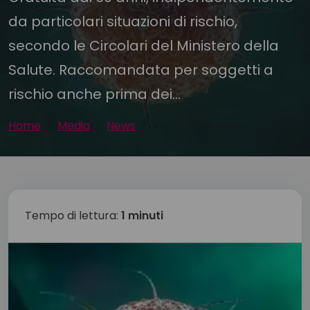
da particolari situazioni di rischio,
secondo le Circolari del Ministero della
Salute. Raccomandata per soggetti a
rischio anche prima dei...
Home
Media
News
Anti – influenzale
Tempo di lettura:
1 minuti