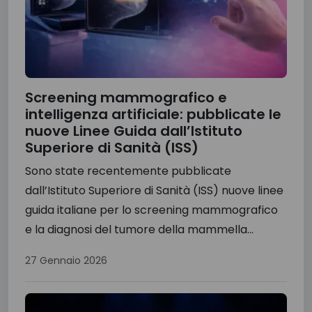
Screening mammografico e
intelligenza artificiale: pubblicate le
nuove Linee Guida dall’Istituto
Superiore di Sanità (ISS)
Sono state recentemente pubblicate
dall’Istituto Superiore di Sanità (ISS) nuove linee
guida italiane per lo screening mammografico
e la diagnosi del tumore della mammella...
27 Gennaio 2026