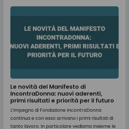
Le novità del Manifesto di
IncontraDonna: nuovi aderenti,
primi risultati e priorità per il futuro
L’impegno di Fondazione IncontraDonna
continua e con esso arrivano i primi risultati di
tanto lavoro. In particolare vediamo insieme le