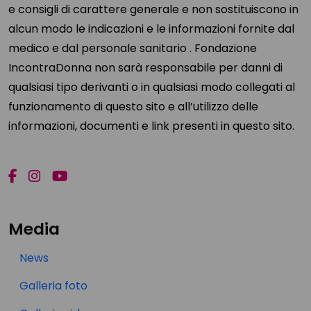
e consigli di carattere generale e non sostituiscono in
alcun modo le indicazioni e le informazioni fornite dal
medico e dal personale sanitario . Fondazione
IncontraDonna non sarà responsabile per danni di
qualsiasi tipo derivanti o in qualsiasi modo collegati al
funzionamento di questo sito e all’utilizzo delle
informazioni, documenti e link presenti in questo sito.
Media
News
Galleria foto