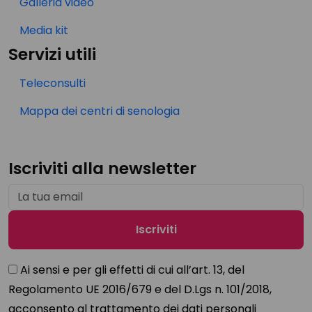
Galleria video
Media kit
Servizi utili
Teleconsulti
Mappa dei centri di senologia
Iscriviti alla newsletter
Ai sensi e per gli effetti di cui all’art. 13, del
Regolamento UE 2016/679 e del D.Lgs n. 101/2018,
acconsento al trattamento dei dati personali