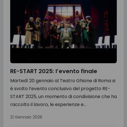
RE-START 2025: l’evento finale
Martedì 20 gennaio al Teatro Ghione di Roma si
è svolto l’evento conclusivo del progetto RE-
START 2025, un momento di condivisione che ha
raccolto il lavoro, le esperienze e...
21 Gennaio 2026