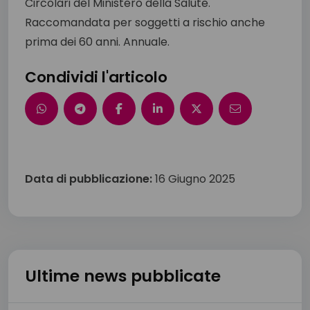
Circolari del Ministero della Salute.
Raccomandata per soggetti a rischio anche
prima dei 60 anni. Annuale.
Condividi l'articolo
Data di pubblicazione:
16 Giugno 2025
Ultime news pubblicate