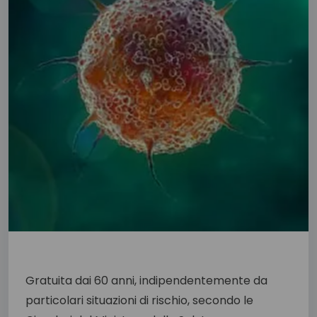
Gratuita dai 60 anni, indipendentemente da
particolari situazioni di rischio, secondo le