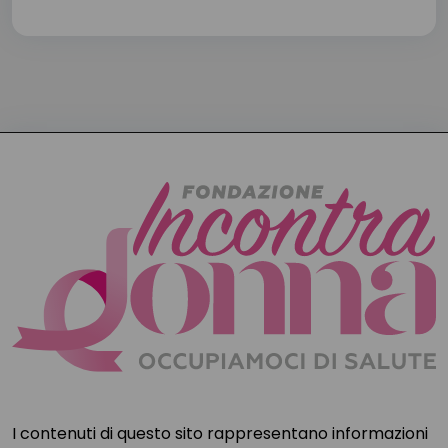
I contenuti di questo sito rappresentano informazioni