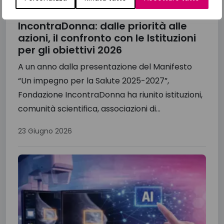
Il Manifesto di Fondazione
IncontraDonna: dalle priorità alle
azioni, il confronto con le Istituzioni
per gli obiettivi 2026
A un anno dalla presentazione del Manifesto
“Un impegno per la Salute 2025-2027”,
Fondazione IncontraDonna ha riunito istituzioni,
comunità scientifica, associazioni di...
23 Giugno 2026