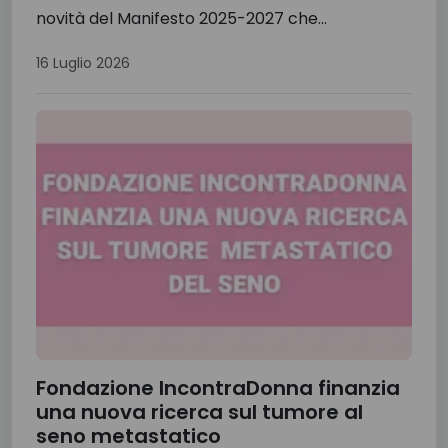
novità del Manifesto 2025-2027 che...
16 Luglio 2026
Fondazione IncontraDonna finanzia
una nuova ricerca sul tumore al
seno metastatico