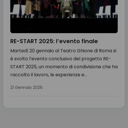
RE-START 2025: l’evento finale
Martedì 20 gennaio al Teatro Ghione di Roma si
è svolto l’evento conclusivo del progetto RE-
START 2025, un momento di condivisione che ha
raccolto il lavoro, le esperienze e...
21 Gennaio 2026