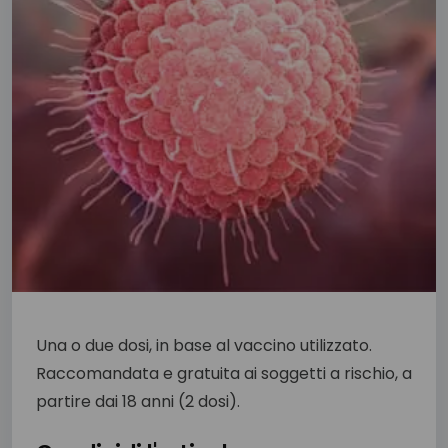
Una o due dosi, in base al vaccino utilizzato.
Raccomandata e gratuita ai soggetti a rischio, a
partire dai 18 anni (2 dosi).