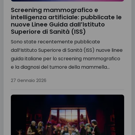
Screening mammografico e
intelligenza artificiale: pubblicate le
nuove Linee Guida dall’Istituto
Superiore di Sanità (ISS)
Sono state recentemente pubblicate
dall’Istituto Superiore di Sanità (ISS) nuove linee
guida italiane per lo screening mammografico
e la diagnosi del tumore della mammella...
27 Gennaio 2026