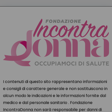
I contenuti di questo sito rappresentano informazioni
e consigli di carattere generale e non sostituiscono in
alcun modo le indicazioni e le informazioni fornite dal
medico e dal personale sanitario . Fondazione
IncontraDonna non sarà responsabile per danni di