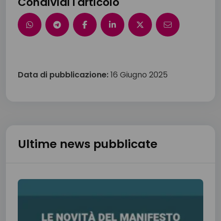
Condividi l'articolo
Data di pubblicazione:
16 Giugno 2025
Ultime news pubblicate