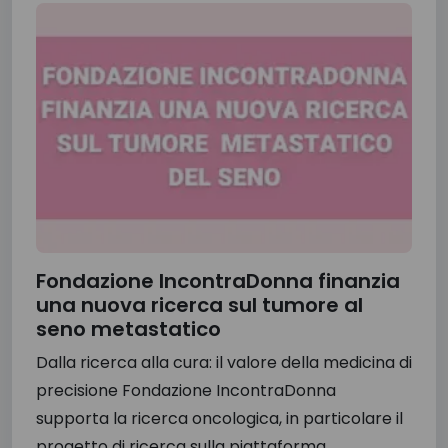
Fondazione IncontraDonna finanzia
una nuova ricerca sul tumore al
seno metastatico
Dalla ricerca alla cura: il valore della medicina di
precisione Fondazione IncontraDonna
supporta la ricerca oncologica, in particolare il
progetto di ricerca sulla piattaforma...