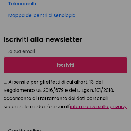
Teleconsulti
Mappa dei centri di senologia
Iscriviti alla newsletter
Ai sensi e per gli effetti di cui all’art. 13, del
Regolamento UE 2016/679 e del D.Lgs n. 101/2018,
acconsento al trattamento dei dati personali
secondo le modalità di cui all'
informativa sulla privacy
Cookie policy