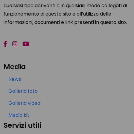
qualsiasi tipo derivanti o in qualsiasi modo collegati al
funzionamento di questo sito e all’utilizzo delle
informazioni, documenti e link presenti in questo sito.
Media
News
Galleria foto
Galleria video
Media kit
Servizi utili