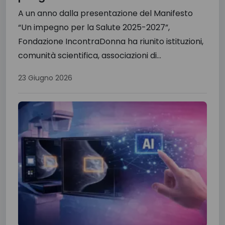
A un anno dalla presentazione del Manifesto
“Un impegno per la Salute 2025-2027”,
Fondazione IncontraDonna ha riunito istituzioni,
comunità scientifica, associazioni di...
23 Giugno 2026