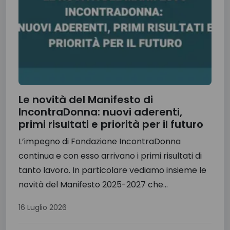
Le novità del Manifesto di
IncontraDonna: nuovi aderenti,
primi risultati e priorità per il futuro
L’impegno di Fondazione IncontraDonna
continua e con esso arrivano i primi risultati di
tanto lavoro. In particolare vediamo insieme le
novità del Manifesto 2025-2027 che...
16 Luglio 2026