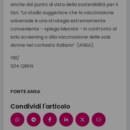
anche dal punto di vista della sostenibilità per il
Ssn. “Lo studio suggerisce che la vaccinazione
universale è una strategia estremamente
conveniente – spiega Mennini – in confronto al
solo screening o alla vaccinazione delle sole
donne nel contesto Italiano”. (ANSA).
Y91/
S04 QBKN
FONTE ANSA
Condividi l'articolo