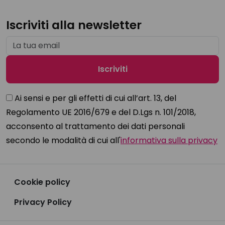
Iscriviti alla newsletter
Ai sensi e per gli effetti di cui all’art. 13, del
Regolamento UE 2016/679 e del D.Lgs n. 101/2018,
acconsento al trattamento dei dati personali
secondo le modalità di cui all'
informativa sulla privacy
Cookie policy
Privacy Policy