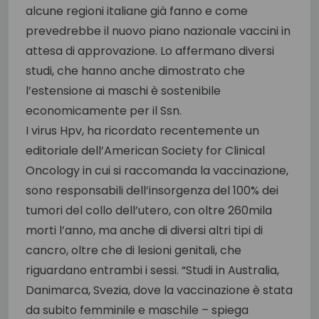
alcune regioni italiane già fanno e come
prevedrebbe il nuovo piano nazionale vaccini in
attesa di approvazione. Lo affermano diversi
studi, che hanno anche dimostrato che
l’estensione ai maschi è sostenibile
economicamente per il Ssn.
I virus Hpv, ha ricordato recentemente un
editoriale dell’American Society for Clinical
Oncology in cui si raccomanda la vaccinazione,
sono responsabili dell’insorgenza del 100% dei
tumori del collo dell’utero, con oltre 260mila
morti l’anno, ma anche di diversi altri tipi di
cancro, oltre che di lesioni genitali, che
riguardano entrambi i sessi. “Studi in Australia,
Danimarca, Svezia, dove la vaccinazione è stata
da subito femminile e maschile – spiega