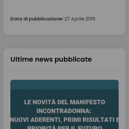
Data di pubblicazione:
27 Aprile 2016
Ultime news pubblicate