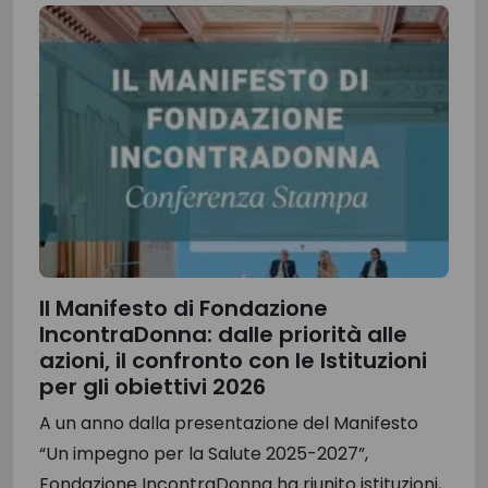
Il Manifesto di Fondazione
IncontraDonna: dalle priorità alle
azioni, il confronto con le Istituzioni
per gli obiettivi 2026
A un anno dalla presentazione del Manifesto
“Un impegno per la Salute 2025-2027”,
Fondazione IncontraDonna ha riunito istituzioni,