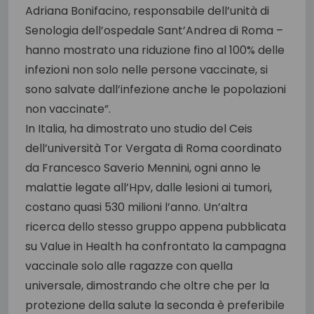
Adriana Bonifacino, responsabile dell’unità di
Senologia dell’ospedale Sant’Andrea di Roma –
hanno mostrato una riduzione fino al 100% delle
infezioni non solo nelle persone vaccinate, si
sono salvate dall’infezione anche le popolazioni
non vaccinate”.
In Italia, ha dimostrato uno studio del Ceis
dell’università Tor Vergata di Roma coordinato
da Francesco Saverio Mennini, ogni anno le
malattie legate all’Hpv, dalle lesioni ai tumori,
costano quasi 530 milioni l’anno. Un’altra
ricerca dello stesso gruppo appena pubblicata
su Value in Health ha confrontato la campagna
vaccinale solo alle ragazze con quella
universale, dimostrando che oltre che per la
protezione della salute la seconda è preferibile