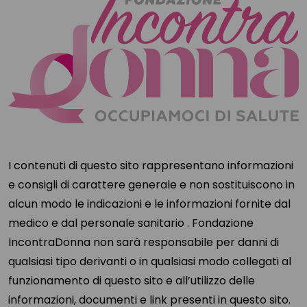
I contenuti di questo sito rappresentano informazioni
e consigli di carattere generale e non sostituiscono in
alcun modo le indicazioni e le informazioni fornite dal
medico e dal personale sanitario . Fondazione
IncontraDonna non sarà responsabile per danni di
qualsiasi tipo derivanti o in qualsiasi modo collegati al
funzionamento di questo sito e all’utilizzo delle
informazioni, documenti e link presenti in questo sito.