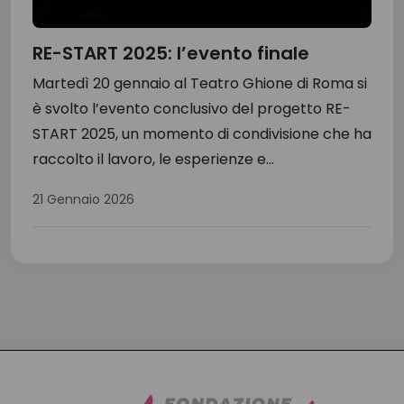
RE-START 2025: l’evento finale
Martedì 20 gennaio al Teatro Ghione di Roma si
è svolto l’evento conclusivo del progetto RE-
START 2025, un momento di condivisione che ha
raccolto il lavoro, le esperienze e...
21 Gennaio 2026