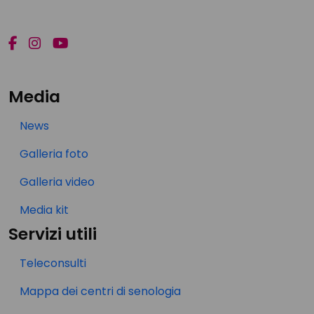
Media
News
Galleria foto
Galleria video
Media kit
Servizi utili
Teleconsulti
Mappa dei centri di senologia