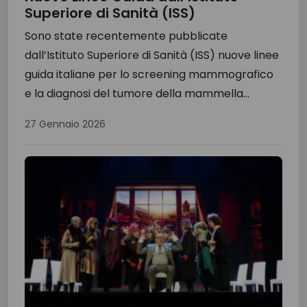
Superiore di Sanità (ISS)
Sono state recentemente pubblicate
dall’Istituto Superiore di Sanità (ISS) nuove linee
guida italiane per lo screening mammografico
e la diagnosi del tumore della mammella...
27 Gennaio 2026