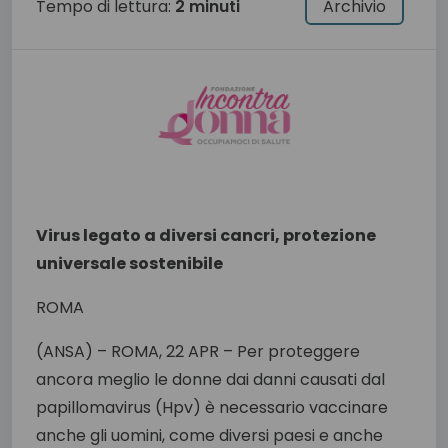
Tempo di lettura:
2 minuti
Archivio
Virus legato a diversi cancri, protezione
universale sostenibile
ROMA
(ANSA) – ROMA, 22 APR – Per proteggere
ancora meglio le donne dai danni causati dal
papillomavirus (Hpv) è necessario vaccinare
anche gli uomini, come diversi paesi e anche