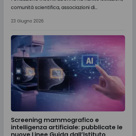
comunità scientifica, associazioni di...
23 Giugno 2026
Screening mammografico e
intelligenza artificiale: pubblicate le
nuove Linee Guida dall’Istituto