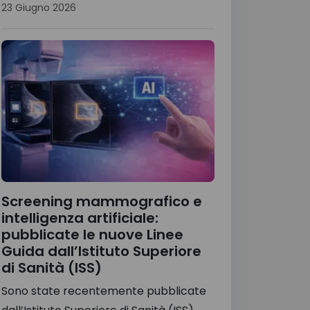
23 Giugno 2026
Screening mammografico e
intelligenza artificiale:
pubblicate le nuove Linee
Guida dall’Istituto Superiore
di Sanità (ISS)
Sono state recentemente pubblicate