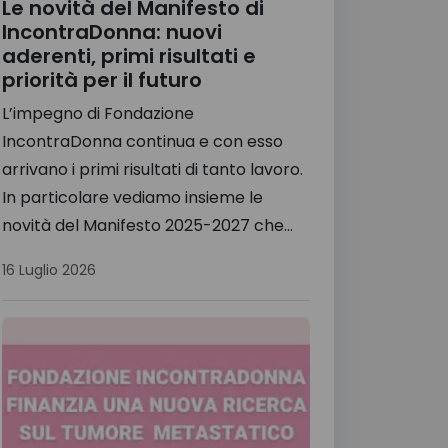
Le novità del Manifesto di
IncontraDonna: nuovi
aderenti, primi risultati e
priorità per il futuro
L’impegno di Fondazione
IncontraDonna continua e con esso
arrivano i primi risultati di tanto lavoro.
In particolare vediamo insieme le
novità del Manifesto 2025-2027 che...
16 Luglio 2026