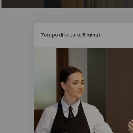
Tempo di lettura:
6 minuti