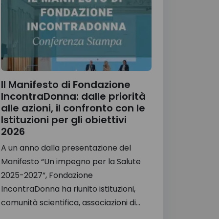
Il Manifesto di Fondazione
IncontraDonna: dalle priorità
alle azioni, il confronto con le
Istituzioni per gli obiettivi
2026
A un anno dalla presentazione del
Manifesto “Un impegno per la Salute
2025-2027”, Fondazione
IncontraDonna ha riunito istituzioni,
comunità scientifica, associazioni di...