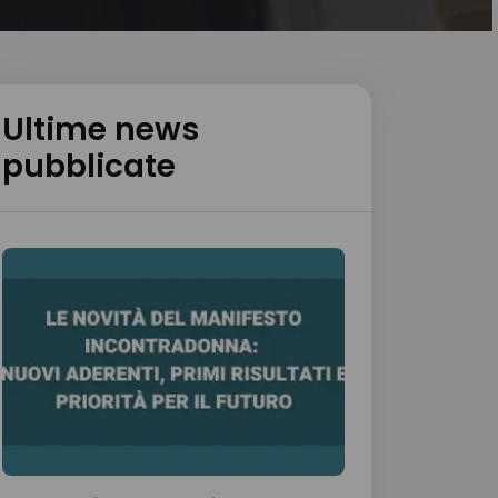
Ultime news
pubblicate