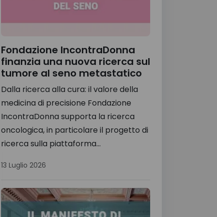
Fondazione IncontraDonna
finanzia una nuova ricerca sul
tumore al seno metastatico
Dalla ricerca alla cura: il valore della
medicina di precisione Fondazione
IncontraDonna supporta la ricerca
oncologica, in particolare il progetto di
ricerca sulla piattaforma...
13 Luglio 2026