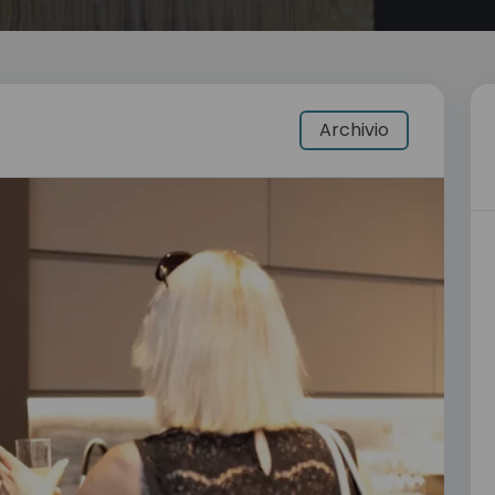
Archivio