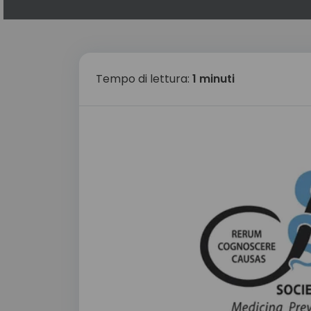
Tempo di lettura:
1 minuti