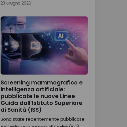
23 Giugno 2026
Screening mammografico e
intelligenza artificiale:
pubblicate le nuove Linee
Guida dall’Istituto Superiore
di Sanità (ISS)
Sono state recentemente pubblicate