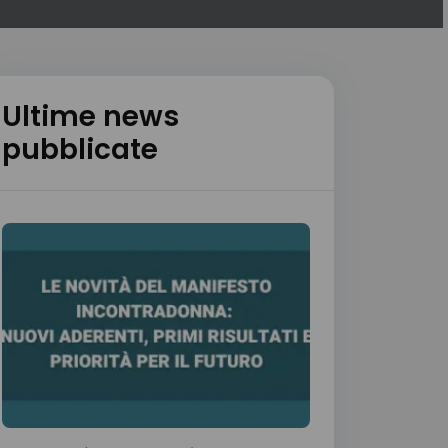
Ultime news
pubblicate