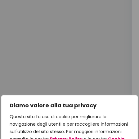
Diamo valore alla tua privacy
Questo sito fa uso di cookie per migliorare la
navigazione degli utenti e per raccogliere informazioni
sull'utilizzo del sito stesso. Per maggiori informazioni