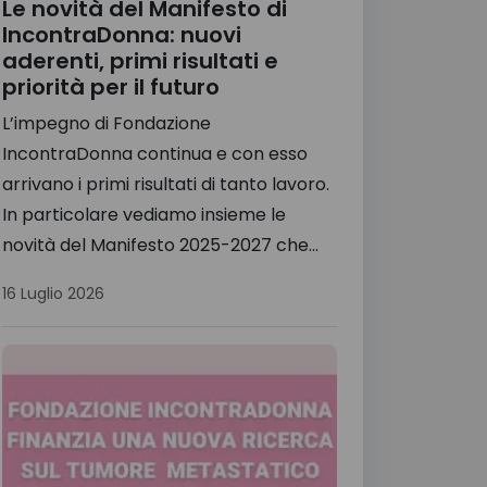
Le novità del Manifesto di
IncontraDonna: nuovi
aderenti, primi risultati e
priorità per il futuro
L’impegno di Fondazione
IncontraDonna continua e con esso
arrivano i primi risultati di tanto lavoro.
In particolare vediamo insieme le
novità del Manifesto 2025-2027 che...
16 Luglio 2026