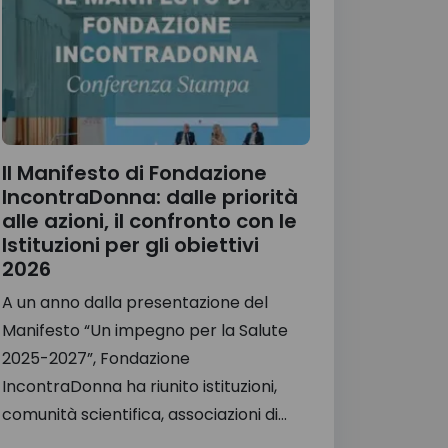
Il Manifesto di Fondazione
IncontraDonna: dalle priorità
alle azioni, il confronto con le
Istituzioni per gli obiettivi
2026
A un anno dalla presentazione del
Manifesto “Un impegno per la Salute
2025-2027”, Fondazione
IncontraDonna ha riunito istituzioni,
comunità scientifica, associazioni di...