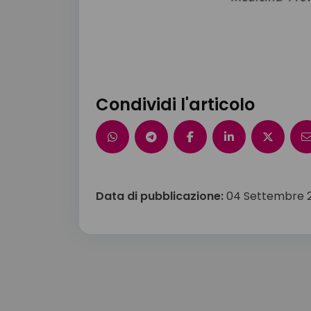
Condividi l'articolo
Data di pubblicazione:
04 Settembre 