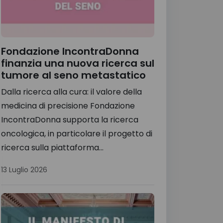
Fondazione IncontraDonna
finanzia una nuova ricerca sul
tumore al seno metastatico
Dalla ricerca alla cura: il valore della
medicina di precisione Fondazione
IncontraDonna supporta la ricerca
oncologica, in particolare il progetto di
ricerca sulla piattaforma...
13 Luglio 2026