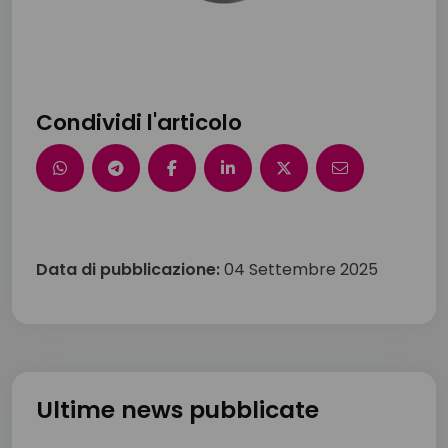
Condividi l'articolo
Data di pubblicazione:
04 Settembre 2025
Ultime news pubblicate