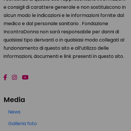
e consigli di carattere generale e non sostituiscono in
alcun modo le indicazioni e le informazioni fornite dal
medico e dal personale sanitario . Fondazione
IncontraDonna non sarà responsabile per danni di
qualsiasi tipo derivanti o in qualsiasi modo collegati al
funzionamento di questo sito e all’utilizzo delle
informazioni, documenti e link presenti in questo sito.
Media
News
Galleria foto