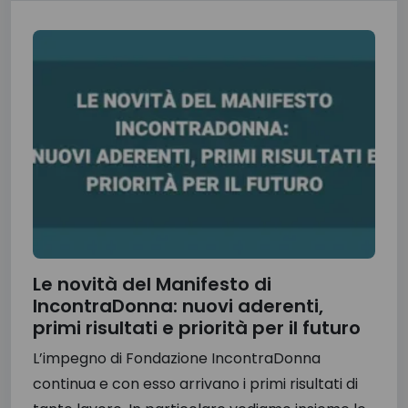
Le novità del Manifesto di
IncontraDonna: nuovi aderenti,
primi risultati e priorità per il futuro
L’impegno di Fondazione IncontraDonna
continua e con esso arrivano i primi risultati di