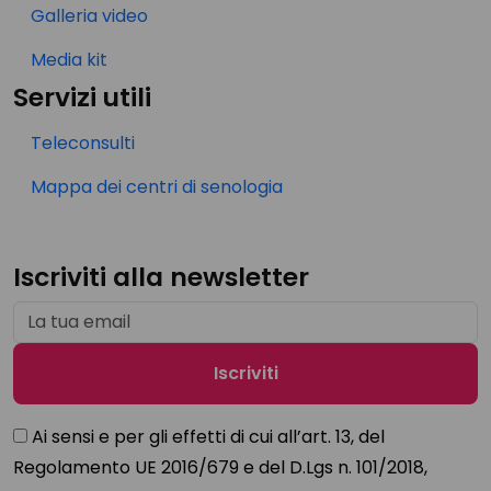
Galleria video
Media kit
Servizi utili
Teleconsulti
Mappa dei centri di senologia
Iscriviti alla newsletter
Ai sensi e per gli effetti di cui all’art. 13, del
Regolamento UE 2016/679 e del D.Lgs n. 101/2018,