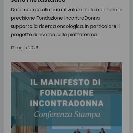
Dalla ricerca alla cura: il valore della medicina di
precisione Fondazione IncontraDonna
supporta la ricerca oncologica, in particolare il
progetto di ricerca sulla piattaforma...
13 Luglio 2026