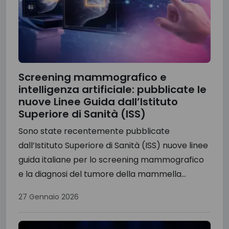
Screening mammografico e
intelligenza artificiale: pubblicate le
nuove Linee Guida dall’Istituto
Superiore di Sanità (ISS)
Sono state recentemente pubblicate
dall’Istituto Superiore di Sanità (ISS) nuove linee
guida italiane per lo screening mammografico
e la diagnosi del tumore della mammella...
27 Gennaio 2026