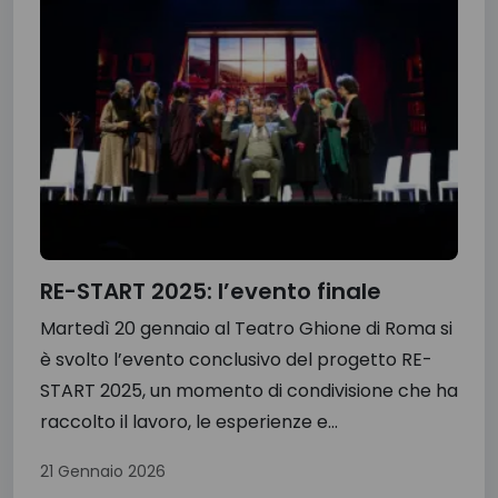
RE-START 2025: l’evento finale
Martedì 20 gennaio al Teatro Ghione di Roma si
è svolto l’evento conclusivo del progetto RE-
START 2025, un momento di condivisione che ha
raccolto il lavoro, le esperienze e...
21 Gennaio 2026