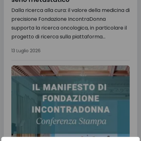
Dalla ricerca alla cura: il valore della medicina di
precisione Fondazione IncontraDonna
supporta la ricerca oncologica, in particolare il
progetto di ricerca sulla piattaforma...
13 Luglio 2026