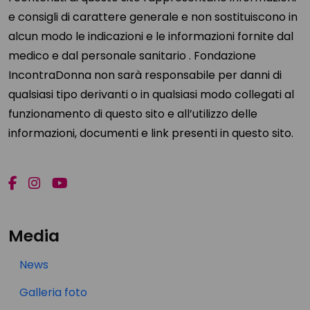
e consigli di carattere generale e non sostituiscono in
alcun modo le indicazioni e le informazioni fornite dal
medico e dal personale sanitario . Fondazione
IncontraDonna non sarà responsabile per danni di
qualsiasi tipo derivanti o in qualsiasi modo collegati al
funzionamento di questo sito e all’utilizzo delle
informazioni, documenti e link presenti in questo sito.
Media
News
Galleria foto