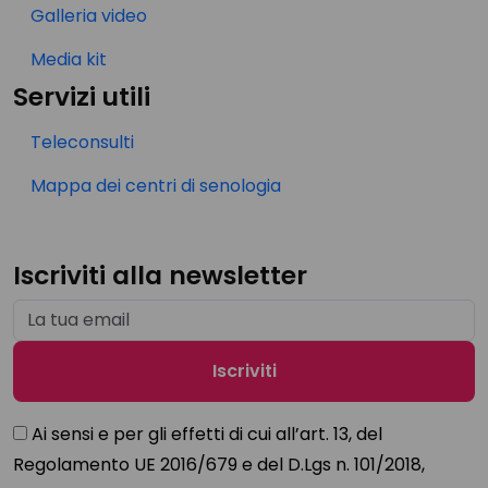
Galleria video
Media kit
Servizi utili
Teleconsulti
Mappa dei centri di senologia
Iscriviti alla newsletter
Ai sensi e per gli effetti di cui all’art. 13, del
Regolamento UE 2016/679 e del D.Lgs n. 101/2018,