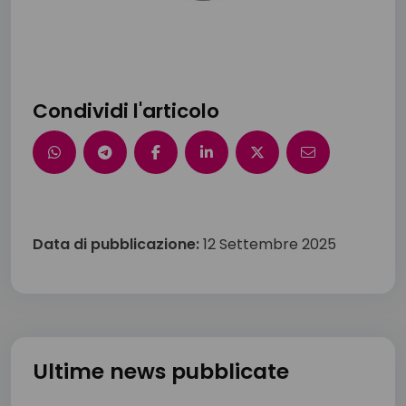
Condividi l'articolo
Data di pubblicazione:
12 Settembre 2025
Ultime news pubblicate