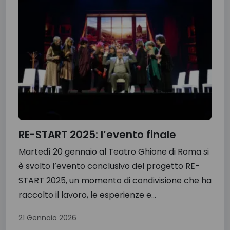
RE-START 2025: l’evento finale
Martedì 20 gennaio al Teatro Ghione di Roma si
è svolto l’evento conclusivo del progetto RE-
START 2025, un momento di condivisione che ha
raccolto il lavoro, le esperienze e...
21 Gennaio 2026