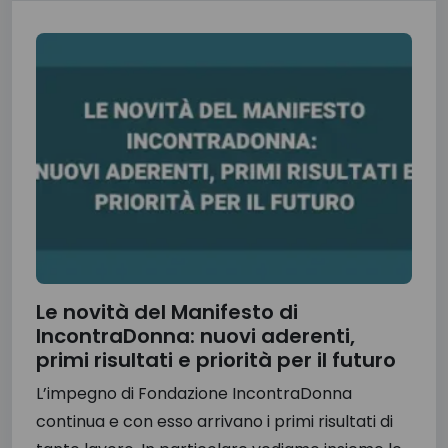
Le novità del Manifesto di
IncontraDonna: nuovi aderenti,
primi risultati e priorità per il futuro
L’impegno di Fondazione IncontraDonna
continua e con esso arrivano i primi risultati di