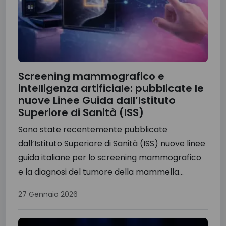
Screening mammografico e
intelligenza artificiale: pubblicate le
nuove Linee Guida dall’Istituto
Superiore di Sanità (ISS)
Sono state recentemente pubblicate
dall’Istituto Superiore di Sanità (ISS) nuove linee
guida italiane per lo screening mammografico
e la diagnosi del tumore della mammella...
27 Gennaio 2026