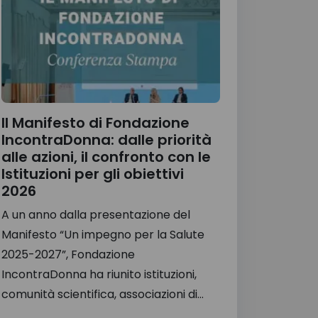
Il Manifesto di Fondazione
IncontraDonna: dalle priorità
alle azioni, il confronto con le
Istituzioni per gli obiettivi
2026
A un anno dalla presentazione del
Manifesto “Un impegno per la Salute
2025-2027”, Fondazione
IncontraDonna ha riunito istituzioni,
comunità scientifica, associazioni di...