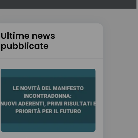
Ultime news
pubblicate