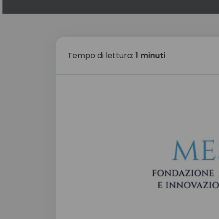
Tempo di lettura:
1 minuti