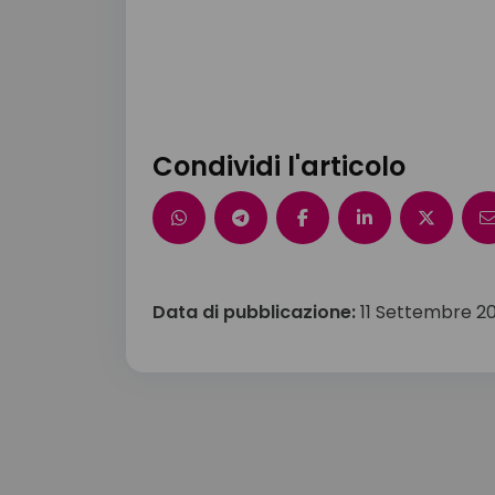
Condividi l'articolo
Data di pubblicazione:
11 Settembre 2