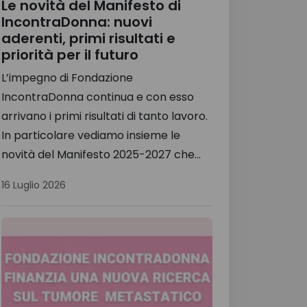
Le novità del Manifesto di
IncontraDonna: nuovi
aderenti, primi risultati e
priorità per il futuro
L’impegno di Fondazione
IncontraDonna continua e con esso
arrivano i primi risultati di tanto lavoro.
In particolare vediamo insieme le
novità del Manifesto 2025-2027 che...
16 Luglio 2026