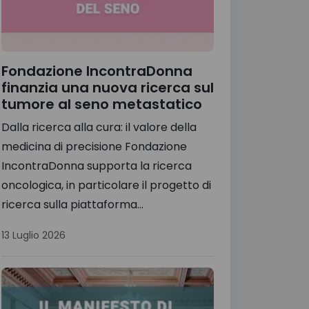
Fondazione IncontraDonna
finanzia una nuova ricerca sul
tumore al seno metastatico
Dalla ricerca alla cura: il valore della
medicina di precisione Fondazione
IncontraDonna supporta la ricerca
oncologica, in particolare il progetto di
ricerca sulla piattaforma...
13 Luglio 2026