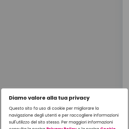
Diamo valore alla tua privacy
Questo sito fa uso di cookie per migliorare la
navigazione degli utenti e per raccogliere informazioni
sull'utilizzo del sito stesso. Per maggiori informazioni