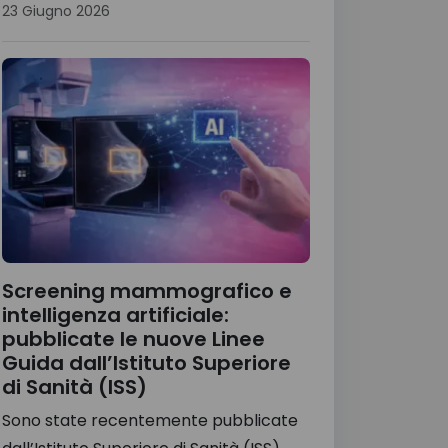
23 Giugno 2026
Screening mammografico e
intelligenza artificiale:
pubblicate le nuove Linee
Guida dall’Istituto Superiore
di Sanità (ISS)
Sono state recentemente pubblicate