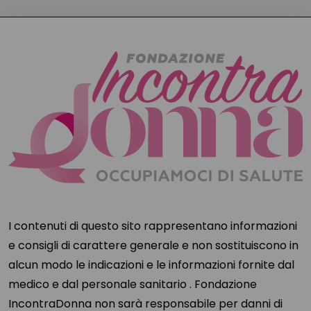
I contenuti di questo sito rappresentano informazioni
e consigli di carattere generale e non sostituiscono in
alcun modo le indicazioni e le informazioni fornite dal
medico e dal personale sanitario . Fondazione
IncontraDonna non sarà responsabile per danni di