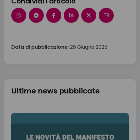
Condividi l'articolo
Data di pubblicazione:
26 Giugno 2025
Ultime news pubblicate