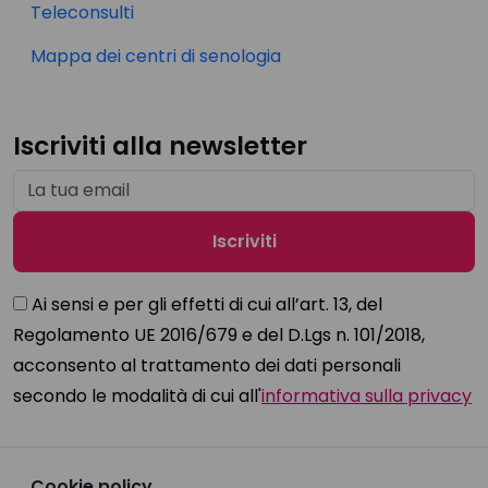
Teleconsulti
Mappa dei centri di senologia
Iscriviti alla newsletter
Ai sensi e per gli effetti di cui all’art. 13, del
Regolamento UE 2016/679 e del D.Lgs n. 101/2018,
acconsento al trattamento dei dati personali
secondo le modalità di cui all'
informativa sulla privacy
Cookie policy