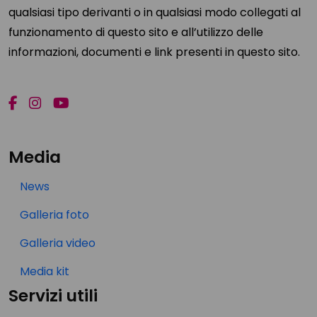
qualsiasi tipo derivanti o in qualsiasi modo collegati al
funzionamento di questo sito e all’utilizzo delle
informazioni, documenti e link presenti in questo sito.
Media
News
Galleria foto
Galleria video
Media kit
Servizi utili