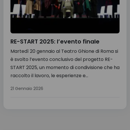
RE-START 2025: l’evento finale
Martedì 20 gennaio al Teatro Ghione di Roma si
è svolto l’evento conclusivo del progetto RE-
START 2025, un momento di condivisione che ha
raccolto il lavoro, le esperienze e...
21 Gennaio 2026