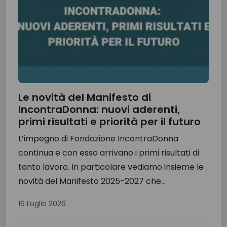
Le novità del Manifesto di
IncontraDonna: nuovi aderenti,
primi risultati e priorità per il futuro
L’impegno di Fondazione IncontraDonna
continua e con esso arrivano i primi risultati di
tanto lavoro. In particolare vediamo insieme le
novità del Manifesto 2025-2027 che...
16 Luglio 2026