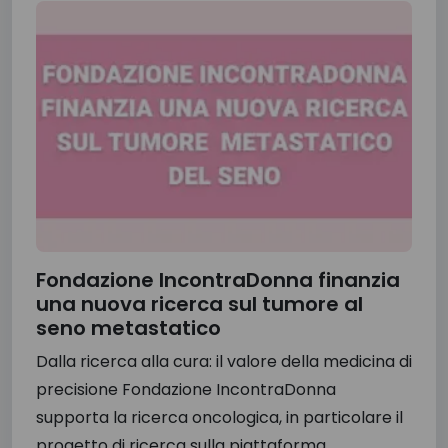
Fondazione IncontraDonna finanzia
una nuova ricerca sul tumore al
seno metastatico
Dalla ricerca alla cura: il valore della medicina di
precisione Fondazione IncontraDonna
supporta la ricerca oncologica, in particolare il
progetto di ricerca sulla piattaforma...