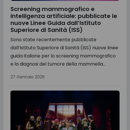
Screening mammografico e
intelligenza artificiale: pubblicate le
nuove Linee Guida dall’Istituto
Superiore di Sanità (ISS)
Sono state recentemente pubblicate
dall’Istituto Superiore di Sanità (ISS) nuove linee
guida italiane per lo screening mammografico
e la diagnosi del tumore della mammella...
27 Gennaio 2026