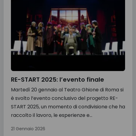
RE-START 2025: l’evento finale
Martedì 20 gennaio al Teatro Ghione di Roma si
è svolto l’evento conclusivo del progetto RE-
START 2025, un momento di condivisione che ha
raccolto il lavoro, le esperienze e...
21 Gennaio 2026