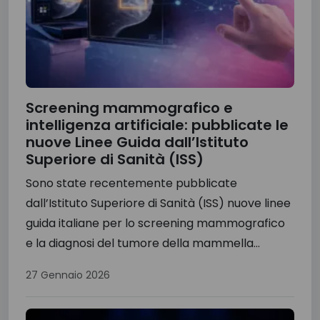
Screening mammografico e
intelligenza artificiale: pubblicate le
nuove Linee Guida dall’Istituto
Superiore di Sanità (ISS)
Sono state recentemente pubblicate
dall’Istituto Superiore di Sanità (ISS) nuove linee
guida italiane per lo screening mammografico
e la diagnosi del tumore della mammella...
27 Gennaio 2026