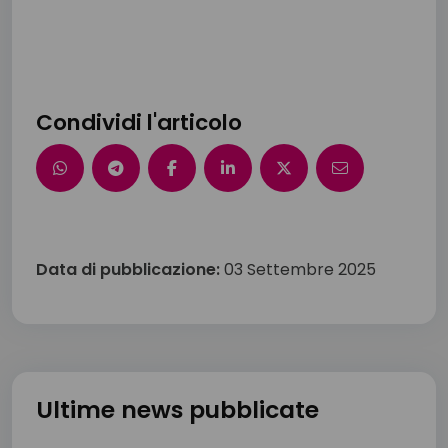
Condividi l'articolo
Data di pubblicazione:
03 Settembre 2025
Ultime news pubblicate