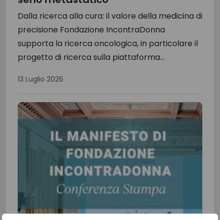
Dalla ricerca alla cura: il valore della medicina di
precisione Fondazione IncontraDonna
supporta la ricerca oncologica, in particolare il
progetto di ricerca sulla piattaforma...
13 Luglio 2026