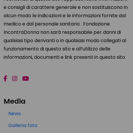
e consigli di carattere generale e non sostituiscono in
alcun modo le indicazioni e le informazioni fornite dal
medico e dal personale sanitario . Fondazione
IncontraDonna non sarà responsabile per danni di
qualsiasi tipo derivanti o in qualsiasi modo collegati al
funzionamento di questo sito e all’utilizzo delle
informazioni, documenti e link presenti in questo sito.
Media
News
Galleria foto