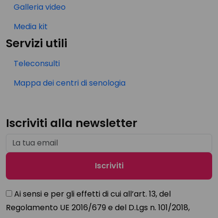
Galleria video
Media kit
Servizi utili
Teleconsulti
Mappa dei centri di senologia
Iscriviti alla newsletter
Ai sensi e per gli effetti di cui all’art. 13, del
Regolamento UE 2016/679 e del D.Lgs n. 101/2018,