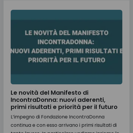
Le novità del Manifesto di
IncontraDonna: nuovi aderenti,
primi risultati e priorità per il futuro
L’impegno di Fondazione IncontraDonna
continua e con esso arrivano i primi risultati di