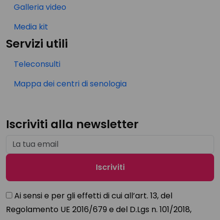
Galleria video
Media kit
Servizi utili
Teleconsulti
Mappa dei centri di senologia
Iscriviti alla newsletter
Ai sensi e per gli effetti di cui all’art. 13, del
Regolamento UE 2016/679 e del D.Lgs n. 101/2018,