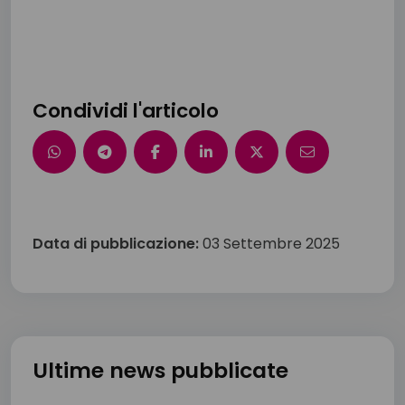
Condividi l'articolo
Data di pubblicazione:
03 Settembre 2025
Ultime news pubblicate