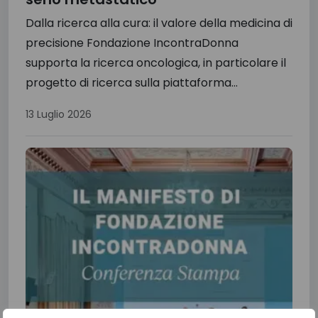
Dalla ricerca alla cura: il valore della medicina di
precisione Fondazione IncontraDonna
supporta la ricerca oncologica, in particolare il
progetto di ricerca sulla piattaforma...
13 Luglio 2026