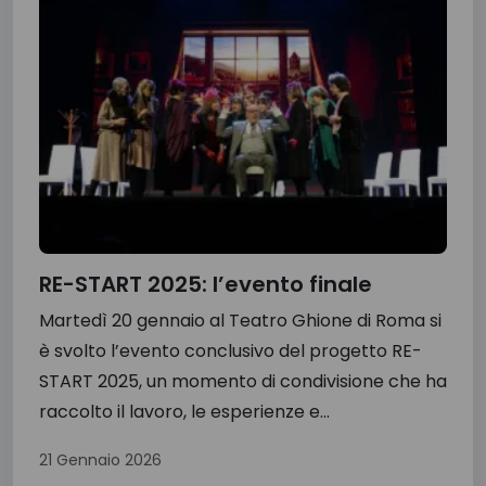
RE-START 2025: l’evento finale
Martedì 20 gennaio al Teatro Ghione di Roma si
è svolto l’evento conclusivo del progetto RE-
START 2025, un momento di condivisione che ha
raccolto il lavoro, le esperienze e...
21 Gennaio 2026