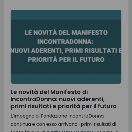
Le novità del Manifesto di
IncontraDonna: nuovi aderenti,
primi risultati e priorità per il futuro
L’impegno di Fondazione IncontraDonna
continua e con esso arrivano i primi risultati di