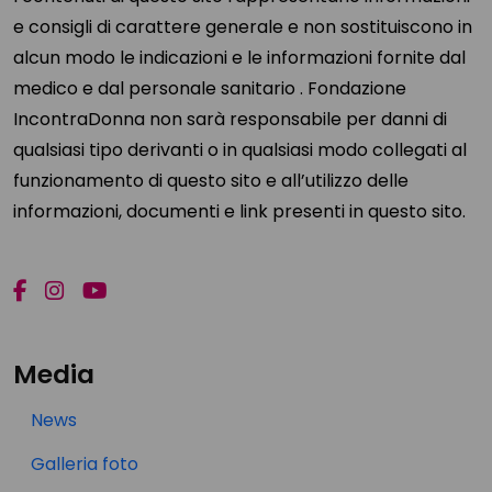
e consigli di carattere generale e non sostituiscono in
alcun modo le indicazioni e le informazioni fornite dal
medico e dal personale sanitario . Fondazione
IncontraDonna non sarà responsabile per danni di
qualsiasi tipo derivanti o in qualsiasi modo collegati al
funzionamento di questo sito e all’utilizzo delle
informazioni, documenti e link presenti in questo sito.
Media
News
Galleria foto