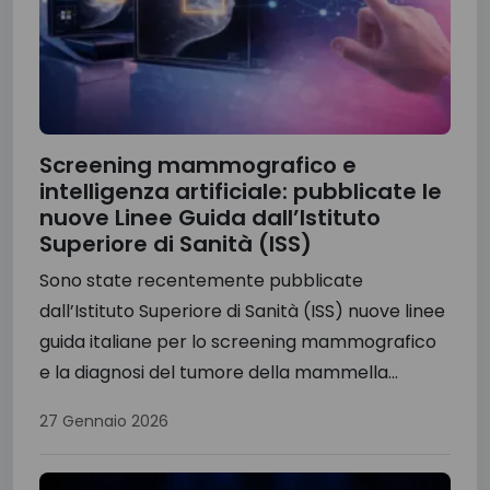
Screening mammografico e
intelligenza artificiale: pubblicate le
nuove Linee Guida dall’Istituto
Superiore di Sanità (ISS)
Sono state recentemente pubblicate
dall’Istituto Superiore di Sanità (ISS) nuove linee
guida italiane per lo screening mammografico
e la diagnosi del tumore della mammella...
27 Gennaio 2026