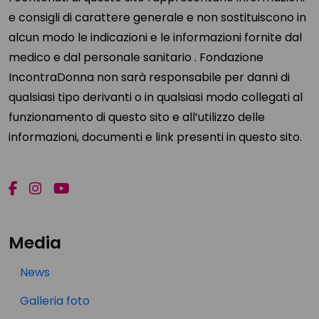
e consigli di carattere generale e non sostituiscono in
alcun modo le indicazioni e le informazioni fornite dal
medico e dal personale sanitario . Fondazione
IncontraDonna non sarà responsabile per danni di
qualsiasi tipo derivanti o in qualsiasi modo collegati al
funzionamento di questo sito e all’utilizzo delle
informazioni, documenti e link presenti in questo sito.
Media
News
Galleria foto