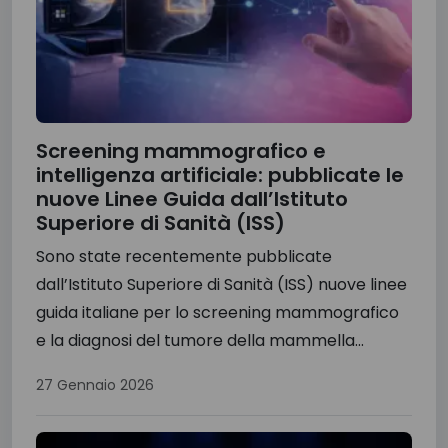
Screening mammografico e
intelligenza artificiale: pubblicate le
nuove Linee Guida dall’Istituto
Superiore di Sanità (ISS)
Sono state recentemente pubblicate
dall’Istituto Superiore di Sanità (ISS) nuove linee
guida italiane per lo screening mammografico
e la diagnosi del tumore della mammella...
27 Gennaio 2026