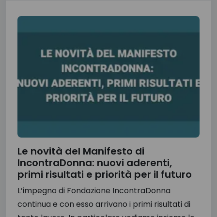
Le novità del Manifesto di
IncontraDonna: nuovi aderenti,
primi risultati e priorità per il futuro
L’impegno di Fondazione IncontraDonna
continua e con esso arrivano i primi risultati di