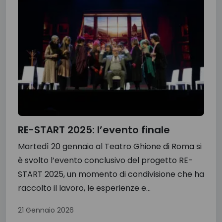
RE-START 2025: l’evento finale
Martedì 20 gennaio al Teatro Ghione di Roma si
è svolto l’evento conclusivo del progetto RE-
START 2025, un momento di condivisione che ha
raccolto il lavoro, le esperienze e...
21 Gennaio 2026