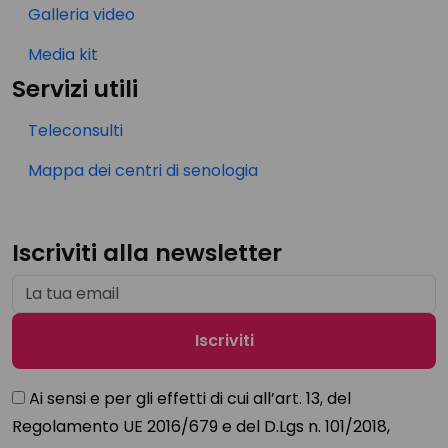
Galleria video
Media kit
Servizi utili
Teleconsulti
Mappa dei centri di senologia
Iscriviti alla newsletter
Ai sensi e per gli effetti di cui all’art. 13, del
Regolamento UE 2016/679 e del D.Lgs n. 101/2018,