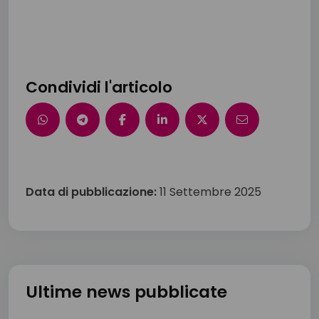
Condividi l'articolo
Data di pubblicazione:
11 Settembre 2025
Ultime news pubblicate