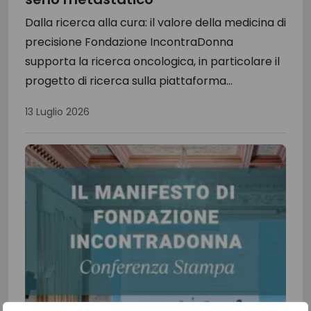
Dalla ricerca alla cura: il valore della medicina di
precisione Fondazione IncontraDonna
supporta la ricerca oncologica, in particolare il
progetto di ricerca sulla piattaforma...
13 Luglio 2026