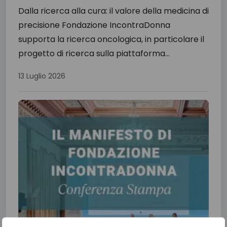
Dalla ricerca alla cura: il valore della medicina di
precisione Fondazione IncontraDonna
supporta la ricerca oncologica, in particolare il
progetto di ricerca sulla piattaforma...
13 Luglio 2026