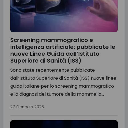
Screening mammografico e
intelligenza artificiale: pubblicate le
nuove Linee Guida dall’Istituto
Superiore di Sanità (ISS)
Sono state recentemente pubblicate
dall’Istituto Superiore di Sanità (ISS) nuove linee
guida italiane per lo screening mammografico
e la diagnosi del tumore della mammella...
27 Gennaio 2026