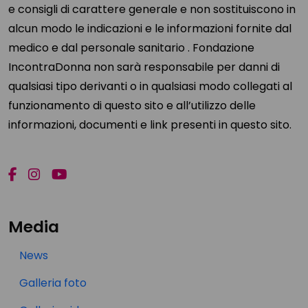
e consigli di carattere generale e non sostituiscono in
alcun modo le indicazioni e le informazioni fornite dal
medico e dal personale sanitario . Fondazione
IncontraDonna non sarà responsabile per danni di
qualsiasi tipo derivanti o in qualsiasi modo collegati al
funzionamento di questo sito e all’utilizzo delle
informazioni, documenti e link presenti in questo sito.
Media
News
Galleria foto