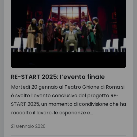
RE-START 2025: l’evento finale
Martedì 20 gennaio al Teatro Ghione di Roma si
è svolto l’evento conclusivo del progetto RE-
START 2025, un momento di condivisione che ha
raccolto il lavoro, le esperienze e...
21 Gennaio 2026