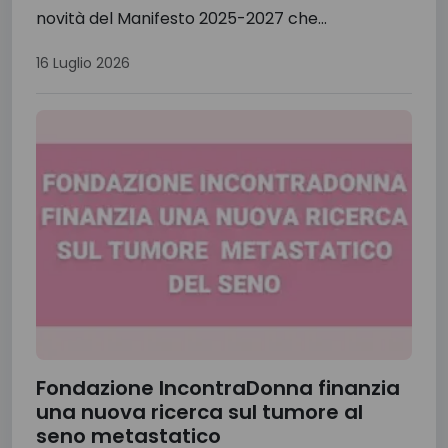
novità del Manifesto 2025-2027 che...
16 Luglio 2026
Fondazione IncontraDonna finanzia
una nuova ricerca sul tumore al
seno metastatico