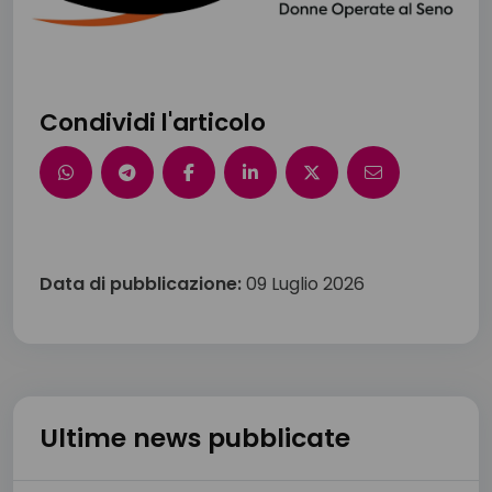
Condividi l'articolo
Data di pubblicazione:
09 Luglio 2026
Ultime news pubblicate