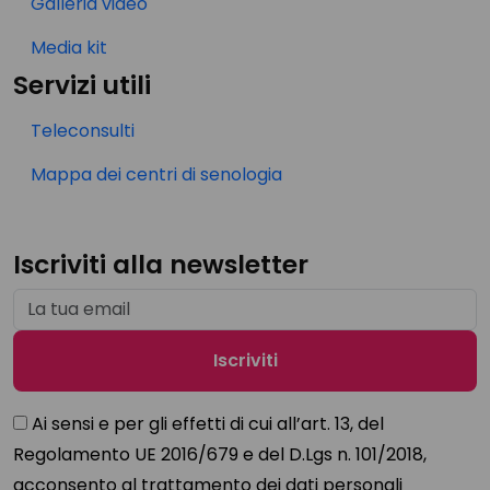
Galleria video
Media kit
Servizi utili
Teleconsulti
Mappa dei centri di senologia
Iscriviti alla newsletter
Ai sensi e per gli effetti di cui all’art. 13, del
Regolamento UE 2016/679 e del D.Lgs n. 101/2018,
acconsento al trattamento dei dati personali