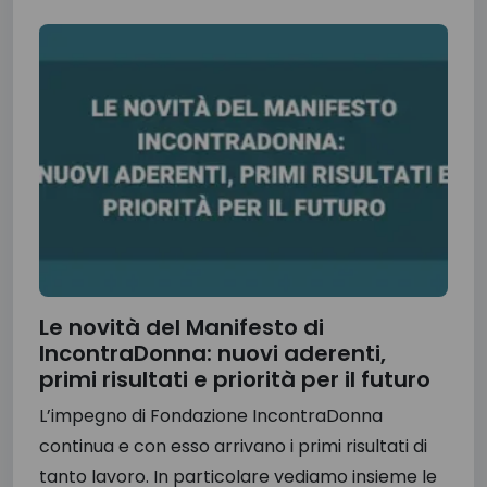
Le novità del Manifesto di
IncontraDonna: nuovi aderenti,
primi risultati e priorità per il futuro
L’impegno di Fondazione IncontraDonna
continua e con esso arrivano i primi risultati di
tanto lavoro. In particolare vediamo insieme le