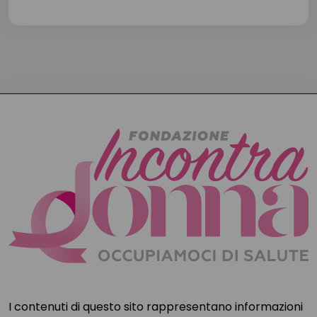
I contenuti di questo sito rappresentano informazioni