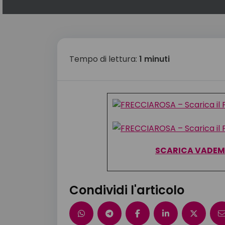
Tempo di lettura:
1 minuti
SCARICA VADEME
Condividi l'articolo