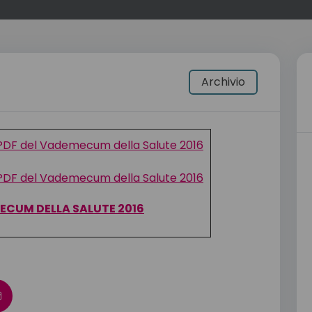
Archivio
CUM DELLA SALUTE 2016