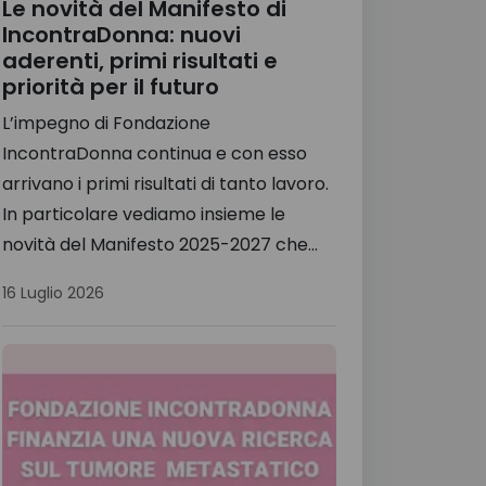
Le novità del Manifesto di
IncontraDonna: nuovi
aderenti, primi risultati e
priorità per il futuro
L’impegno di Fondazione
IncontraDonna continua e con esso
arrivano i primi risultati di tanto lavoro.
In particolare vediamo insieme le
novità del Manifesto 2025-2027 che...
16 Luglio 2026