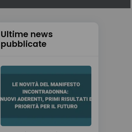
Ultime news
pubblicate