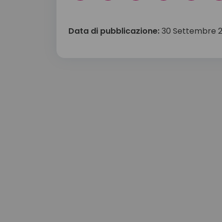
Data di pubblicazione:
30 Settembre 2