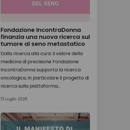
Fondazione IncontraDonna
finanzia una nuova ricerca sul
tumore al seno metastatico
Dalla ricerca alla cura: il valore della
medicina di precisione Fondazione
IncontraDonna supporta la ricerca
oncologica, in particolare il progetto di
ricerca sulla piattaforma...
13 Luglio 2026