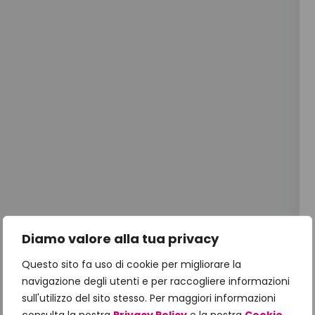
Diamo valore alla tua privacy
Questo sito fa uso di cookie per migliorare la
navigazione degli utenti e per raccogliere informazioni
sull'utilizzo del sito stesso. Per maggiori informazioni