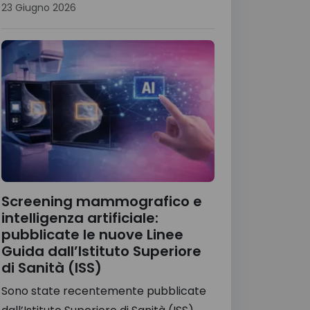
23 Giugno 2026
Screening mammografico e
intelligenza artificiale:
pubblicate le nuove Linee
Guida dall’Istituto Superiore
di Sanità (ISS)
Sono state recentemente pubblicate