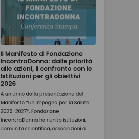
Il Manifesto di Fondazione
IncontraDonna: dalle priorità
alle azioni, il confronto con le
Istituzioni per gli obiettivi
2026
A un anno dalla presentazione del
Manifesto “Un impegno per la Salute
2025-2027”, Fondazione
IncontraDonna ha riunito istituzioni,
comunità scientifica, associazioni di...