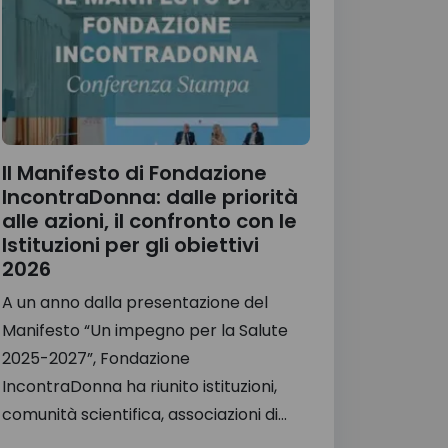
Il Manifesto di Fondazione
IncontraDonna: dalle priorità
alle azioni, il confronto con le
Istituzioni per gli obiettivi
2026
A un anno dalla presentazione del
Manifesto “Un impegno per la Salute
2025-2027”, Fondazione
IncontraDonna ha riunito istituzioni,
comunità scientifica, associazioni di...