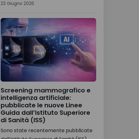
23 Giugno 2026
Screening mammografico e
intelligenza artificiale:
pubblicate le nuove Linee
Guida dall’Istituto Superiore
di Sanità (ISS)
Sono state recentemente pubblicate