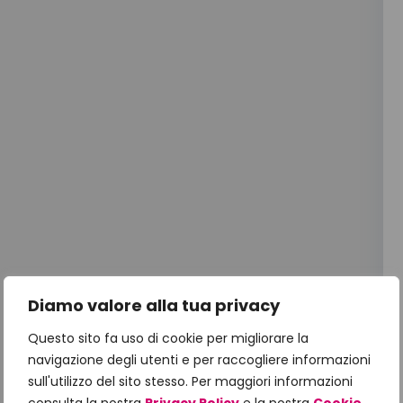
Diamo valore alla tua privacy
Questo sito fa uso di cookie per migliorare la
navigazione degli utenti e per raccogliere informazioni
sull'utilizzo del sito stesso. Per maggiori informazioni