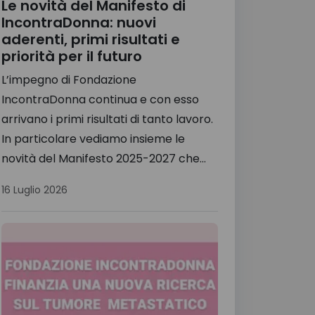
Le novità del Manifesto di
IncontraDonna: nuovi
aderenti, primi risultati e
priorità per il futuro
L’impegno di Fondazione
IncontraDonna continua e con esso
arrivano i primi risultati di tanto lavoro.
In particolare vediamo insieme le
novità del Manifesto 2025-2027 che...
16 Luglio 2026