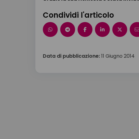
Condividi l'articolo
Data di pubblicazione:
11 Giugno 2014