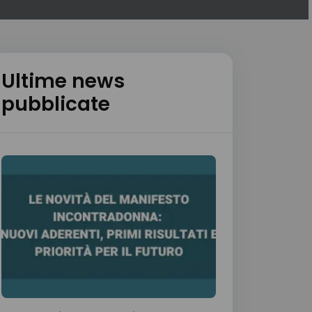
Ultime news
pubblicate