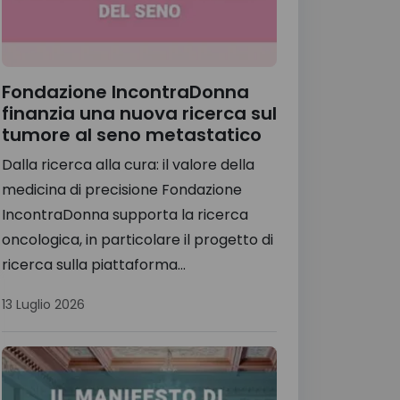
Fondazione IncontraDonna
finanzia una nuova ricerca sul
tumore al seno metastatico
Dalla ricerca alla cura: il valore della
medicina di precisione Fondazione
IncontraDonna supporta la ricerca
oncologica, in particolare il progetto di
ricerca sulla piattaforma...
13 Luglio 2026