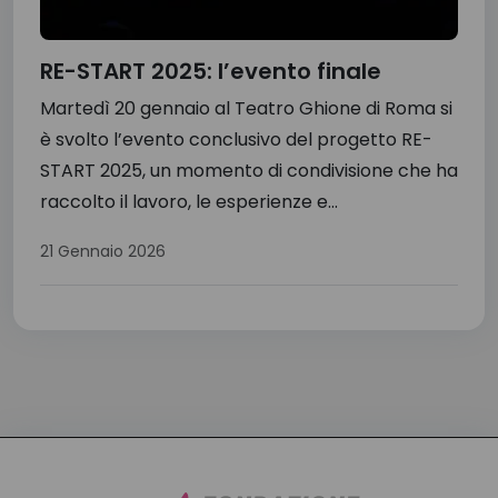
RE-START 2025: l’evento finale
Martedì 20 gennaio al Teatro Ghione di Roma si
è svolto l’evento conclusivo del progetto RE-
START 2025, un momento di condivisione che ha
raccolto il lavoro, le esperienze e...
21 Gennaio 2026