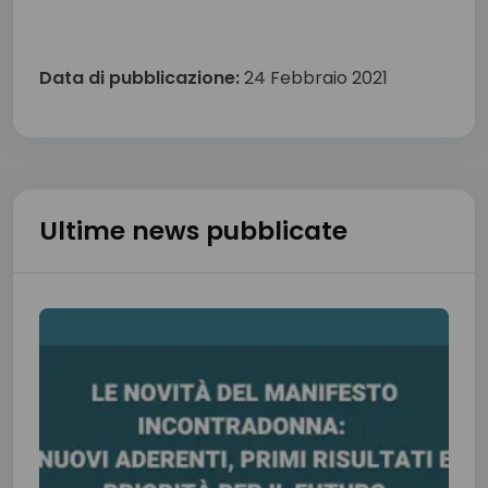
Data di pubblicazione:
24 Febbraio 2021
Ultime news pubblicate