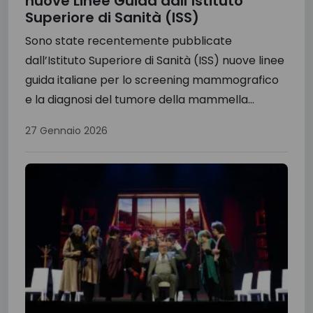
nuove Linee Guida dall’Istituto
Superiore di Sanità (ISS)
Sono state recentemente pubblicate
dall’Istituto Superiore di Sanità (ISS) nuove linee
guida italiane per lo screening mammografico
e la diagnosi del tumore della mammella...
27 Gennaio 2026