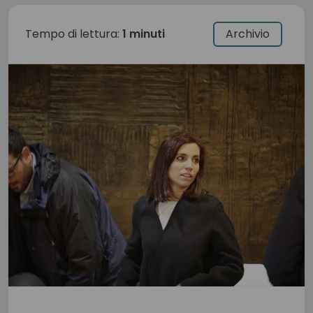
Tempo di lettura:
1 minuti
Archivio