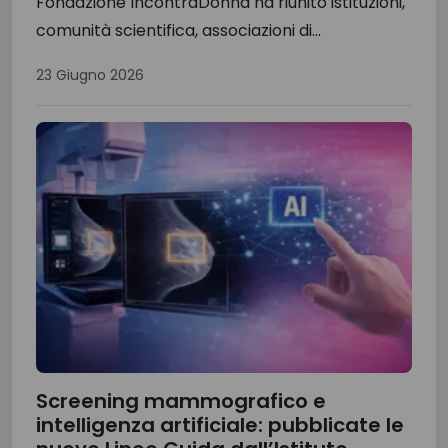
Fondazione IncontraDonna ha riunito istituzioni,
comunità scientifica, associazioni di...
23 Giugno 2026
Screening mammografico e
intelligenza artificiale: pubblicate le