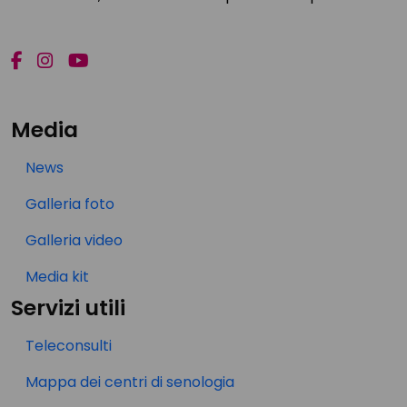
Media
News
Galleria foto
Galleria video
Media kit
Servizi utili
Teleconsulti
Mappa dei centri di senologia