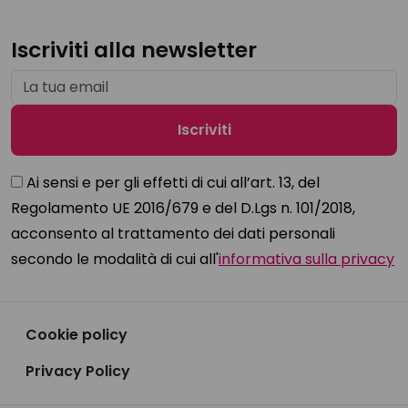
Iscriviti alla newsletter
Ai sensi e per gli effetti di cui all’art. 13, del
Regolamento UE 2016/679 e del D.Lgs n. 101/2018,
acconsento al trattamento dei dati personali
secondo le modalità di cui all'
informativa sulla privacy
Cookie policy
Privacy Policy