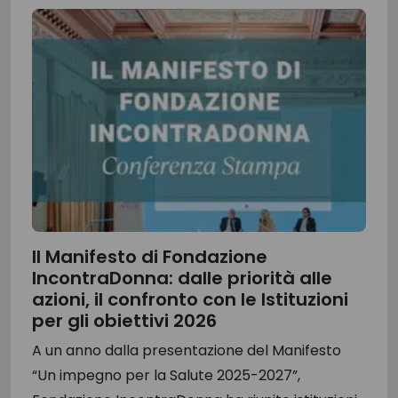
Il Manifesto di Fondazione
IncontraDonna: dalle priorità alle
azioni, il confronto con le Istituzioni
per gli obiettivi 2026
A un anno dalla presentazione del Manifesto
“Un impegno per la Salute 2025-2027”,