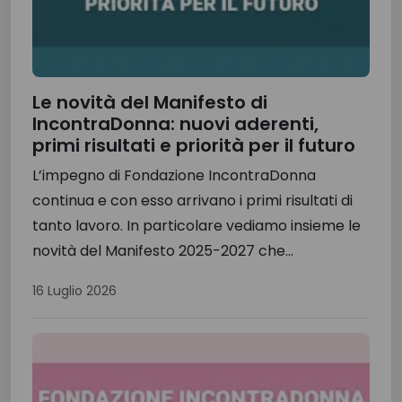
Le novità del Manifesto di
IncontraDonna: nuovi aderenti,
primi risultati e priorità per il futuro
L’impegno di Fondazione IncontraDonna
continua e con esso arrivano i primi risultati di
tanto lavoro. In particolare vediamo insieme le
novità del Manifesto 2025-2027 che...
16 Luglio 2026