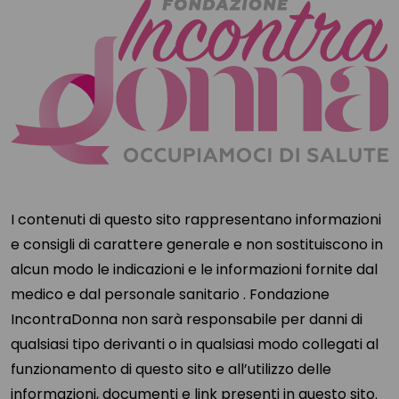
I contenuti di questo sito rappresentano informazioni
e consigli di carattere generale e non sostituiscono in
alcun modo le indicazioni e le informazioni fornite dal
medico e dal personale sanitario . Fondazione
IncontraDonna non sarà responsabile per danni di
qualsiasi tipo derivanti o in qualsiasi modo collegati al
funzionamento di questo sito e all’utilizzo delle
informazioni, documenti e link presenti in questo sito.