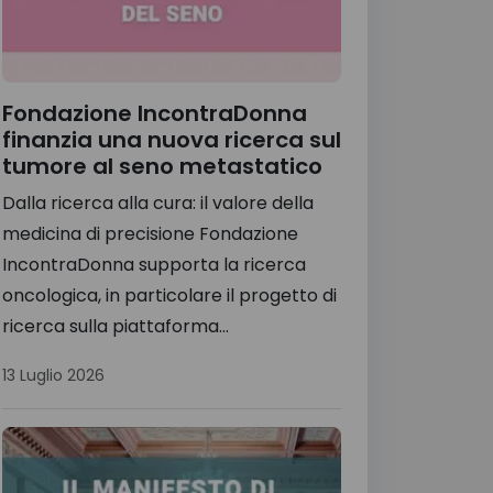
Fondazione IncontraDonna
finanzia una nuova ricerca sul
tumore al seno metastatico
Dalla ricerca alla cura: il valore della
medicina di precisione Fondazione
IncontraDonna supporta la ricerca
oncologica, in particolare il progetto di
ricerca sulla piattaforma...
13 Luglio 2026