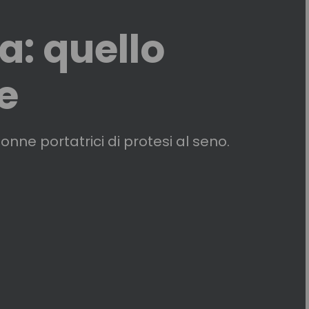
: quello
e
onne portatrici di protesi al seno.