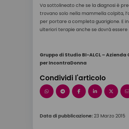
Va sottolineato che se la diagnosi è pre
trovano solo nella mammella colpita, l’
per portare a completa guarigione. E in
ulteriori terapie anche se dovrà esser
Gruppo di Studio BI-ALCL – Azienda 
per IncontraDonna
Condividi l'articolo
Data di pubblicazione:
23 Marzo 2015