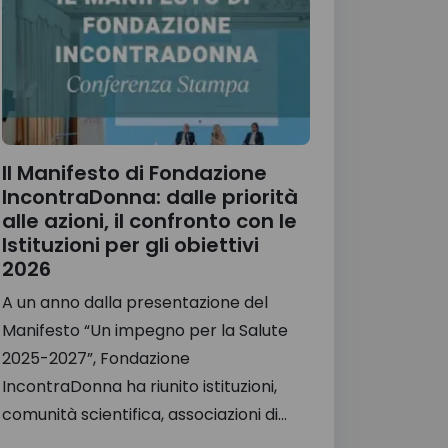
Il Manifesto di Fondazione
IncontraDonna: dalle priorità
alle azioni, il confronto con le
Istituzioni per gli obiettivi
2026
A un anno dalla presentazione del
Manifesto “Un impegno per la Salute
2025-2027”, Fondazione
IncontraDonna ha riunito istituzioni,
comunità scientifica, associazioni di...