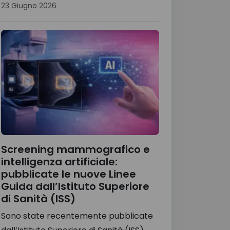
23 Giugno 2026
Screening mammografico e
intelligenza artificiale:
pubblicate le nuove Linee
Guida dall’Istituto Superiore
di Sanità (ISS)
Sono state recentemente pubblicate