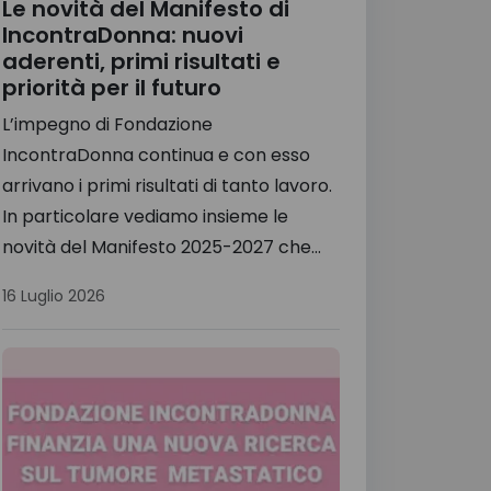
Le novità del Manifesto di
IncontraDonna: nuovi
aderenti, primi risultati e
priorità per il futuro
L’impegno di Fondazione
IncontraDonna continua e con esso
arrivano i primi risultati di tanto lavoro.
In particolare vediamo insieme le
novità del Manifesto 2025-2027 che...
16 Luglio 2026