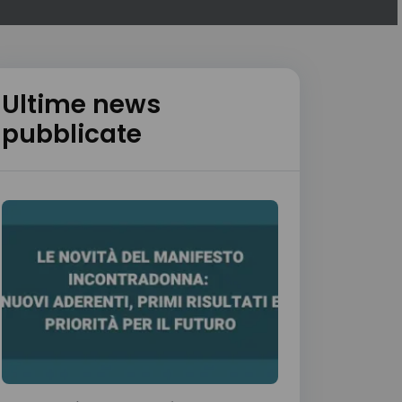
Ultime news
pubblicate