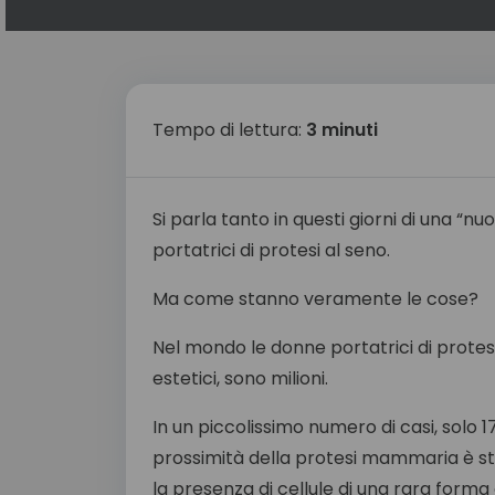
Tempo di lettura:
3 minuti
Si parla tanto in questi giorni di una “
portatrici di protesi al seno.
Ma come stanno veramente le cose?
Nel mondo le donne portatrici di protesi
estetici, sono milioni.
In un piccolissimo numero di casi, solo 173
prossimità della protesi mammaria è s
la presenza di cellule di una rara forma 