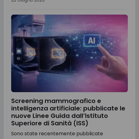
Screening mammografico e
intelligenza artificiale: pubblicate le
nuove Linee Guida dall’Istituto
Superiore di Sanità (ISS)
Sono state recentemente pubblicate