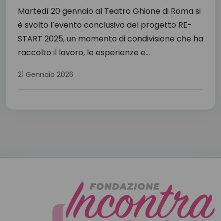
Martedì 20 gennaio al Teatro Ghione di Roma si
è svolto l’evento conclusivo del progetto RE-
START 2025, un momento di condivisione che ha
raccolto il lavoro, le esperienze e...
21 Gennaio 2026