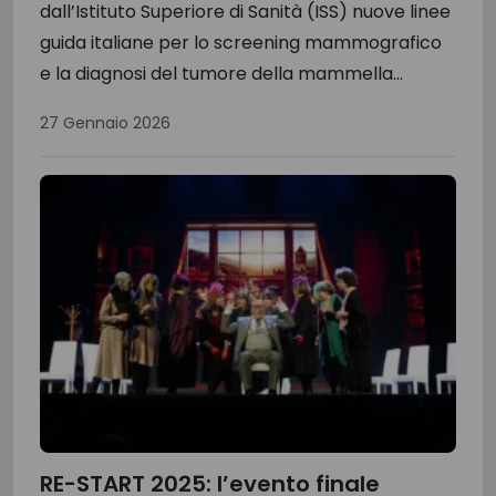
dall’Istituto Superiore di Sanità (ISS) nuove linee
guida italiane per lo screening mammografico
e la diagnosi del tumore della mammella...
27 Gennaio 2026
RE-START 2025: l’evento finale