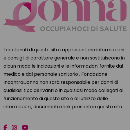
I contenuti di questo sito rappresentano informazioni
e consigli di carattere generale e non sostituiscono in
alcun modo le indicazioni e le informazioni fornite dal
medico e dal personale sanitario . Fondazione
IncontraDonna non sarà responsabile per danni di
qualsiasi tipo derivanti o in qualsiasi modo collegati al
funzionamento di questo sito e all’utilizzo delle
informazioni, documenti e link presenti in questo sito.