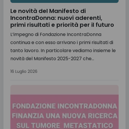
Le novità del Manifesto di
IncontraDonna: nuovi aderenti,
primi risultati e priorità per il futuro
L’impegno di Fondazione IncontraDonna
continua e con esso arrivano i primi risultati di
tanto lavoro. In particolare vediamo insieme le
novità del Manifesto 2025-2027 che...
16 Luglio 2026