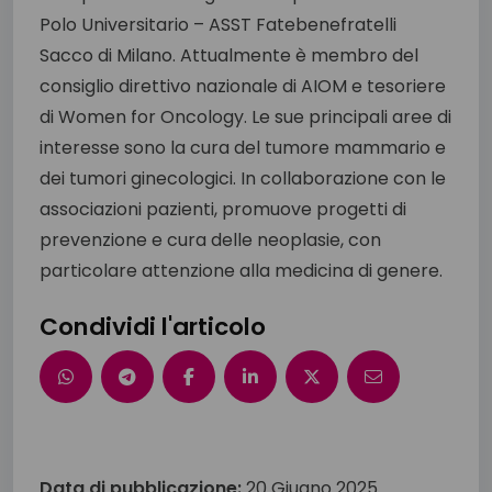
Polo Universitario – ASST Fatebenefratelli
Sacco di Milano. Attualmente è membro del
consiglio direttivo nazionale di AIOM e tesoriere
di Women for Oncology. Le sue principali aree di
interesse sono la cura del tumore mammario e
dei tumori ginecologici. In collaborazione con le
associazioni pazienti, promuove progetti di
prevenzione e cura delle neoplasie, con
particolare attenzione alla medicina di genere.
Condividi l'articolo
Data di pubblicazione:
20 Giugno 2025