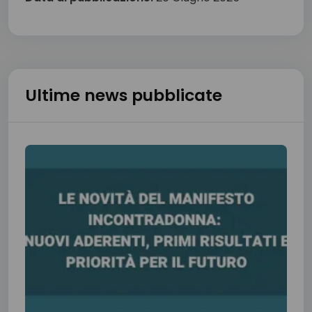
Ultime news pubblicate