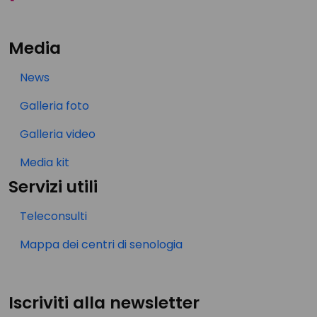
Media
News
Galleria foto
Galleria video
Media kit
Servizi utili
Teleconsulti
Mappa dei centri di senologia
Iscriviti alla newsletter