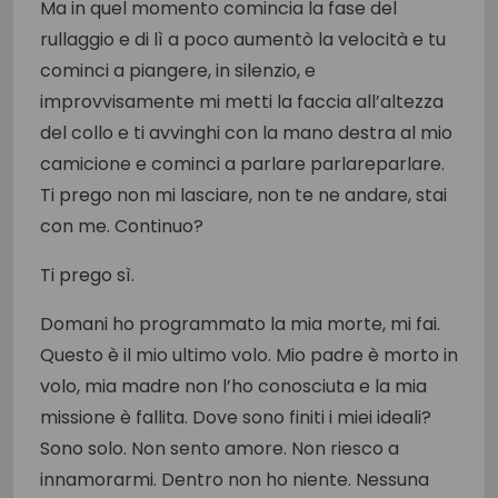
Ma in quel momento comincia la fase del
rullaggio e di lì a poco aumentò la velocità e tu
cominci a piangere, in silenzio, e
improvvisamente mi metti la faccia all’altezza
del collo e ti avvinghi con la mano destra al mio
camicione e cominci a parlare parlareparlare.
Ti prego non mi lasciare, non te ne andare, stai
con me. Continuo?
Ti prego sì.
Domani ho programmato la mia morte, mi fai.
Questo è il mio ultimo volo. Mio padre è morto in
volo, mia madre non l’ho conosciuta e la mia
missione è fallita. Dove sono finiti i miei ideali?
Sono solo. Non sento amore. Non riesco a
innamorarmi. Dentro non ho niente. Nessuna