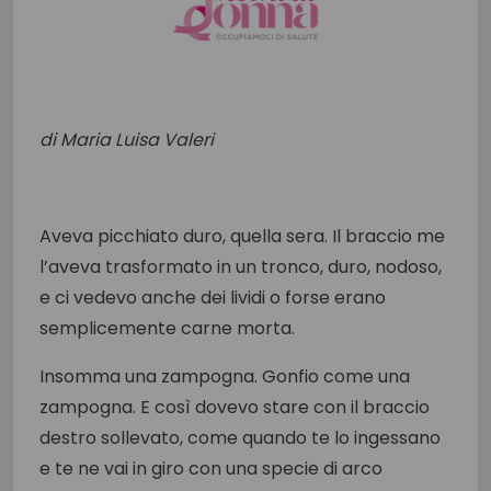
di Maria Luisa Valeri
Aveva picchiato duro, quella sera. Il braccio me
l’aveva trasformato in un tronco, duro, nodoso,
e ci vedevo anche dei lividi o forse erano
semplicemente carne morta.
Insomma una zampogna. Gonfio come una
zampogna. E così dovevo stare con il braccio
destro sollevato, come quando te lo ingessano
e te ne vai in giro con una specie di arco