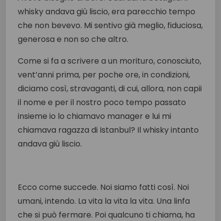
whisky andava giù liscio, era parecchio tempo
che non bevevo. Mi sentivo già meglio, fiduciosa,
generosa e non so che altro.
Come si fa a scrivere a un morituro, conosciuto,
vent’anni prima, per poche ore, in condizioni,
diciamo così, stravaganti, di cui, allora, non capii
il nome e per il nostro poco tempo passato
insieme io lo chiamavo manager e lui mi
chiamava ragazza di Istanbul? Il whisky intanto
andava giù liscio.
Ecco come succede. Noi siamo fatti così. Noi
umani, intendo. La vita la vita la vita. Una linfa
che si può fermare. Poi qualcuno ti chiama, ha