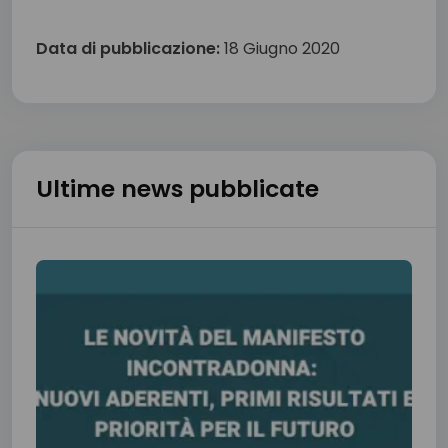
Data di pubblicazione:
18 Giugno 2020
Ultime news pubblicate