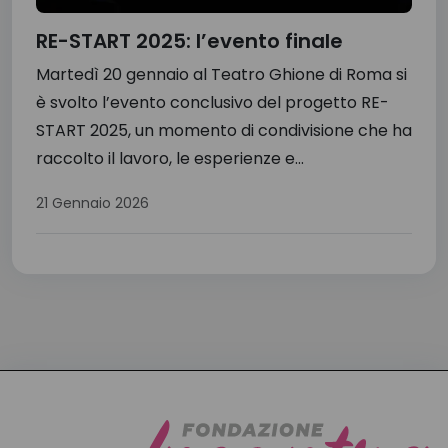
RE-START 2025: l’evento finale
Martedì 20 gennaio al Teatro Ghione di Roma si
è svolto l’evento conclusivo del progetto RE-
START 2025, un momento di condivisione che ha
raccolto il lavoro, le esperienze e...
21 Gennaio 2026