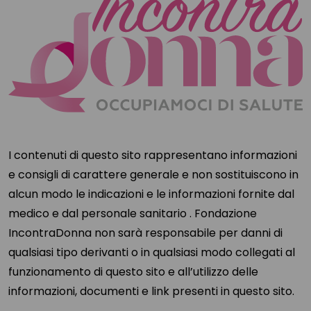
I contenuti di questo sito rappresentano informazioni
e consigli di carattere generale e non sostituiscono in
alcun modo le indicazioni e le informazioni fornite dal
medico e dal personale sanitario . Fondazione
IncontraDonna non sarà responsabile per danni di
qualsiasi tipo derivanti o in qualsiasi modo collegati al
funzionamento di questo sito e all’utilizzo delle
informazioni, documenti e link presenti in questo sito.