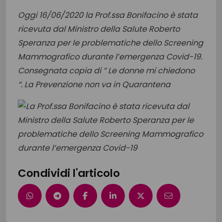
Oggi 16/06/2020 la Prof.ssa Bonifacino è stata
ricevuta dal Ministro della Salute Roberto
Speranza per le problematiche dello Screening
Mammografico durante l’emergenza Covid-19.
Consegnata copia di ” Le donne mi chiedono
“.
La Prevenzione non va in Quarantena
Condividi l'articolo