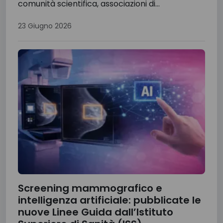
comunità scientifica, associazioni di...
23 Giugno 2026
Screening mammografico e
intelligenza artificiale: pubblicate le
nuove Linee Guida dall’Istituto