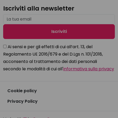
Iscriviti alla newsletter
Ai sensi e per gli effetti di cui all’art. 13, del
Regolamento UE 2016/679 e del D.Lgs n. 101/2018,
acconsento al trattamento dei dati personali
secondo le modalità di cui all'
informativa sulla privacy
Cookie policy
Privacy Policy