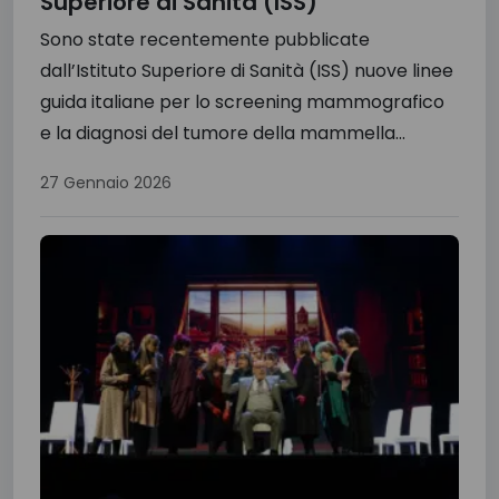
Superiore di Sanità (ISS)
Sono state recentemente pubblicate
dall’Istituto Superiore di Sanità (ISS) nuove linee
guida italiane per lo screening mammografico
e la diagnosi del tumore della mammella...
27 Gennaio 2026