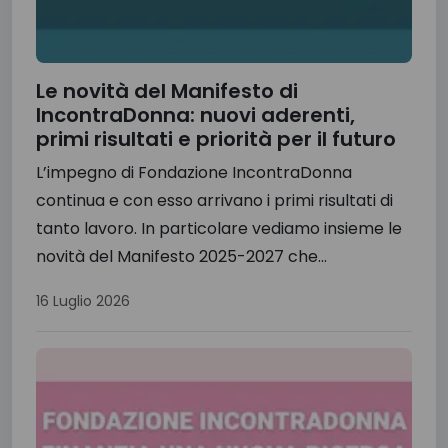
Le novità del Manifesto di
IncontraDonna: nuovi aderenti,
primi risultati e priorità per il futuro
L’impegno di Fondazione IncontraDonna
continua e con esso arrivano i primi risultati di
tanto lavoro. In particolare vediamo insieme le
novità del Manifesto 2025-2027 che...
16 Luglio 2026