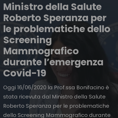
Ministro della Salute
Roberto Speranza per
le problematiche dello
Screening
Mammografico
durante l’emergenza
Covid-19
Oggi 16/06/2020 la Prof.ssa Bonifacino è
stata ricevuta dal Ministro della Salute
Roberto Speranza per le problematiche
dello Screening Mammografico durante