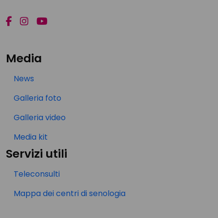
Media
News
Galleria foto
Galleria video
Media kit
Servizi utili
Teleconsulti
Mappa dei centri di senologia