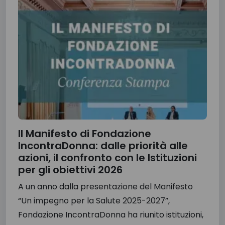
Il Manifesto di Fondazione
IncontraDonna: dalle priorità alle
azioni, il confronto con le Istituzioni
per gli obiettivi 2026
A un anno dalla presentazione del Manifesto
“Un impegno per la Salute 2025-2027”,
Fondazione IncontraDonna ha riunito istituzioni,