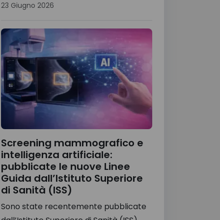
23 Giugno 2026
Screening mammografico e
intelligenza artificiale:
pubblicate le nuove Linee
Guida dall’Istituto Superiore
di Sanità (ISS)
Sono state recentemente pubblicate