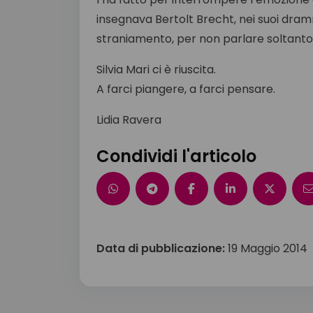
insegnava Bertolt Brecht, nei suoi dramm
straniamento, per non parlare soltanto 
Silvia Mari ci è riuscita.
A farci piangere, a farci pensare.
Lidia Ravera
Condividi l'articolo
Data di pubblicazione:
19 Maggio 2014