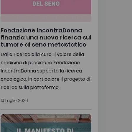
Fondazione IncontraDonna
finanzia una nuova ricerca sul
tumore al seno metastatico
Dalla ricerca alla cura: il valore della
medicina di precisione Fondazione
IncontraDonna supporta la ricerca
oncologica, in particolare il progetto di
ricerca sulla piattaforma...
13 Luglio 2026