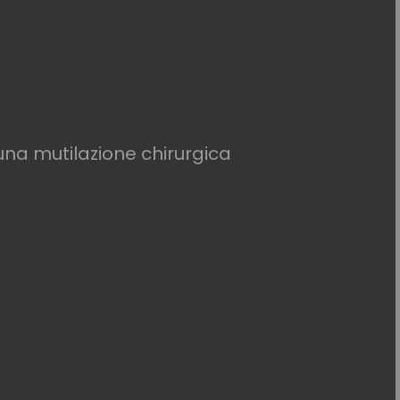
d una mutilazione chirurgica