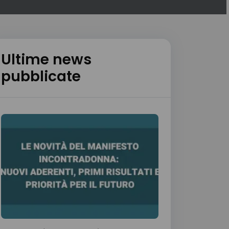
Ultime news
pubblicate