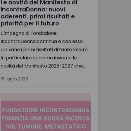
Le novità del Manifesto di
IncontraDonna: nuovi
aderenti, primi risultati e
priorità per il futuro
L’impegno di Fondazione
IncontraDonna continua e con esso
arrivano i primi risultati di tanto lavoro.
In particolare vediamo insieme le
novità del Manifesto 2025-2027 che...
16 Luglio 2026