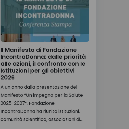
Il Manifesto di Fondazione
IncontraDonna: dalle priorità
alle azioni, il confronto con le
Istituzioni per gli obiettivi
2026
A un anno dalla presentazione del
Manifesto “Un impegno per la Salute
2025-2027”, Fondazione
IncontraDonna ha riunito istituzioni,
comunità scientifica, associazioni di...