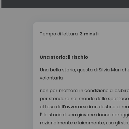
Tempo di lettura:
3 minuti
Una storia: il rischio
Una bella storia, questa di Silvia Mari 
volontaria
non per mettersi in condizione di esibir
per sfondare nel mondo dello spettacol
attesa dell’avverarsi di un destino di ma
È la storia di una giovane donna coraggi
razionalmente e laicamente, usa gli str