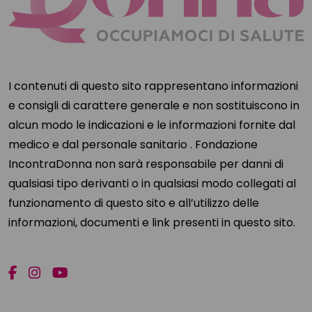
I contenuti di questo sito rappresentano informazioni
e consigli di carattere generale e non sostituiscono in
alcun modo le indicazioni e le informazioni fornite dal
medico e dal personale sanitario . Fondazione
IncontraDonna non sarà responsabile per danni di
qualsiasi tipo derivanti o in qualsiasi modo collegati al
funzionamento di questo sito e all’utilizzo delle
informazioni, documenti e link presenti in questo sito.