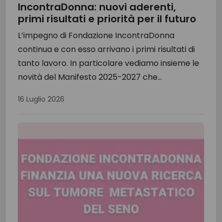
IncontraDonna: nuovi aderenti,
primi risultati e priorità per il futuro
L’impegno di Fondazione IncontraDonna
continua e con esso arrivano i primi risultati di
tanto lavoro. In particolare vediamo insieme le
novità del Manifesto 2025-2027 che...
16 Luglio 2026