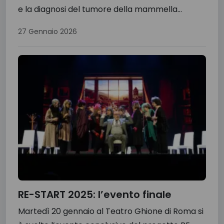
e la diagnosi del tumore della mammella...
27 Gennaio 2026
RE-START 2025: l’evento finale
Martedì 20 gennaio al Teatro Ghione di Roma si