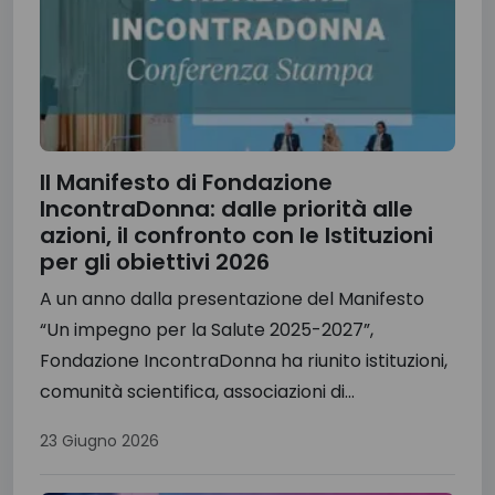
Il Manifesto di Fondazione
IncontraDonna: dalle priorità alle
azioni, il confronto con le Istituzioni
per gli obiettivi 2026
A un anno dalla presentazione del Manifesto
“Un impegno per la Salute 2025-2027”,
Fondazione IncontraDonna ha riunito istituzioni,
comunità scientifica, associazioni di...
23 Giugno 2026