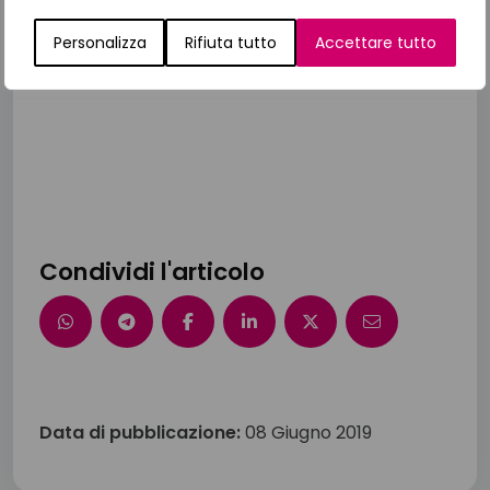
di Carmelo Spitaleri
Personalizza
Rifiuta tutto
Accettare tutto
Condividi l'articolo
Data di pubblicazione:
08 Giugno 2019