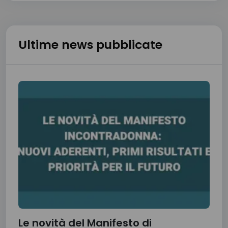
Ultime news pubblicate
Le novità del Manifesto di