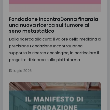
Fondazione IncontraDonna finanzia
una nuova ricerca sul tumore al
seno metastatico
Dalla ricerca alla cura: il valore della medicina di
precisione Fondazione IncontraDonna
supporta la ricerca oncologica, in particolare il
progetto di ricerca sulla piattaforma...
13 Luglio 2026