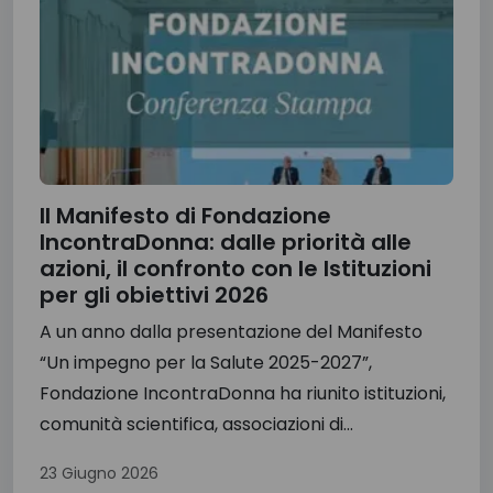
Il Manifesto di Fondazione
IncontraDonna: dalle priorità alle
azioni, il confronto con le Istituzioni
per gli obiettivi 2026
A un anno dalla presentazione del Manifesto
“Un impegno per la Salute 2025-2027”,
Fondazione IncontraDonna ha riunito istituzioni,
comunità scientifica, associazioni di...
23 Giugno 2026