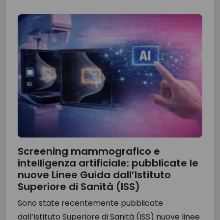
Screening mammografico e
intelligenza artificiale: pubblicate le
nuove Linee Guida dall’Istituto
Superiore di Sanità (ISS)
Sono state recentemente pubblicate
dall’Istituto Superiore di Sanità (ISS) nuove linee