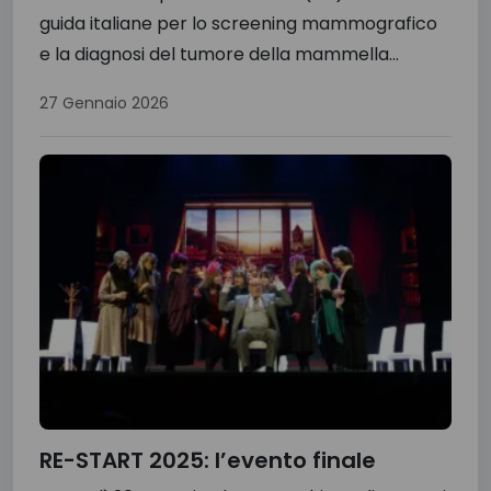
guida italiane per lo screening mammografico
e la diagnosi del tumore della mammella...
27 Gennaio 2026
RE-START 2025: l’evento finale