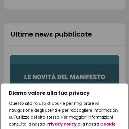
Ultime news pubblicate
Diamo valore alla tua privacy
Questo sito fa uso di cookie per migliorare la
navigazione degli utenti e per raccogliere informazioni
sull'utilizzo del sito stesso. Per maggiori informazioni
consulta la nostra
Privacy Policy
e la nostra
Cookie