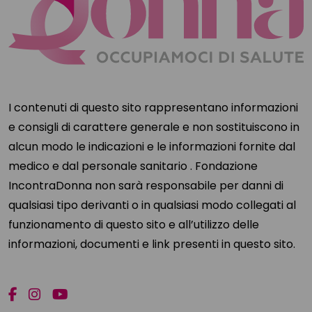
I contenuti di questo sito rappresentano informazioni
e consigli di carattere generale e non sostituiscono in
alcun modo le indicazioni e le informazioni fornite dal
medico e dal personale sanitario . Fondazione
IncontraDonna non sarà responsabile per danni di
qualsiasi tipo derivanti o in qualsiasi modo collegati al
funzionamento di questo sito e all’utilizzo delle
informazioni, documenti e link presenti in questo sito.