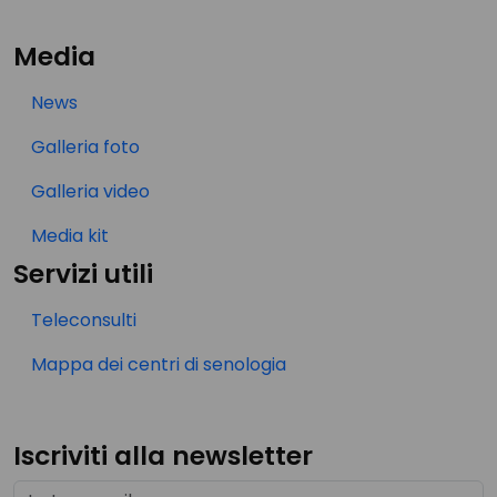
Media
News
Galleria foto
Galleria video
Media kit
Servizi utili
Teleconsulti
Mappa dei centri di senologia
Iscriviti alla newsletter