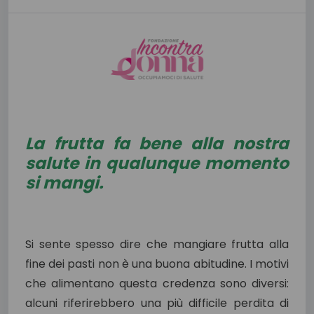
La frutta fa bene alla nostra
salute in qualunque momento
si mangi.
Si sente spesso dire che mangiare frutta alla
fine dei pasti non è una buona abitudine. I motivi
che alimentano questa credenza sono diversi:
alcuni riferirebbero una più difficile perdita di