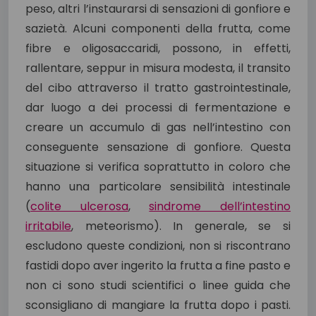
peso, altri l’instaurarsi di sensazioni di gonfiore e
sazietà. Alcuni componenti della frutta, come
fibre e oligosaccaridi, possono, in effetti,
rallentare, seppur in misura modesta, il transito
del cibo attraverso il tratto gastrointestinale,
dar luogo a dei processi di fermentazione e
creare un accumulo di gas nell’intestino con
conseguente sensazione di gonfiore. Questa
situazione si verifica soprattutto in coloro che
hanno una particolare sensibilità intestinale
(
colite ulcerosa
,
sindrome dell’intestino
irritabile
, meteorismo). In generale, se si
escludono queste condizioni, non si riscontrano
fastidi dopo aver ingerito la frutta a fine pasto e
non ci sono studi scientifici o linee guida che
sconsigliano di mangiare la frutta dopo i pasti.