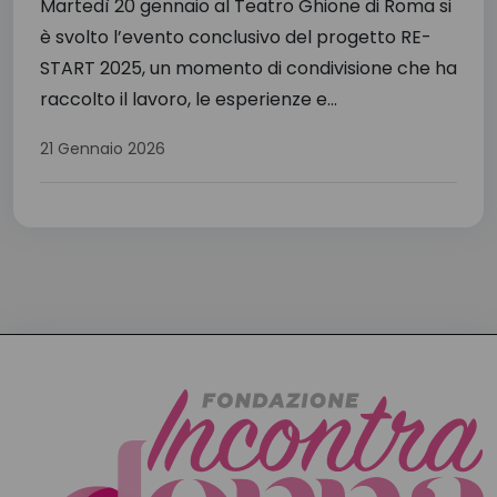
Martedì 20 gennaio al Teatro Ghione di Roma si
è svolto l’evento conclusivo del progetto RE-
START 2025, un momento di condivisione che ha
raccolto il lavoro, le esperienze e...
21 Gennaio 2026