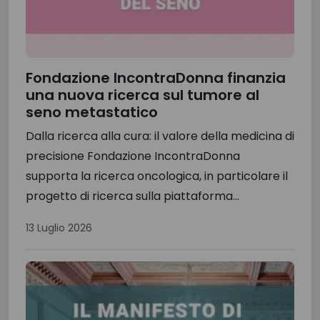
Fondazione IncontraDonna finanzia
una nuova ricerca sul tumore al
seno metastatico
Dalla ricerca alla cura: il valore della medicina di
precisione Fondazione IncontraDonna
supporta la ricerca oncologica, in particolare il
progetto di ricerca sulla piattaforma...
13 Luglio 2026