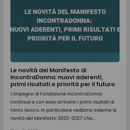
Le novità del Manifesto di
IncontraDonna: nuovi aderenti,
primi risultati e priorità per il futuro
L’impegno di Fondazione IncontraDonna
continua e con esso arrivano i primi risultati di
tanto lavoro. In particolare vediamo insieme le
novità del Manifesto 2025-2027 che...