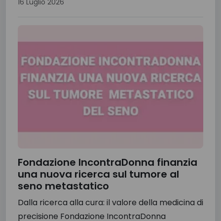
16 Luglio 2026
Fondazione IncontraDonna finanzia
una nuova ricerca sul tumore al
seno metastatico
Dalla ricerca alla cura: il valore della medicina di
precisione Fondazione IncontraDonna