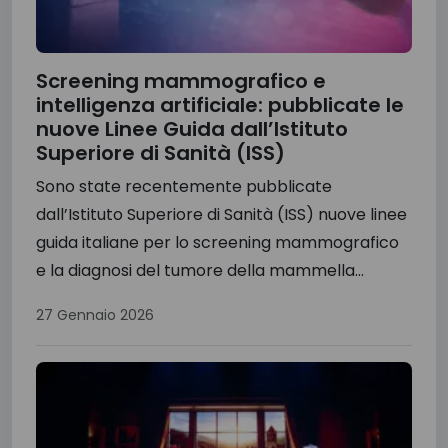
Screening mammografico e
intelligenza artificiale: pubblicate le
nuove Linee Guida dall’Istituto
Superiore di Sanità (ISS)
Sono state recentemente pubblicate
dall’Istituto Superiore di Sanità (ISS) nuove linee
guida italiane per lo screening mammografico
e la diagnosi del tumore della mammella...
27 Gennaio 2026