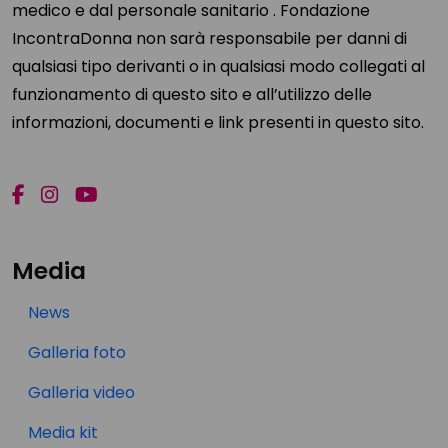
medico e dal personale sanitario . Fondazione
IncontraDonna non sarà responsabile per danni di
qualsiasi tipo derivanti o in qualsiasi modo collegati al
funzionamento di questo sito e all’utilizzo delle
informazioni, documenti e link presenti in questo sito.
Media
News
Galleria foto
Galleria video
Media kit