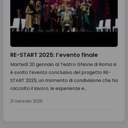
RE-START 2025: l’evento finale
Martedì 20 gennaio al Teatro Ghione di Roma si
è svolto l’evento conclusivo del progetto RE-
START 2025, un momento di condivisione che ha
raccolto il lavoro, le esperienze e...
21 Gennaio 2026