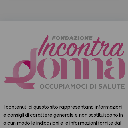
I contenuti di questo sito rappresentano informazioni
e consigli di carattere generale e non sostituiscono in
alcun modo le indicazioni e le informazioni fornite dal