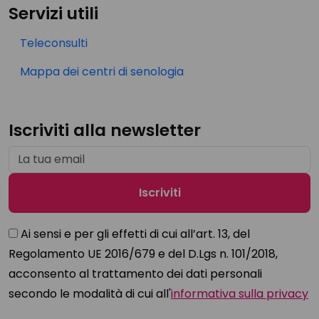
Servizi utili
Teleconsulti
Mappa dei centri di senologia
Iscriviti alla newsletter
Ai sensi e per gli effetti di cui all’art. 13, del
Regolamento UE 2016/679 e del D.Lgs n. 101/2018,
acconsento al trattamento dei dati personali
secondo le modalità di cui all'
informativa sulla privacy