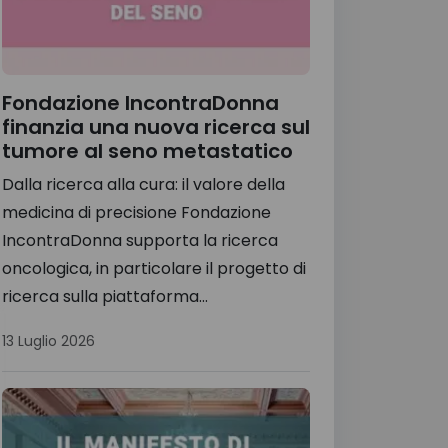
Fondazione IncontraDonna
finanzia una nuova ricerca sul
tumore al seno metastatico
Dalla ricerca alla cura: il valore della
medicina di precisione Fondazione
IncontraDonna supporta la ricerca
oncologica, in particolare il progetto di
ricerca sulla piattaforma...
13 Luglio 2026