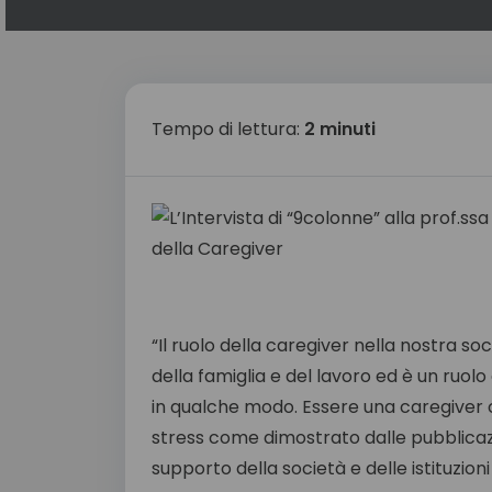
Tempo di lettura:
2 minuti
“Il ruolo della caregiver nella nostra s
della famiglia e del lavoro ed è un ruol
in qualche modo. Essere una caregiver
stress come dimostrato dalle pubblicazio
supporto della società e delle istituzioni