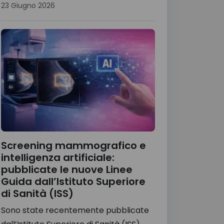
23 Giugno 2026
Screening mammografico e
intelligenza artificiale:
pubblicate le nuove Linee
Guida dall’Istituto Superiore
di Sanità (ISS)
Sono state recentemente pubblicate