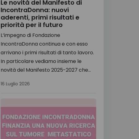
Le novità del Manifesto di
IncontraDonna: nuovi
aderenti, primi risultati e
priorità per il futuro
L’impegno di Fondazione
IncontraDonna continua e con esso
arrivano i primi risultati di tanto lavoro.
In particolare vediamo insieme le
novità del Manifesto 2025-2027 che...
16 Luglio 2026