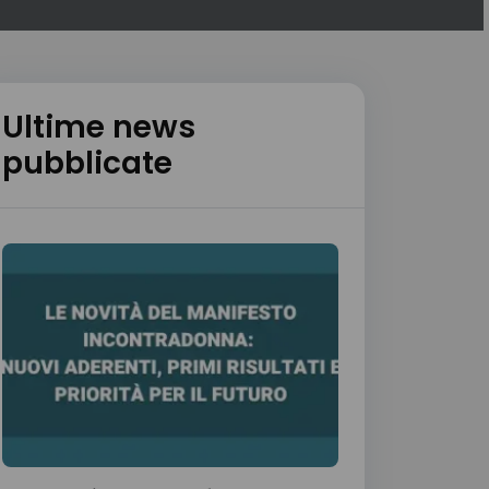
Ultime news
pubblicate