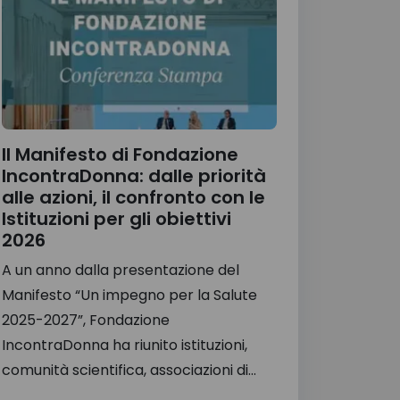
Il Manifesto di Fondazione
IncontraDonna: dalle priorità
alle azioni, il confronto con le
Istituzioni per gli obiettivi
2026
A un anno dalla presentazione del
Manifesto “Un impegno per la Salute
2025-2027”, Fondazione
IncontraDonna ha riunito istituzioni,
comunità scientifica, associazioni di...