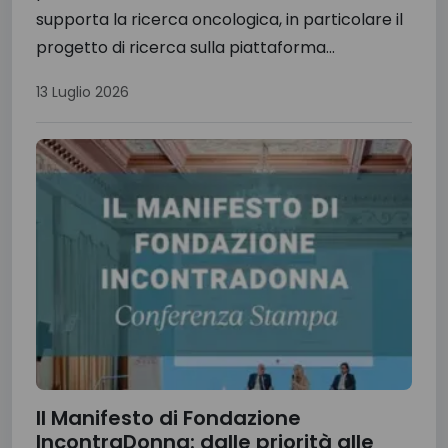
supporta la ricerca oncologica, in particolare il
progetto di ricerca sulla piattaforma...
13 Luglio 2026
Il Manifesto di Fondazione
IncontraDonna: dalle priorità alle