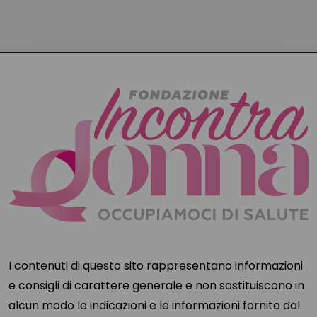
I contenuti di questo sito rappresentano informazioni
e consigli di carattere generale e non sostituiscono in
alcun modo le indicazioni e le informazioni fornite dal