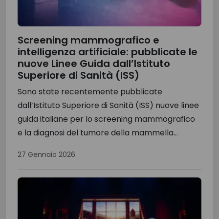
Screening mammografico e
intelligenza artificiale: pubblicate le
nuove Linee Guida dall’Istituto
Superiore di Sanità (ISS)
Sono state recentemente pubblicate
dall’Istituto Superiore di Sanità (ISS) nuove linee
guida italiane per lo screening mammografico
e la diagnosi del tumore della mammella...
27 Gennaio 2026