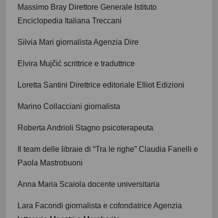
Massimo Bray Direttore Generale Istituto
Enciclopedia Italiana Treccani
Silvia Mari giornalista Agenzia Dire
Elvira Mujčić scrittrice e traduttrice
Loretta Santini Direttrice editoriale Elliot Edizioni
Marino Collacciani giornalista
Roberta Andrioli Stagno psicoterapeuta
Il team delle libraie di “Tra le righe” Claudia Fanelli e
Paola Mastrobuoni
Anna Maria Scaiola docente universitaria
Lara Facondi giornalista e cofondatrice Agenzia