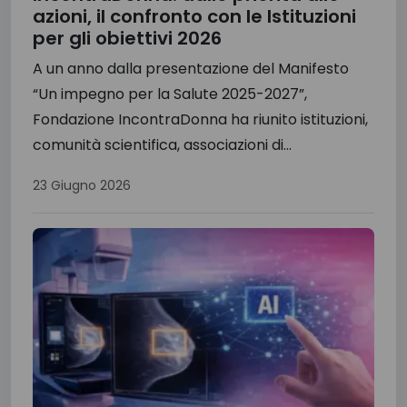
azioni, il confronto con le Istituzioni
per gli obiettivi 2026
A un anno dalla presentazione del Manifesto
“Un impegno per la Salute 2025-2027”,
Fondazione IncontraDonna ha riunito istituzioni,
comunità scientifica, associazioni di...
23 Giugno 2026