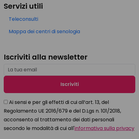
Servizi utili
Teleconsulti
Mappa dei centri di senologia
Iscriviti alla newsletter
Ai sensi e per gli effetti di cui all’art. 13, del
Regolamento UE 2016/679 e del D.Lgs n. 101/2018,
acconsento al trattamento dei dati personali
secondo le modalità di cui all'
informativa sulla privacy