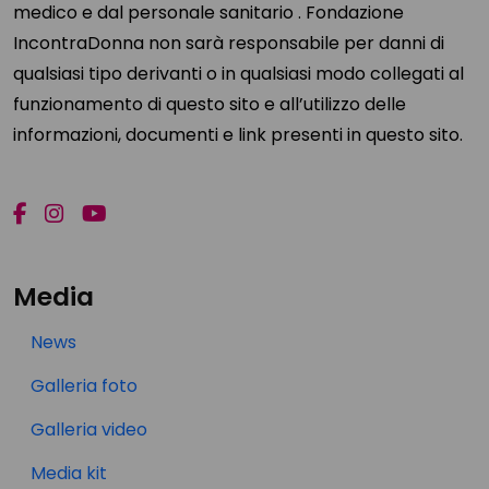
medico e dal personale sanitario . Fondazione
IncontraDonna non sarà responsabile per danni di
qualsiasi tipo derivanti o in qualsiasi modo collegati al
funzionamento di questo sito e all’utilizzo delle
informazioni, documenti e link presenti in questo sito.
Media
News
Galleria foto
Galleria video
Media kit