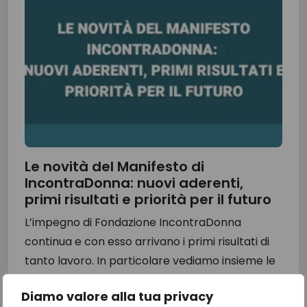
Le novità del Manifesto di
IncontraDonna: nuovi aderenti,
primi risultati e priorità per il futuro
L’impegno di Fondazione IncontraDonna
continua e con esso arrivano i primi risultati di
tanto lavoro. In particolare vediamo insieme le
novità del Manifesto 2025-2027 che...
Diamo valore alla tua privacy