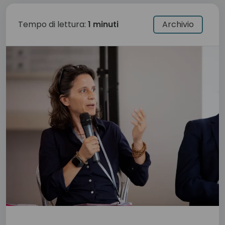
Tempo di lettura:
1 minuti
Archivio