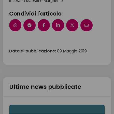
letteraria Maestri e Margherite
Condividi l'articolo
Data di pubblicazione:
09 Maggio 2019
Ultime news pubblicate