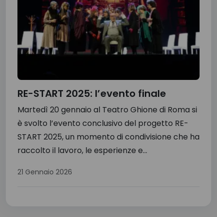
RE-START 2025: l’evento finale
Martedì 20 gennaio al Teatro Ghione di Roma si
è svolto l’evento conclusivo del progetto RE-
START 2025, un momento di condivisione che ha
raccolto il lavoro, le esperienze e...
21 Gennaio 2026