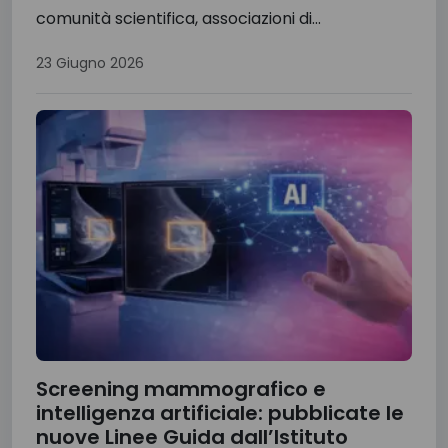
comunità scientifica, associazioni di...
23 Giugno 2026
Screening mammografico e
intelligenza artificiale: pubblicate le
nuove Linee Guida dall’Istituto