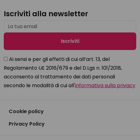
Iscriviti alla newsletter
Ai sensi e per gli effetti di cui all’art. 13, del
Regolamento UE 2016/679 e del D.Lgs n. 101/2018,
acconsento al trattamento dei dati personali
secondo le modalità di cui all'
informativa sulla privacy
Cookie policy
Privacy Policy