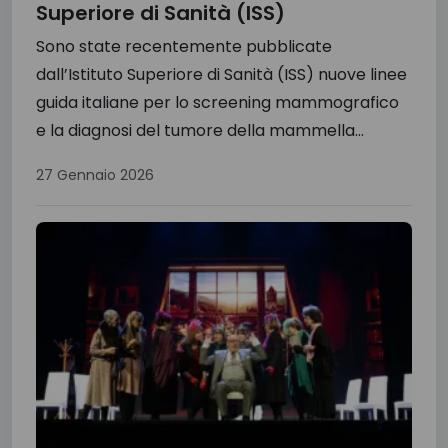
Superiore di Sanità (ISS)
Sono state recentemente pubblicate
dall’Istituto Superiore di Sanità (ISS) nuove linee
guida italiane per lo screening mammografico
e la diagnosi del tumore della mammella...
27 Gennaio 2026