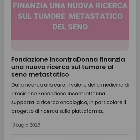
Fondazione IncontraDonna finanzia
una nuova ricerca sul tumore al
seno metastatico
Dalla ricerca alla cura: il valore della medicina di
precisione Fondazione IncontraDonna
supporta la ricerca oncologica, in particolare il
progetto di ricerca sulla piattaforma...
13 Luglio 2026