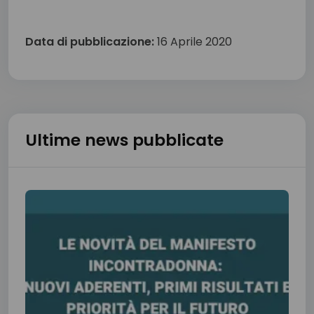
Data di pubblicazione:
16 Aprile 2020
Ultime news pubblicate