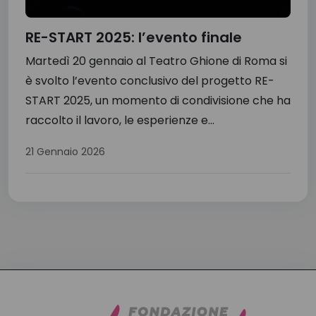
RE-START 2025: l’evento finale
Martedì 20 gennaio al Teatro Ghione di Roma si
è svolto l’evento conclusivo del progetto RE-
START 2025, un momento di condivisione che ha
raccolto il lavoro, le esperienze e...
21 Gennaio 2026