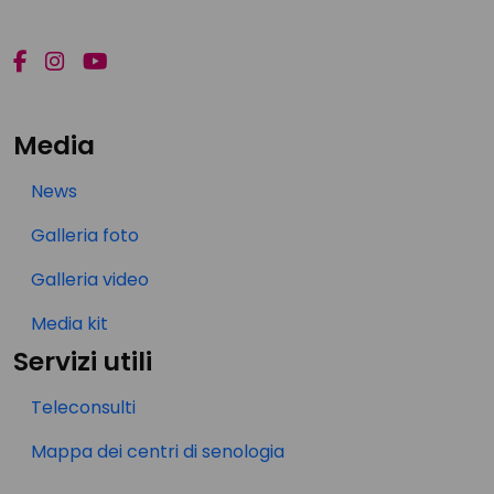
Media
News
Galleria foto
Galleria video
Media kit
Servizi utili
Teleconsulti
Mappa dei centri di senologia