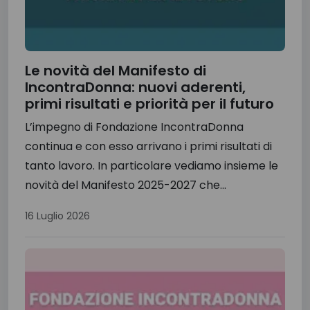
Le novità del Manifesto di
IncontraDonna: nuovi aderenti,
primi risultati e priorità per il futuro
L’impegno di Fondazione IncontraDonna
continua e con esso arrivano i primi risultati di
tanto lavoro. In particolare vediamo insieme le
novità del Manifesto 2025-2027 che...
16 Luglio 2026