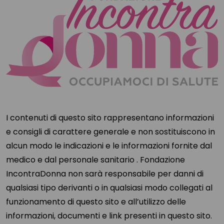
I contenuti di questo sito rappresentano informazioni
e consigli di carattere generale e non sostituiscono in
alcun modo le indicazioni e le informazioni fornite dal
medico e dal personale sanitario . Fondazione
IncontraDonna non sarà responsabile per danni di
qualsiasi tipo derivanti o in qualsiasi modo collegati al
funzionamento di questo sito e all’utilizzo delle
informazioni, documenti e link presenti in questo sito.