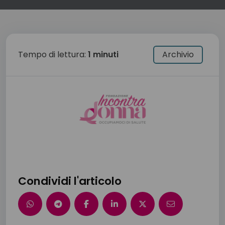
Tempo di lettura:
1 minuti
Archivio
Condividi l'articolo