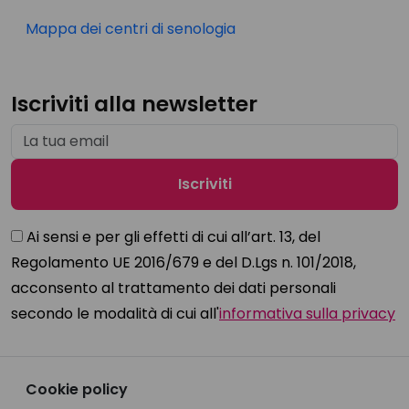
Mappa dei centri di senologia
Iscriviti alla newsletter
Ai sensi e per gli effetti di cui all’art. 13, del
Regolamento UE 2016/679 e del D.Lgs n. 101/2018,
acconsento al trattamento dei dati personali
secondo le modalità di cui all'
informativa sulla privacy
Cookie policy