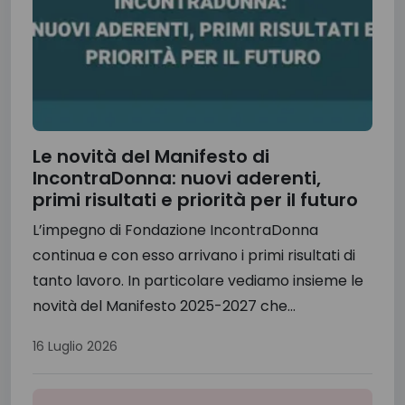
Le novità del Manifesto di
IncontraDonna: nuovi aderenti,
primi risultati e priorità per il futuro
L’impegno di Fondazione IncontraDonna
continua e con esso arrivano i primi risultati di
tanto lavoro. In particolare vediamo insieme le
novità del Manifesto 2025-2027 che...
16 Luglio 2026