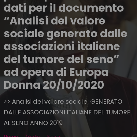
dati per il documento
“Analisi del valore
sociale generato dalle
associazioni italiane
del tumore del seno”
ad opera di Europa
Donna 20/10/2020
>> Analisi del valore sociale: GENERATO
DALLE ASSOCIAZIONI ITALIANE DEL TUMORE
AL SENO ANNO 2019
Home
Media
News