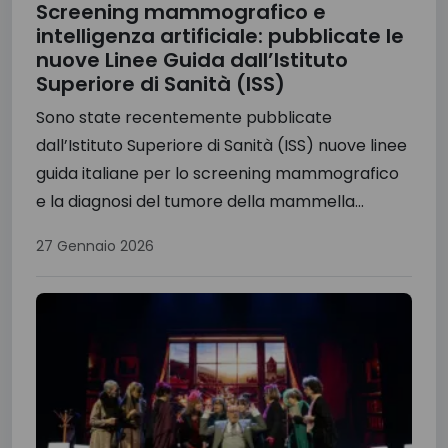
Screening mammografico e
intelligenza artificiale: pubblicate le
nuove Linee Guida dall’Istituto
Superiore di Sanità (ISS)
Sono state recentemente pubblicate
dall’Istituto Superiore di Sanità (ISS) nuove linee
guida italiane per lo screening mammografico
e la diagnosi del tumore della mammella...
27 Gennaio 2026