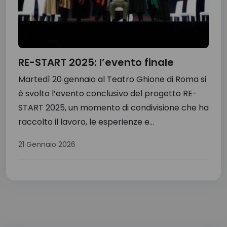
RE-START 2025: l’evento finale
Martedì 20 gennaio al Teatro Ghione di Roma si
è svolto l’evento conclusivo del progetto RE-
START 2025, un momento di condivisione che ha
raccolto il lavoro, le esperienze e...
21 Gennaio 2026