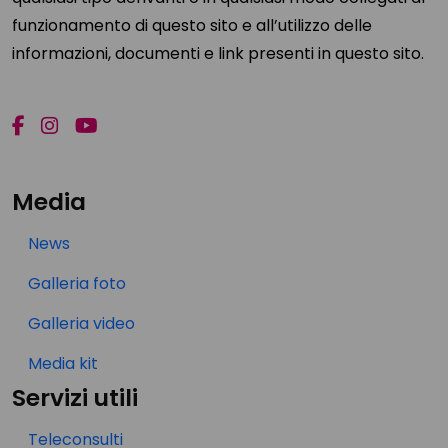
funzionamento di questo sito e all’utilizzo delle
informazioni, documenti e link presenti in questo sito.
Media
News
Galleria foto
Galleria video
Media kit
Servizi utili
Teleconsulti