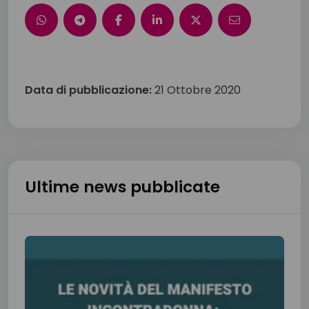
Data di pubblicazione:
21 Ottobre 2020
Ultime news pubblicate