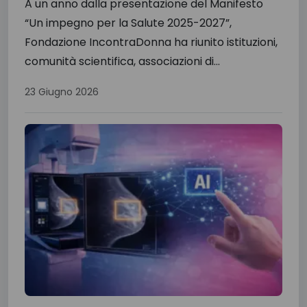
A un anno dalla presentazione del Manifesto
“Un impegno per la Salute 2025-2027”,
Fondazione IncontraDonna ha riunito istituzioni,
comunità scientifica, associazioni di...
23 Giugno 2026