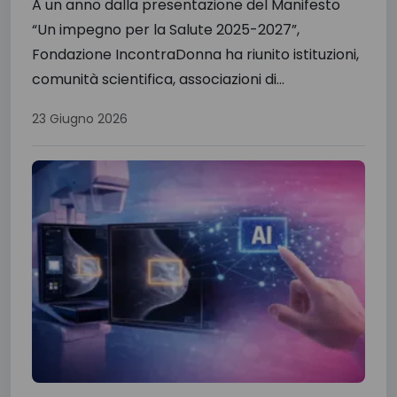
A un anno dalla presentazione del Manifesto
“Un impegno per la Salute 2025-2027”,
Fondazione IncontraDonna ha riunito istituzioni,
comunità scientifica, associazioni di...
23 Giugno 2026