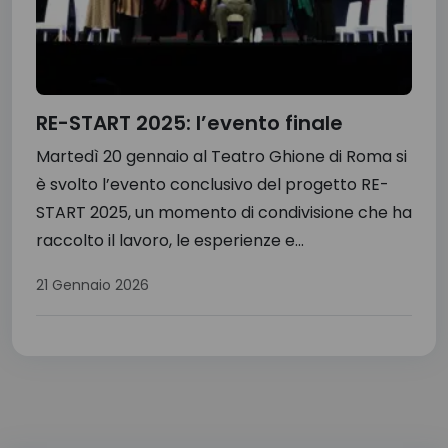
RE-START 2025: l’evento finale
Martedì 20 gennaio al Teatro Ghione di Roma si
è svolto l’evento conclusivo del progetto RE-
START 2025, un momento di condivisione che ha
raccolto il lavoro, le esperienze e...
21 Gennaio 2026