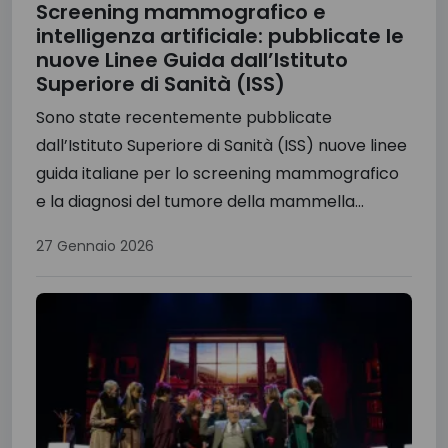
Screening mammografico e
intelligenza artificiale: pubblicate le
nuove Linee Guida dall’Istituto
Superiore di Sanità (ISS)
Sono state recentemente pubblicate
dall’Istituto Superiore di Sanità (ISS) nuove linee
guida italiane per lo screening mammografico
e la diagnosi del tumore della mammella...
27 Gennaio 2026