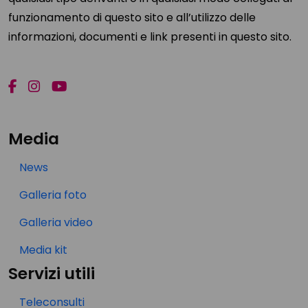
funzionamento di questo sito e all’utilizzo delle
informazioni, documenti e link presenti in questo sito.
Media
News
Galleria foto
Galleria video
Media kit
Servizi utili
Teleconsulti