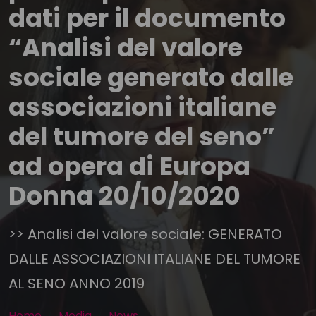
dati per il documento
“Analisi del valore
sociale generato dalle
associazioni italiane
del tumore del seno”
ad opera di Europa
Donna 20/10/2020
>> Analisi del valore sociale: GENERATO
DALLE ASSOCIAZIONI ITALIANE DEL TUMORE
AL SENO ANNO 2019
Home
Media
News