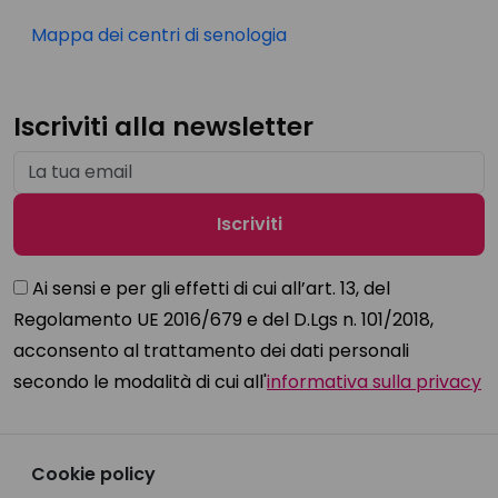
Mappa dei centri di senologia
Iscriviti alla newsletter
Ai sensi e per gli effetti di cui all’art. 13, del
Regolamento UE 2016/679 e del D.Lgs n. 101/2018,
acconsento al trattamento dei dati personali
secondo le modalità di cui all'
informativa sulla privacy
Cookie policy