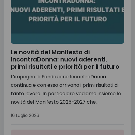
Le novità del Manifesto di
IncontraDonna: nuovi aderenti,
primi risultati e priorità per il futuro
L’impegno di Fondazione IncontraDonna
continua e con esso arrivano i primi risultati di
tanto lavoro. In particolare vediamo insieme le
novità del Manifesto 2025-2027 che...
16 Luglio 2026