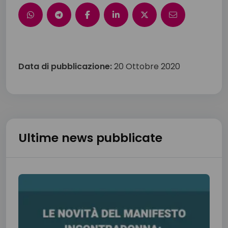
Data di pubblicazione:
20 Ottobre 2020
Ultime news pubblicate