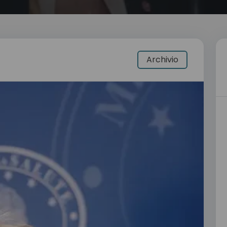
Archivio