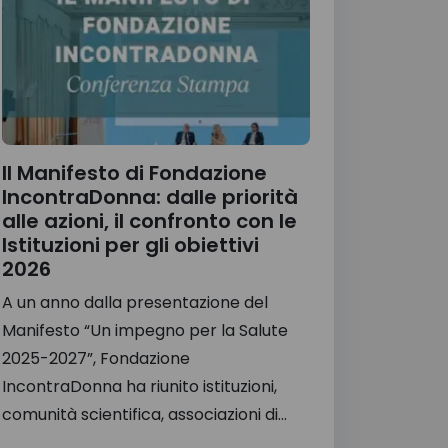
Il Manifesto di Fondazione
IncontraDonna: dalle priorità
alle azioni, il confronto con le
Istituzioni per gli obiettivi
2026
A un anno dalla presentazione del
Manifesto “Un impegno per la Salute
2025-2027”, Fondazione
IncontraDonna ha riunito istituzioni,
comunità scientifica, associazioni di...