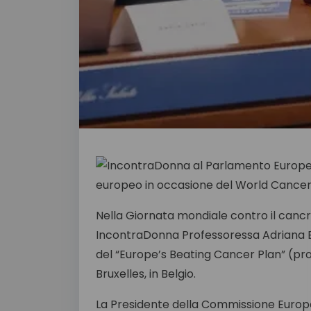
Nella Giornata mondiale contro il cancr
IncontraDonna Professoressa Adriana B
del “Europe’s Beating Cancer Plan” (p
Bruxelles, in Belgio.
La Presidente della Commissione Europ