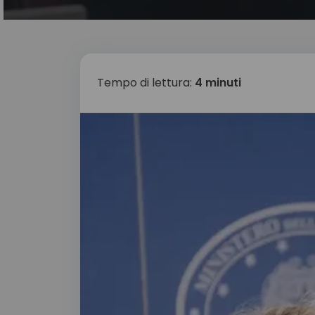
Tempo di lettura:
4 minuti