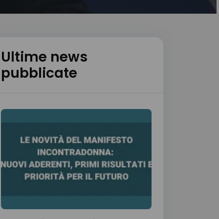
Ultime news
pubblicate