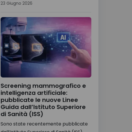
23 Giugno 2026
Screening mammografico e
intelligenza artificiale:
pubblicate le nuove Linee
Guida dall’Istituto Superiore
di Sanità (ISS)
Sono state recentemente pubblicate