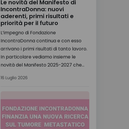
Le novità del Manifesto di
IncontraDonna: nuovi
aderenti, primi risultati e
priorità per il futuro
L’impegno di Fondazione
IncontraDonna continua e con esso
arrivano i primi risultati di tanto lavoro.
In particolare vediamo insieme le
novità del Manifesto 2025-2027 che...
16 Luglio 2026