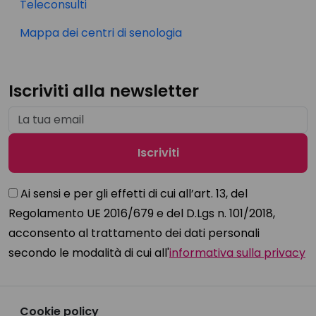
Teleconsulti
Mappa dei centri di senologia
Iscriviti alla newsletter
Ai sensi e per gli effetti di cui all’art. 13, del
Regolamento UE 2016/679 e del D.Lgs n. 101/2018,
acconsento al trattamento dei dati personali
secondo le modalità di cui all'
informativa sulla privacy
Cookie policy