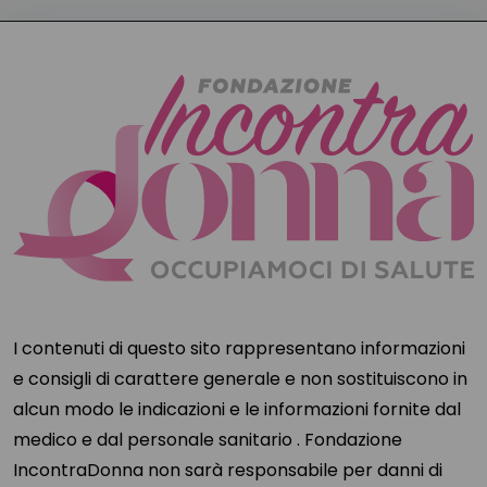
I contenuti di questo sito rappresentano informazioni
e consigli di carattere generale e non sostituiscono in
alcun modo le indicazioni e le informazioni fornite dal
medico e dal personale sanitario . Fondazione
IncontraDonna non sarà responsabile per danni di