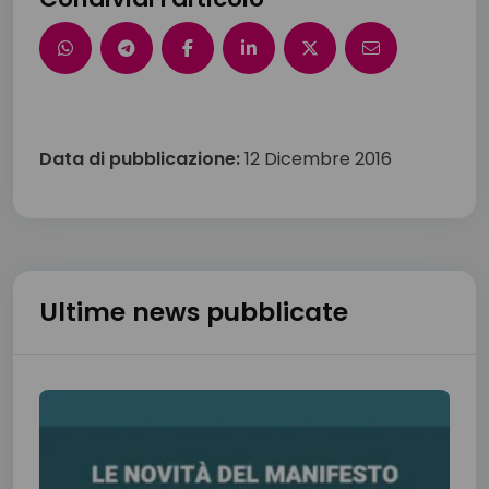
Data di pubblicazione:
12 Dicembre 2016
Ultime news pubblicate