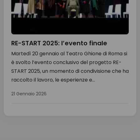
RE-START 2025: l’evento finale
Martedì 20 gennaio al Teatro Ghione di Roma si
è svolto l’evento conclusivo del progetto RE-
START 2025, un momento di condivisione che ha
raccolto il lavoro, le esperienze e...
21 Gennaio 2026