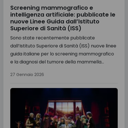
Screening mammografico e
intelligenza artificiale: pubblicate le
nuove Linee Guida dall’Istituto
Superiore di Sanità (ISS)
Sono state recentemente pubblicate
dall’Istituto Superiore di Sanità (ISS) nuove linee
guida italiane per lo screening mammografico
e la diagnosi del tumore della mammella...
27 Gennaio 2026