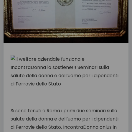
Si sono tenuti a Roma i primi due seminari sulla
salute della donna e dell’uomo per i dipendenti
di Ferrovie dello Stato. IncontraDonna onlus in