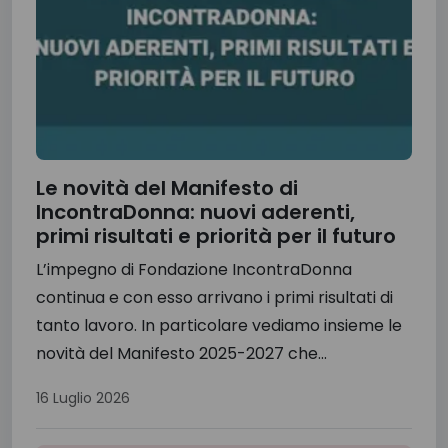
Le novità del Manifesto di
IncontraDonna: nuovi aderenti,
primi risultati e priorità per il futuro
L’impegno di Fondazione IncontraDonna
continua e con esso arrivano i primi risultati di
tanto lavoro. In particolare vediamo insieme le
novità del Manifesto 2025-2027 che...
16 Luglio 2026