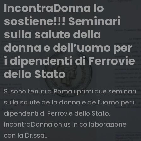
IncontraDonna lo
sostiene!!! Seminari
sulla salute della
donna e dell’uomo per
i dipendenti di Ferrovie
dello Stato
Si sono tenuti a Roma i primi due seminari
sulla salute della donna e dell’uomo per i
dipendenti di Ferrovie dello Stato.
IncontraDonna onlus in collaborazione
con la Dr.ssa...