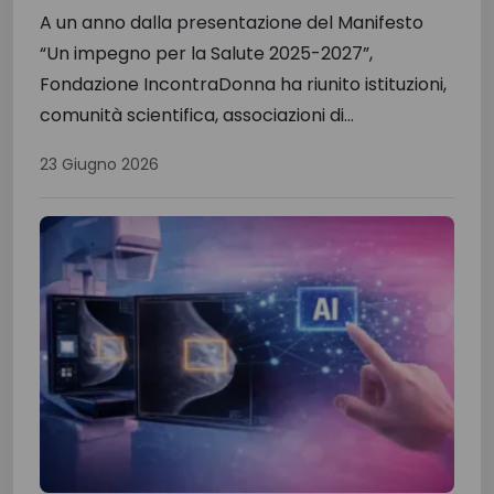
A un anno dalla presentazione del Manifesto
“Un impegno per la Salute 2025-2027”,
Fondazione IncontraDonna ha riunito istituzioni,
comunità scientifica, associazioni di...
23 Giugno 2026