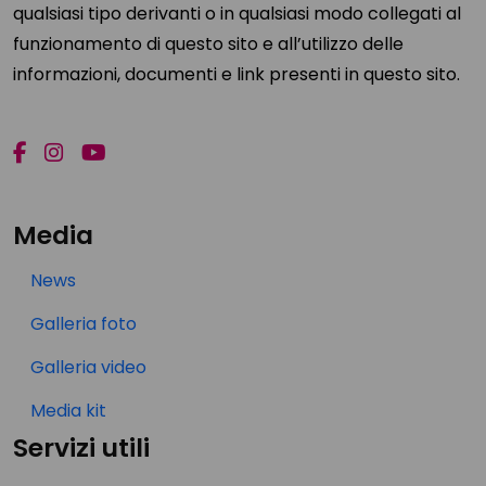
qualsiasi tipo derivanti o in qualsiasi modo collegati al
funzionamento di questo sito e all’utilizzo delle
informazioni, documenti e link presenti in questo sito.
Media
News
Galleria foto
Galleria video
Media kit
Servizi utili