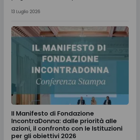
13 Luglio 2026
Il Manifesto di Fondazione
IncontraDonna: dalle priorità alle
azioni, il confronto con le Istituzioni
per gli obiettivi 2026