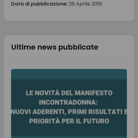
Data di pubblicazione:
26 Aprile 2016
Ultime news pubblicate