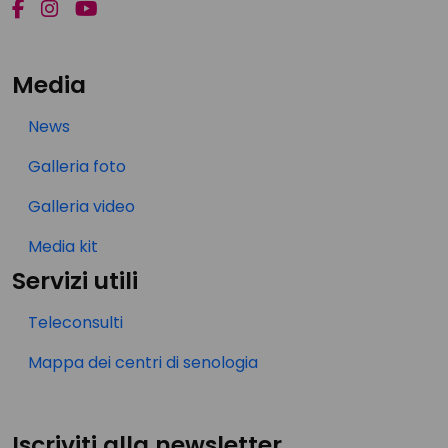
Media
News
Galleria foto
Galleria video
Media kit
Servizi utili
Teleconsulti
Mappa dei centri di senologia
Iscriviti alla newsletter