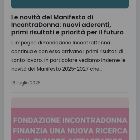
Le novità del Manifesto di
IncontraDonna: nuovi aderenti,
primi risultati e priorità per il futuro
L’impegno di Fondazione IncontraDonna
continua e con esso arrivano i primi risultati di
tanto lavoro. In particolare vediamo insieme le
novità del Manifesto 2025-2027 che...
16 Luglio 2026