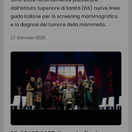
dall’Istituto Superiore di Sanità (ISS) nuove linee
guida italiane per lo screening mammografico
e la diagnosi del tumore della mammella...
27 Gennaio 2026