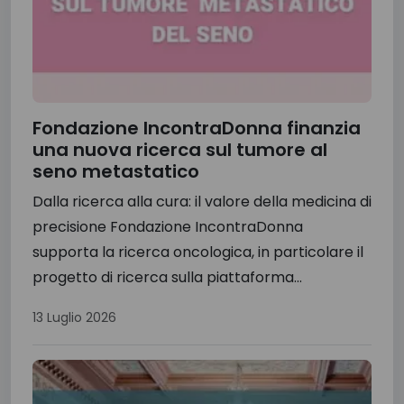
Fondazione IncontraDonna finanzia
una nuova ricerca sul tumore al
seno metastatico
Dalla ricerca alla cura: il valore della medicina di
precisione Fondazione IncontraDonna
supporta la ricerca oncologica, in particolare il
progetto di ricerca sulla piattaforma...
13 Luglio 2026