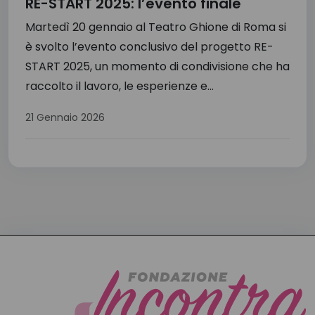
RE-START 2025: l’evento finale
Martedì 20 gennaio al Teatro Ghione di Roma si
è svolto l’evento conclusivo del progetto RE-
START 2025, un momento di condivisione che ha
raccolto il lavoro, le esperienze e...
21 Gennaio 2026