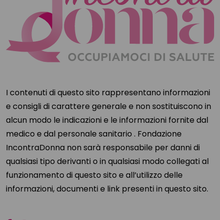
I contenuti di questo sito rappresentano informazioni
e consigli di carattere generale e non sostituiscono in
alcun modo le indicazioni e le informazioni fornite dal
medico e dal personale sanitario . Fondazione
IncontraDonna non sarà responsabile per danni di
qualsiasi tipo derivanti o in qualsiasi modo collegati al
funzionamento di questo sito e all’utilizzo delle
informazioni, documenti e link presenti in questo sito.