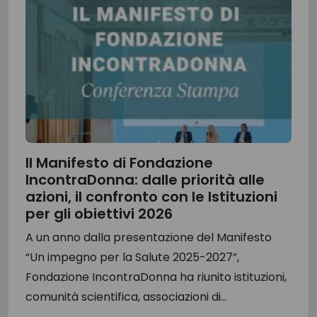
Il Manifesto di Fondazione
IncontraDonna: dalle priorità alle
azioni, il confronto con le Istituzioni
per gli obiettivi 2026
A un anno dalla presentazione del Manifesto
“Un impegno per la Salute 2025-2027”,
Fondazione IncontraDonna ha riunito istituzioni,
comunità scientifica, associazioni di...