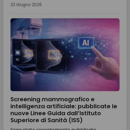
23 Giugno 2026
Screening mammografico e
intelligenza artificiale: pubblicate le
nuove Linee Guida dall’Istituto
Superiore di Sanità (ISS)
Sono state recentemente pubblicate