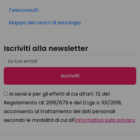
Teleconsulti
Mappa dei centri di senologia
Iscriviti alla newsletter
Ai sensi e per gli effetti di cui all’art. 13, del
Regolamento UE 2016/679 e del D.Lgs n. 101/2018,
acconsento al trattamento dei dati personali
secondo le modalità di cui all'
informativa sulla privacy