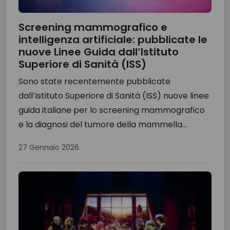
Screening mammografico e
intelligenza artificiale: pubblicate le
nuove Linee Guida dall’Istituto
Superiore di Sanità (ISS)
Sono state recentemente pubblicate
dall’Istituto Superiore di Sanità (ISS) nuove linee
guida italiane per lo screening mammografico
e la diagnosi del tumore della mammella...
27 Gennaio 2026