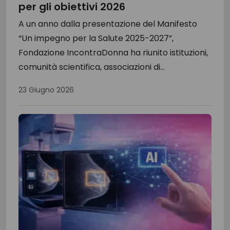
per gli obiettivi 2026
A un anno dalla presentazione del Manifesto
“Un impegno per la Salute 2025-2027”,
Fondazione IncontraDonna ha riunito istituzioni,
comunità scientifica, associazioni di...
23 Giugno 2026