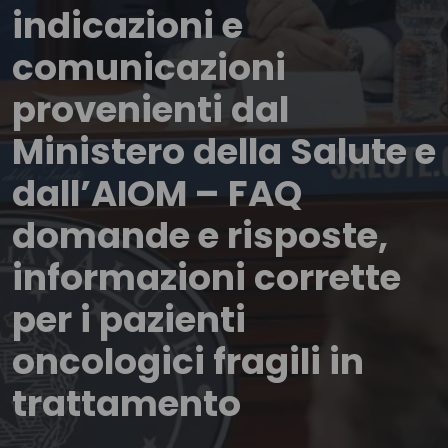
indicazioni e
comunicazioni
provenienti dal
Ministero della Salute e
dall’AIOM – FAQ
domande e risposte,
informazioni corrette
per i pazienti
oncologici fragili in
trattamento