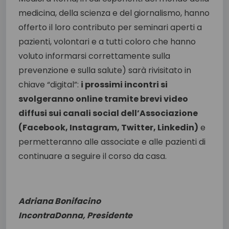
medicina, della scienza e del giornalismo, hanno
offerto il loro contributo per seminari aperti a
pazienti, volontari e a tutti coloro che hanno
voluto informarsi correttamente sulla
prevenzione e sulla salute) sarà rivisitato in
chiave “digital”:
i prossimi incontri si
svolgeranno online tramite brevi video
diffusi sui canali social dell’Associazione
(Facebook, Instagram, Twitter, Linkedin)
e
permetteranno alle associate e alle pazienti di
continuare a seguire il corso da casa.
Adriana Bonifacino
IncontraDonna, Presidente