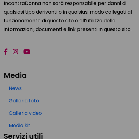
IncontraDonna non sarà responsabile per danni di
qualsiasi tipo derivanti o in qualsiasi modo collegati al
funzionamento di questo sito e all’utilizzo delle
informazioni, documenti e link presenti in questo sito.
Media
News
Galleria foto
Galleria video
Media kit
Servizi utili