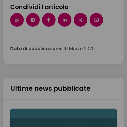
Condividi l'articolo
Data di pubblicazione:
16 Marzo 2020
Ultime news pubblicate