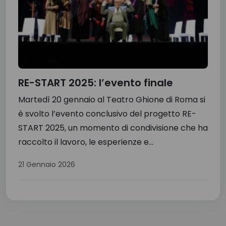
RE-START 2025: l’evento finale
Martedì 20 gennaio al Teatro Ghione di Roma si
è svolto l’evento conclusivo del progetto RE-
START 2025, un momento di condivisione che ha
raccolto il lavoro, le esperienze e...
21 Gennaio 2026