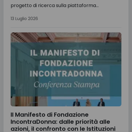
progetto di ricerca sulla piattaforma...
13 Luglio 2026
Il Manifesto di Fondazione
IncontraDonna: dalle priorità alle
azioni, il confronto con le Istituzioni