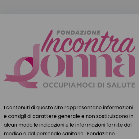
I contenuti di questo sito rappresentano informazioni
e consigli di carattere generale e non sostituiscono in
alcun modo le indicazioni e le informazioni fornite dal
medico e dal personale sanitario . Fondazione