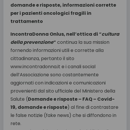
IncontraDonna Onlus, nell’ottica di “
cultura
della prevenzione
“
continua la sua mission
fornendo informazioni utili e corrette alla
cittadinanza, pertanto il sito
www.incontradonna.it e i canali social
dell’Associazione sono costantemente
aggiornati con indicazioni e comunicazioni
provenienti dal sito ufficiale del Ministero della
Salute (
Domande e risposte – FAQ – Covid-
19, domande e risposte
) al fine di contrastare
le false notizie (fake news) che si diffondono in
rete.