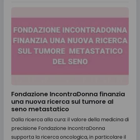
Fondazione IncontraDonna finanzia
una nuova ricerca sul tumore al
seno metastatico
Dalla ricerca alla cura: il valore della medicina di
precisione Fondazione IncontraDonna
supporta la ricerca oncologica, in particolare il