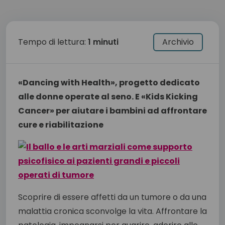
Tempo di lettura:
1 minuti
Archivio
«Dancing with Health», progetto dedicato
alle donne operate al seno. E «Kids Kicking
Cancer» per aiutare i bambini ad affrontare
cure e riabilitazione
Scoprire di essere affetti da un tumore o da una
malattia cronica sconvolge la vita. Affrontare la