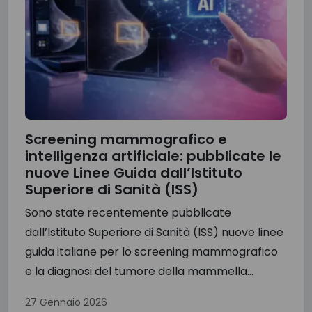
Screening mammografico e
intelligenza artificiale: pubblicate le
nuove Linee Guida dall’Istituto
Superiore di Sanità (ISS)
Sono state recentemente pubblicate
dall’Istituto Superiore di Sanità (ISS) nuove linee
guida italiane per lo screening mammografico
e la diagnosi del tumore della mammella...
27 Gennaio 2026