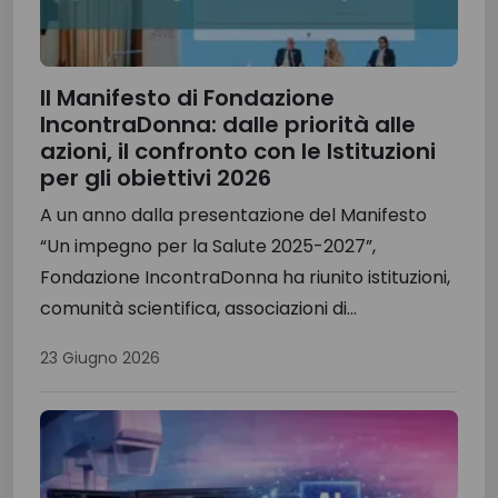
Il Manifesto di Fondazione
IncontraDonna: dalle priorità alle
azioni, il confronto con le Istituzioni
per gli obiettivi 2026
A un anno dalla presentazione del Manifesto
“Un impegno per la Salute 2025-2027”,
Fondazione IncontraDonna ha riunito istituzioni,
comunità scientifica, associazioni di...
23 Giugno 2026