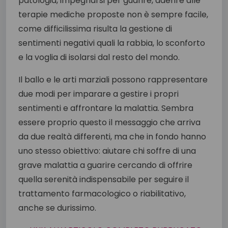
patologia, impegnarsi per guarire, aderire alle
terapie mediche proposte non è sempre facile,
come difficilissima risulta la gestione di
sentimenti negativi quali la rabbia, lo sconforto
e la voglia di isolarsi dal resto del mondo.
Il ballo e le arti marziali possono rappresentare
due modi per imparare a gestire i propri
sentimenti e affrontare la malattia. Sembra
essere proprio questo il messaggio che arriva
da due realtà differenti, ma che in fondo hanno
uno stesso obiettivo: aiutare chi soffre di una
grave malattia a guarire cercando di offrire
quella serenità indispensabile per seguire il
trattamento farmacologico o riabilitativo,
anche se durissimo.