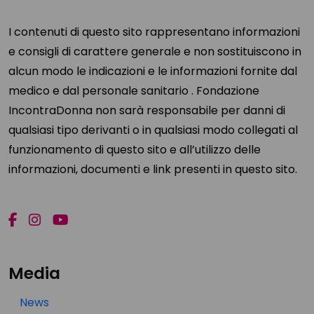
I contenuti di questo sito rappresentano informazioni
e consigli di carattere generale e non sostituiscono in
alcun modo le indicazioni e le informazioni fornite dal
medico e dal personale sanitario . Fondazione
IncontraDonna non sarà responsabile per danni di
qualsiasi tipo derivanti o in qualsiasi modo collegati al
funzionamento di questo sito e all’utilizzo delle
informazioni, documenti e link presenti in questo sito.
Media
News