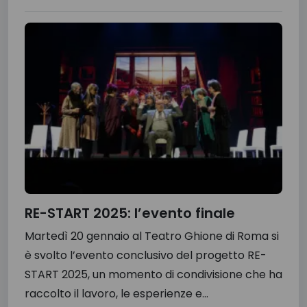
RE-START 2025: l’evento finale
Martedì 20 gennaio al Teatro Ghione di Roma si
è svolto l’evento conclusivo del progetto RE-
START 2025, un momento di condivisione che ha
raccolto il lavoro, le esperienze e...