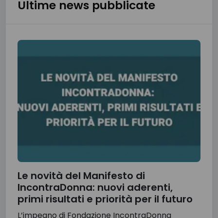
Ultime news pubblicate
Le novità del Manifesto di
IncontraDonna: nuovi aderenti,
primi risultati e priorità per il futuro
L’impegno di Fondazione IncontraDonna