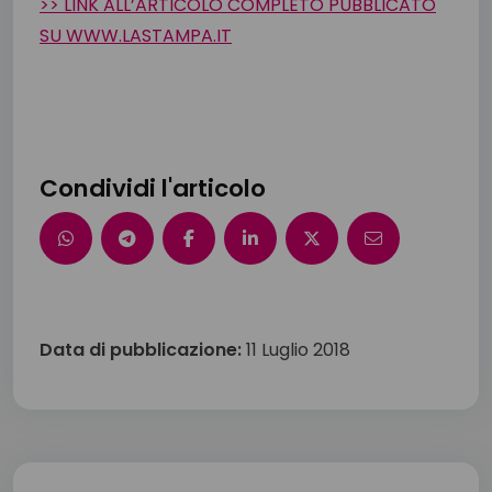
>> LINK ALL’ARTICOLO COMPLETO PUBBLICATO
SU WWW.LASTAMPA.IT
Condividi l'articolo
Data di pubblicazione:
11 Luglio 2018