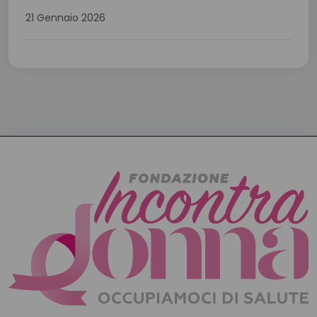
21 Gennaio 2026