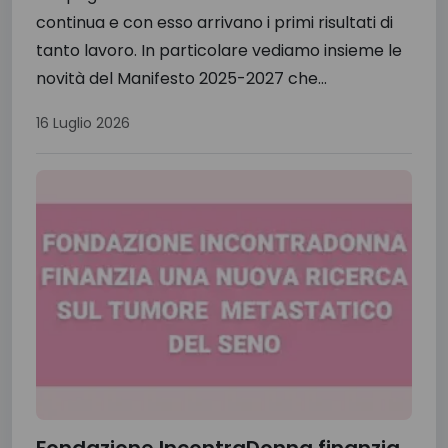
continua e con esso arrivano i primi risultati di
tanto lavoro. In particolare vediamo insieme le
novità del Manifesto 2025-2027 che...
16 Luglio 2026