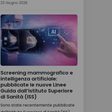
23 Giugno 2026
Screening mammografico e
intelligenza artificiale:
pubblicate le nuove Linee
Guida dall’Istituto Superiore
di Sanità (ISS)
Sono state recentemente pubblicate