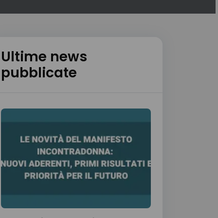
Ultime news
pubblicate