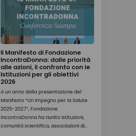
Il Manifesto di Fondazione
IncontraDonna: dalle priorità
alle azioni, il confronto con le
Istituzioni per gli obiettivi
2026
A un anno dalla presentazione del
Manifesto “Un impegno per la Salute
2025-2027”, Fondazione
IncontraDonna ha riunito istituzioni,
comunità scientifica, associazioni di...