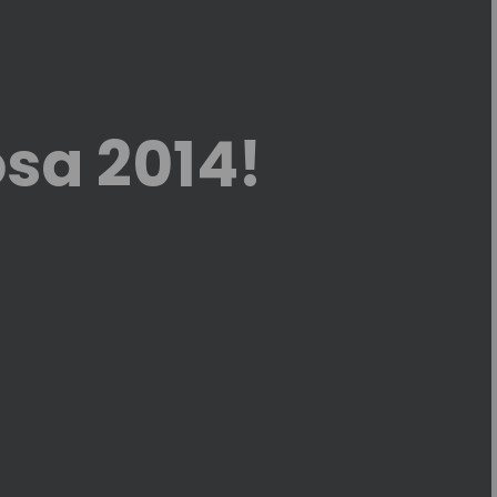
rosa 2014!