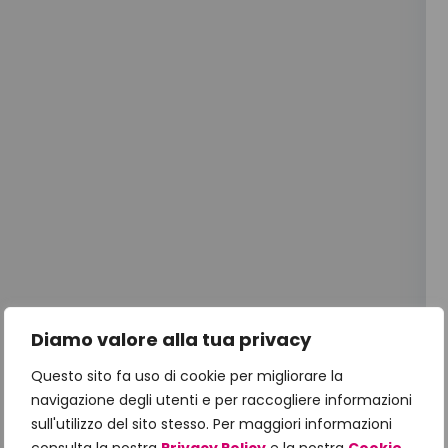
Diamo valore alla tua privacy
Questo sito fa uso di cookie per migliorare la
navigazione degli utenti e per raccogliere informazioni
sull'utilizzo del sito stesso. Per maggiori informazioni