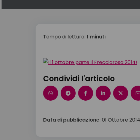
Tempo di lettura:
1 minuti
Condividi l'articolo
Data di pubblicazione:
01 Ottobre 201