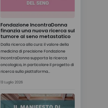
Fondazione IncontraDonna
finanzia una nuova ricerca sul
tumore al seno metastatico
Dalla ricerca alla cura: il valore della
medicina di precisione Fondazione
IncontraDonna supporta la ricerca
oncologica, in particolare il progetto di
ricerca sulla piattaforma...
13 Luglio 2026