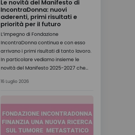
Le novità del Manifesto di
IncontraDonna: nuovi
aderenti, primi risultati e
priorità per il futuro
L’impegno di Fondazione
IncontraDonna continua e con esso
arrivano i primi risultati di tanto lavoro.
In particolare vediamo insieme le
novità del Manifesto 2025-2027 che...
16 Luglio 2026