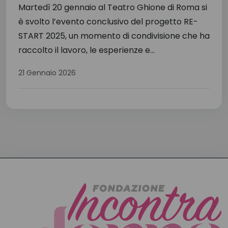
Martedì 20 gennaio al Teatro Ghione di Roma si
è svolto l’evento conclusivo del progetto RE-
START 2025, un momento di condivisione che ha
raccolto il lavoro, le esperienze e...
21 Gennaio 2026