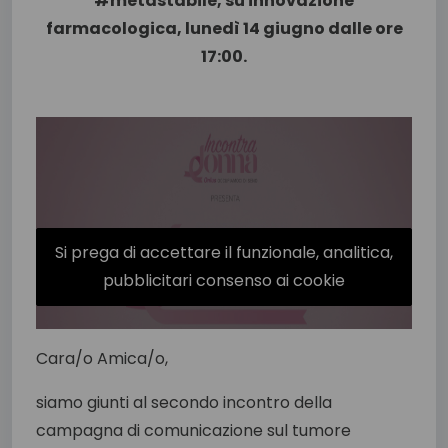
#metastabile, su innovazione
farmacologica, lunedì 14 giugno dalle ore
17:00.
Si prega di accettare il funzionale, analitica,
pubblicitari consenso ai cookie
Cara/o Amica/o,
siamo giunti al secondo incontro della
campagna di comunicazione sul tumore