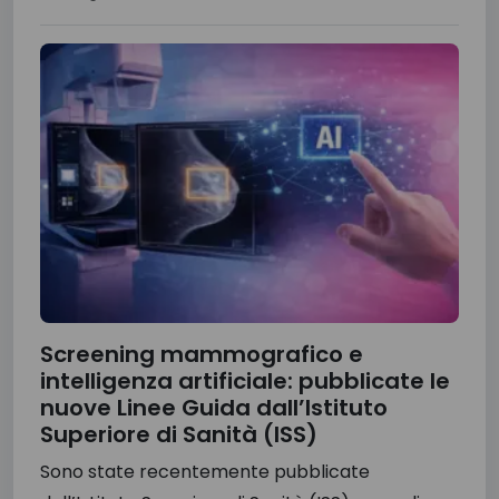
Screening mammografico e
intelligenza artificiale: pubblicate le
nuove Linee Guida dall’Istituto
Superiore di Sanità (ISS)
Sono state recentemente pubblicate