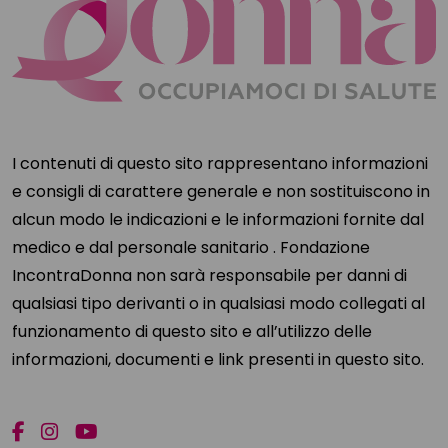
I contenuti di questo sito rappresentano informazioni
e consigli di carattere generale e non sostituiscono in
alcun modo le indicazioni e le informazioni fornite dal
medico e dal personale sanitario . Fondazione
IncontraDonna non sarà responsabile per danni di
qualsiasi tipo derivanti o in qualsiasi modo collegati al
funzionamento di questo sito e all’utilizzo delle
informazioni, documenti e link presenti in questo sito.