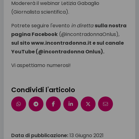
Modererà il webinar Letizia Gabaglio
(Giornalista scientifica).
Potrete seguire l'evento
in diretta
sulla nostra
pagina Facebook
(@incontradonnaOnlus),
sul sito www.incontradonna.it e sul canale
YouTube (@incontradonna Onlus).
Vi aspettiamo numerosi!
Condividi l'articolo
Data di pubblicazione:
13 Giugno 2021