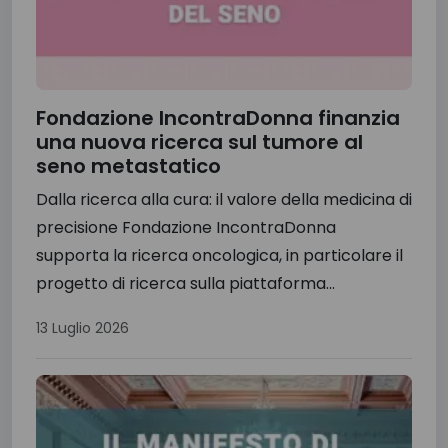
Fondazione IncontraDonna finanzia
una nuova ricerca sul tumore al
seno metastatico
Dalla ricerca alla cura: il valore della medicina di
precisione Fondazione IncontraDonna
supporta la ricerca oncologica, in particolare il
progetto di ricerca sulla piattaforma...
13 Luglio 2026