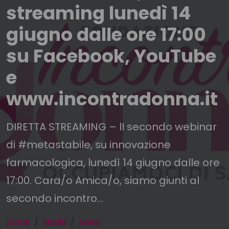
streaming lunedì 14
giugno dalle ore 17:00
su Facebook, YouTube
e
www.incontradonna.it
DIRETTA STREAMING – lI secondo webinar
di #metastabile, su innovazione
farmacologica, lunedì 14 giugno dalle ore
17:00. Cara/o Amica/o, siamo giunti al
secondo incontro...
Home
Media
News