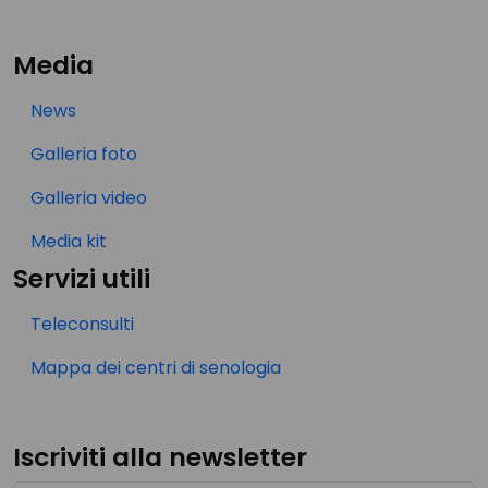
Media
News
Galleria foto
Galleria video
Media kit
Servizi utili
Teleconsulti
Mappa dei centri di senologia
Iscriviti alla newsletter