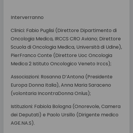
Interverranno
Clinici: Fabio Puglisi (Direttore Dipartimento di
Oncologia Medica, IRCCS CRO Aviano; Direttore
Scuola di Oncologia Medica, Università di Udine),
PierFranco Conte (Direttore Uoc Oncologia
Medica 2 Istituto Oncologico Veneto Irccs);
Associazioni: Rosanna D’Antona (Presidente
Europa Donna Italia), Anna Maria Saraceno
(volontaria IncontraDonna Onlus);
Istituzioni: Fabiola Bologna (Onorevole, Camera
dei Deputati) e Paolo Ursillo (Dirigente medico
AGE.NA.S).