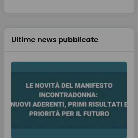
Ultime news pubblicate