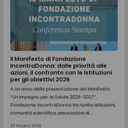
Il Manifesto di Fondazione
IncontraDonna: dalle priorità alle
azioni, il confronto con le Istituzioni
per gli obiettivi 2026
A un anno dalla presentazione del Manifesto
“Un impegno per la Salute 2025-2027”,
Fondazione IncontraDonna ha riunito istituzioni,
comunità scientifica, associazioni di...
23 Giugno 2026