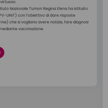
virtuoso.
ituto Nazionale Tumori Regina Elena ha istituito
 HPV-UNIT) con l’obiettivo di dare risposte
ne) che si vogliano avere notizie, fare diagnosi
 mediante vaccinazione.