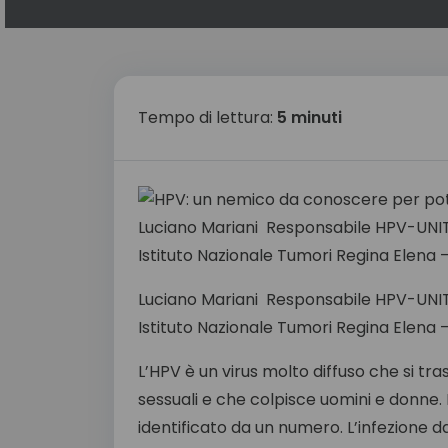
Tempo di lettura:
5 minuti
Luciano Mariani Responsabile HPV-UNI
Istituto Nazionale Tumori Regina Elena
Luciano Mariani Responsabile HPV-UNI
Istituto Nazionale Tumori Regina Elena
L’HPV è un virus molto diffuso che si t
sessuali e che colpisce uomini e donne. E
identificato da un numero. L’infezione d