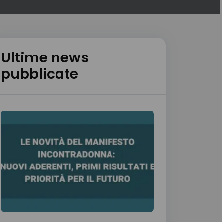
Ultime news
pubblicate