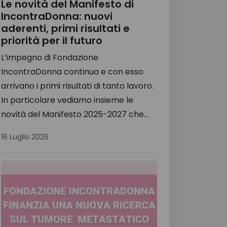
Le novità del Manifesto di
IncontraDonna: nuovi
aderenti, primi risultati e
priorità per il futuro
L’impegno di Fondazione
IncontraDonna continua e con esso
arrivano i primi risultati di tanto lavoro.
In particolare vediamo insieme le
novità del Manifesto 2025-2027 che...
16 Luglio 2026