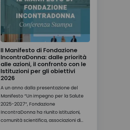
Il Manifesto di Fondazione
IncontraDonna: dalle priorità
alle azioni, il confronto con le
Istituzioni per gli obiettivi
2026
A un anno dalla presentazione del
Manifesto “Un impegno per la Salute
2025-2027”, Fondazione
IncontraDonna ha riunito istituzioni,
comunità scientifica, associazioni di...