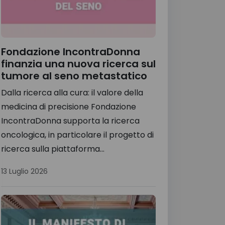
Fondazione IncontraDonna
finanzia una nuova ricerca sul
tumore al seno metastatico
Dalla ricerca alla cura: il valore della
medicina di precisione Fondazione
IncontraDonna supporta la ricerca
oncologica, in particolare il progetto di
ricerca sulla piattaforma...
13 Luglio 2026