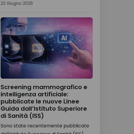
23 Giugno 2026
Screening mammografico e
intelligenza artificiale:
pubblicate le nuove Linee
Guida dall’Istituto Superiore
di Sanità (ISS)
Sono state recentemente pubblicate