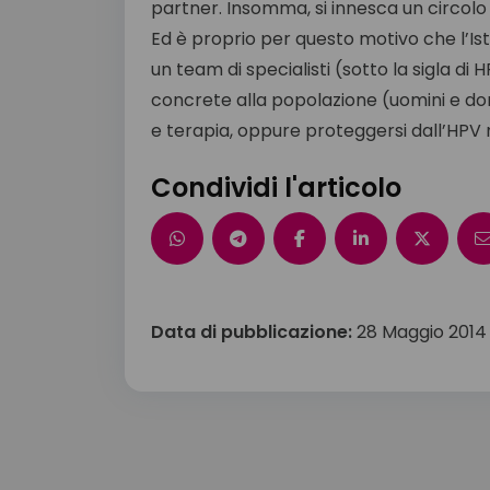
partner. Insomma, si innesca un circolo 
Ed è proprio per questo motivo che l’Ist
un team di specialisti (sotto la sigla di
concrete alla popolazione (uomini e don
e terapia, oppure proteggersi dall’HPV
Condividi l'articolo
Data di pubblicazione:
28 Maggio 2014