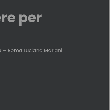
re per
na – Roma Luciano Mariani