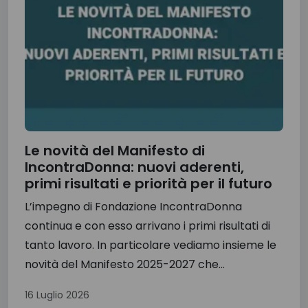
Le novità del Manifesto di
IncontraDonna: nuovi aderenti,
primi risultati e priorità per il futuro
L’impegno di Fondazione IncontraDonna
continua e con esso arrivano i primi risultati di
tanto lavoro. In particolare vediamo insieme le
novità del Manifesto 2025-2027 che...
16 Luglio 2026