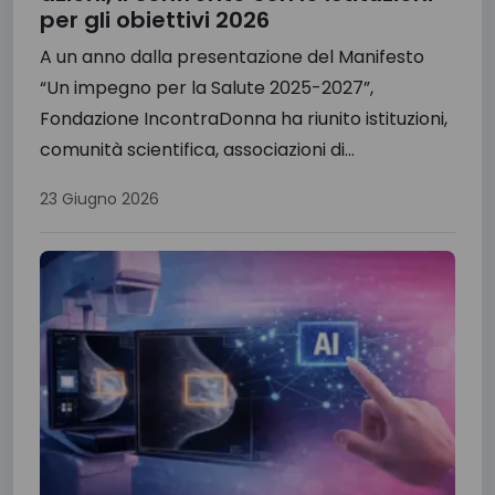
per gli obiettivi 2026
A un anno dalla presentazione del Manifesto
“Un impegno per la Salute 2025-2027”,
Fondazione IncontraDonna ha riunito istituzioni,
comunità scientifica, associazioni di...
23 Giugno 2026