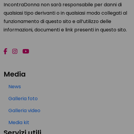
IncontraDonna non sarà responsabile per danni di
qualsiasi tipo derivanti o in qualsiasi modo collegati al
funzionamento di questo sito e all’utilizzo delle
informazioni, documenti e link presenti in questo sito.
Media
News
Galleria foto
Galleria video
Media kit
Servizi utili