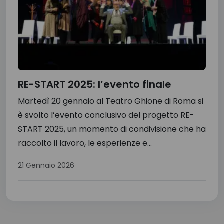
RE-START 2025: l’evento finale
Martedì 20 gennaio al Teatro Ghione di Roma si
è svolto l’evento conclusivo del progetto RE-
START 2025, un momento di condivisione che ha
raccolto il lavoro, le esperienze e...
21 Gennaio 2026