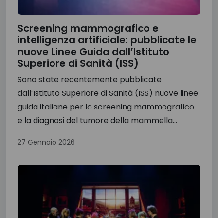
Screening mammografico e
intelligenza artificiale: pubblicate le
nuove Linee Guida dall’Istituto
Superiore di Sanità (ISS)
Sono state recentemente pubblicate
dall’Istituto Superiore di Sanità (ISS) nuove linee
guida italiane per lo screening mammografico
e la diagnosi del tumore della mammella...
27 Gennaio 2026