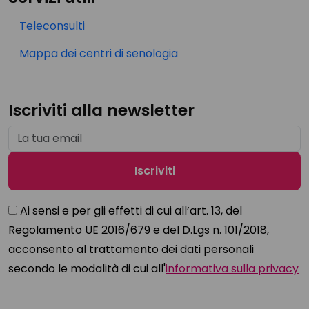
Teleconsulti
Mappa dei centri di senologia
Iscriviti alla newsletter
Ai sensi e per gli effetti di cui all’art. 13, del
Regolamento UE 2016/679 e del D.Lgs n. 101/2018,
acconsento al trattamento dei dati personali
secondo le modalità di cui all'
informativa sulla privacy