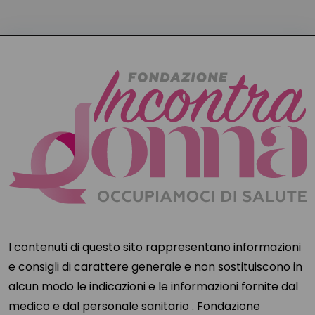
I contenuti di questo sito rappresentano informazioni
e consigli di carattere generale e non sostituiscono in
alcun modo le indicazioni e le informazioni fornite dal
medico e dal personale sanitario . Fondazione