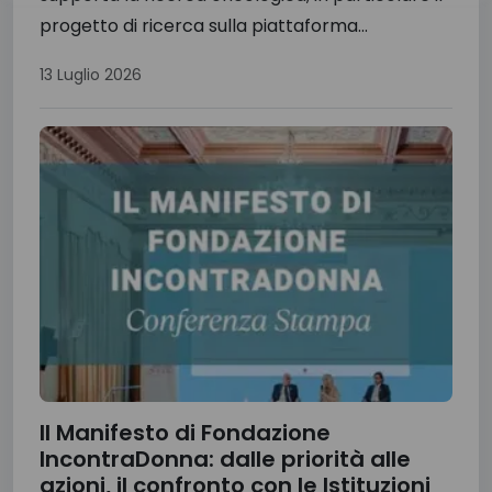
progetto di ricerca sulla piattaforma...
13 Luglio 2026
Il Manifesto di Fondazione
IncontraDonna: dalle priorità alle
azioni, il confronto con le Istituzioni