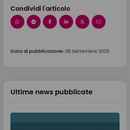
Condividi l'articolo
Data di pubblicazione:
08 Settembre 2025
Ultime news pubblicate