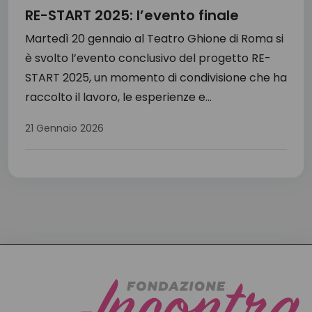
RE-START 2025: l’evento finale
Martedì 20 gennaio al Teatro Ghione di Roma si
è svolto l’evento conclusivo del progetto RE-
START 2025, un momento di condivisione che ha
raccolto il lavoro, le esperienze e...
21 Gennaio 2026