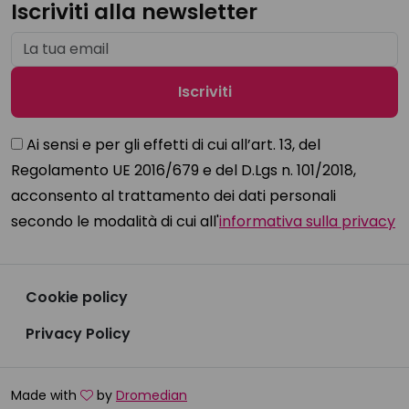
Iscriviti alla newsletter
Ai sensi e per gli effetti di cui all’art. 13, del
Regolamento UE 2016/679 e del D.Lgs n. 101/2018,
acconsento al trattamento dei dati personali
secondo le modalità di cui all'
informativa sulla privacy
Cookie policy
Privacy Policy
Made with
by
Dromedian