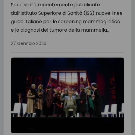
Sono state recentemente pubblicate
dall’Istituto Superiore di Sanità (ISS) nuove linee
guida italiane per lo screening mammografico
e la diagnosi del tumore della mammella...
27 Gennaio 2026