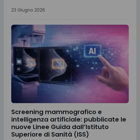
23 Giugno 2026
Screening mammografico e
intelligenza artificiale: pubblicate le
nuove Linee Guida dall’Istituto
Superiore di Sanità (ISS)