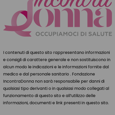
I contenuti di questo sito rappresentano informazioni
e consigli di carattere generale e non sostituiscono in
alcun modo le indicazioni e le informazioni fornite dal
medico e dal personale sanitario . Fondazione
IncontraDonna non sarà responsabile per danni di
qualsiasi tipo derivanti o in qualsiasi modo collegati al
funzionamento di questo sito e all’utilizzo delle
informazioni, documenti e link presenti in questo sito.