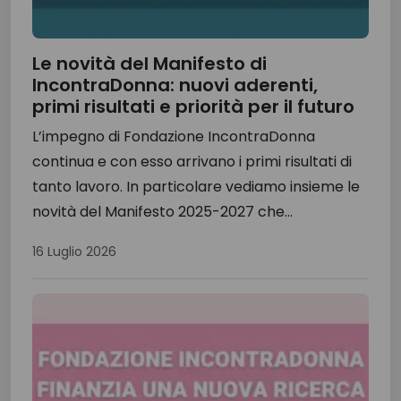
Le novità del Manifesto di
IncontraDonna: nuovi aderenti,
primi risultati e priorità per il futuro
L’impegno di Fondazione IncontraDonna
continua e con esso arrivano i primi risultati di
tanto lavoro. In particolare vediamo insieme le
novità del Manifesto 2025-2027 che...
16 Luglio 2026