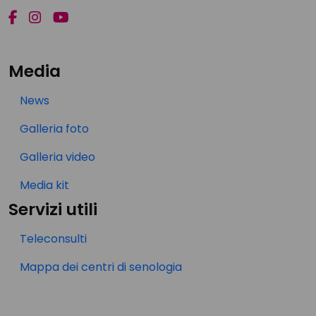
Media
News
Galleria foto
Galleria video
Media kit
Servizi utili
Teleconsulti
Mappa dei centri di senologia