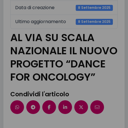
Data di creazione
8 Settembre 2025
Ultimo aggiornamento
8 Settembre 2025
AL VIA SU SCALA
NAZIONALE IL NUOVO
PROGETTO “DANCE
FOR ONCOLOGY”
Condividi l'articolo