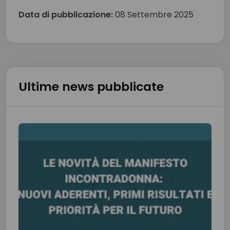
Data di pubblicazione:
08 Settembre 2025
Ultime news pubblicate