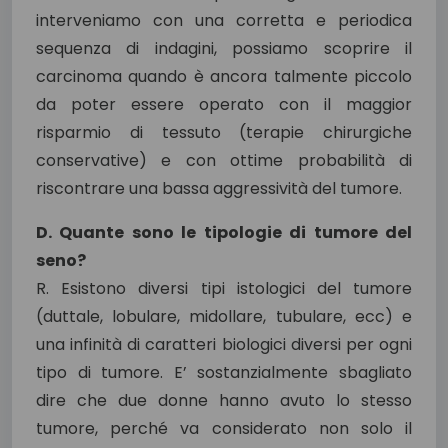
interveniamo con una corretta e periodica
sequenza di indagini, possiamo scoprire il
carcinoma quando è ancora talmente piccolo
da poter essere operato con il maggior
risparmio di tessuto (terapie chirurgiche
conservative) e con ottime probabilità di
riscontrare una bassa aggressività del tumore.
D. Quante sono le tipologie di tumore del
seno?
R. Esistono diversi tipi istologici del tumore
(duttale, lobulare, midollare, tubulare, ecc) e
una infinità di caratteri biologici diversi per ogni
tipo di tumore. E’ sostanzialmente sbagliato
dire che due donne hanno avuto lo stesso
tumore, perché va considerato non solo il