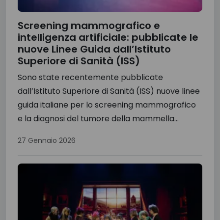
Screening mammografico e
intelligenza artificiale: pubblicate le
nuove Linee Guida dall’Istituto
Superiore di Sanità (ISS)
Sono state recentemente pubblicate
dall’Istituto Superiore di Sanità (ISS) nuove linee
guida italiane per lo screening mammografico
e la diagnosi del tumore della mammella...
27 Gennaio 2026