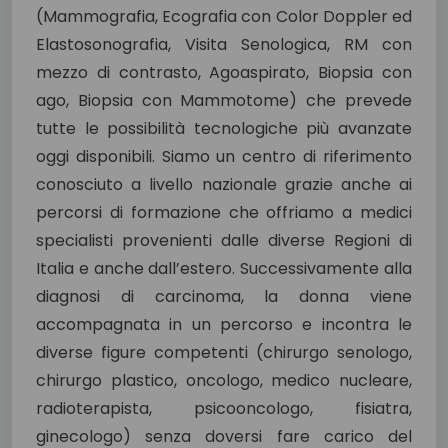
(Mammografia, Ecografia con Color Doppler ed
Elastosonografia, Visita Senologica, RM con
mezzo di contrasto, Agoaspirato, Biopsia con
ago, Biopsia con Mammotome) che prevede
tutte le possibilità tecnologiche più avanzate
oggi disponibili. Siamo un centro di riferimento
conosciuto a livello nazionale grazie anche ai
percorsi di formazione che offriamo a medici
specialisti provenienti dalle diverse Regioni di
Italia e anche dall’estero. Successivamente alla
diagnosi di carcinoma, la donna viene
accompagnata in un percorso e incontra le
diverse figure competenti (chirurgo senologo,
chirurgo plastico, oncologo, medico nucleare,
radioterapista, psicooncologo, fisiatra,
ginecologo) senza doversi fare carico del