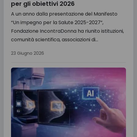
per gli obiettivi 2026
A un anno dalla presentazione del Manifesto
“Un impegno per la Salute 2025-2027”,
Fondazione IncontraDonna ha riunito istituzioni,
comunità scientifica, associazioni di...
23 Giugno 2026