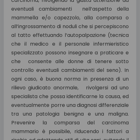
carcinoma, rivolgendo la giusta attenzione ad
eventuali cambiamenti nell’aspetto della
mammella e/o capezzolo, alla comparsa o
all’ingrossamento di noduli che si percepiscono
al tatto effettuando l’autopalpazione (tecnica
che il medico e il personale infermieristico
specializzato possono insegnare a praticare e
che consente alle donne di tenere sotto
controllo eventuali cambiamenti del seno). In
ogni caso, è buona norma in presenza di un
rilievo giudicato anormale, rivolgersi ad uno
specialista che possa identificarne la causa, ed
eventualmente porre una diagnosi differenziale
tra una patologia benigna e una maligna.
Prevenire la comparsa del carcinoma
mammario è possibile, riducendo i fattori a