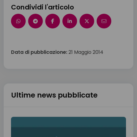
Condividi l'articolo
Data di pubblicazione:
21 Maggio 2014
Ultime news pubblicate