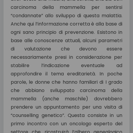
carcinoma della mammella per sentirsi
“condannate” allo sviluppo di questa malattia.
Anche qui l’informazione corretta è alla base di
ogni sano principio di prevenzione. Esistono in
base alle conoscenze attuali, alcuni parametri
di valutazione che devono essere
necessariamente presi in considerazione per
stabilire l’indicazione eventuale ad
approfondire il tema ereditarietà. In poche
parole, le donne che hanno familiari di I grado
che abbiano sviluppato carcinoma della
mammella (anche maschile) dovrebbero
prendere un appuntamento per una visita di
“counselling genetico”. Questa consiste in un
primo incontro con un oncologo esperto del
settore che ricostruirà l’albero genealogico