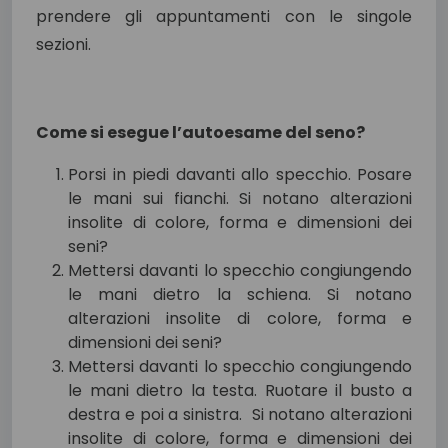
prendere gli appuntamenti con le singole
sezioni.
Come si esegue l’autoesame del seno?
Porsi in piedi davanti allo specchio. Posare
le mani sui fianchi. Si notano alterazioni
insolite di colore, forma e dimensioni dei
seni?
Mettersi davanti lo specchio congiungendo
le mani dietro la schiena. Si notano
alterazioni insolite di colore, forma e
dimensioni dei seni?
Mettersi davanti lo specchio congiungendo
le mani dietro la testa. Ruotare il busto a
destra e poi a sinistra. Si notano alterazioni
insolite di colore, forma e dimensioni dei