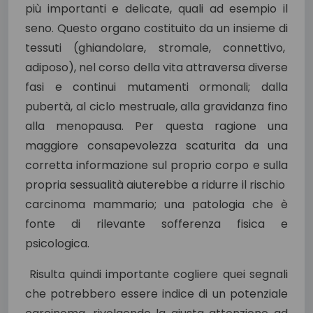
più importanti e delicate, quali ad esempio il
seno. Questo organo costituito da un insieme di
tessuti (ghiandolare, stromale, connettivo,
adiposo), nel corso della vita attraversa diverse
fasi e continui mutamenti ormonali; dalla
pubertà, al ciclo mestruale, alla gravidanza fino
alla menopausa. Per questa ragione una
maggiore consapevolezza scaturita da una
corretta informazione sul proprio corpo e sulla
propria sessualità aiuterebbe a ridurre il rischio
carcinoma mammario; una patologia che è
fonte di rilevante sofferenza fisica e
psicologica.
Risulta quindi importante cogliere quei segnali
che potrebbero essere indice di un potenziale