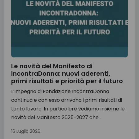
Le novità del Manifesto di
IncontraDonna: nuovi aderenti,
primi risultati e priorità per il futuro
L’impegno di Fondazione IncontraDonna
continua e con esso arrivano i primi risultati di
tanto lavoro. In particolare vediamo insieme le
novità del Manifesto 2025-2027 che...
16 Luglio 2026