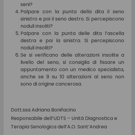
seni?
Palpare con la punta della dita il seno
sinistro e poi il seno destro. Si percepiscono
noduli insoliti?
Palpare con la punta delle dita l’ascella
destra e poi la sinistra. Si percepiscono
noduli insoliti?
Se si verificano delle alterazioni insolite a
livello del seno, si consiglia di fissare un
appuntamento con un medico specialista,
anche se 9 su 10 alterazioni al seno non
sono di origine cancerosa.
Dott.ssa Adriana Bonifacino
Responsabile dell’UDTS – Unità Diagnostica e
Terapia Senologica dell’A.O. Sant’Andrea