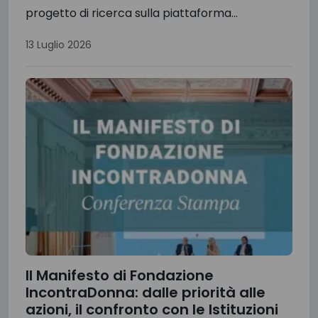
progetto di ricerca sulla piattaforma...
13 Luglio 2026
Il Manifesto di Fondazione
IncontraDonna: dalle priorità alle
azioni, il confronto con le Istituzioni