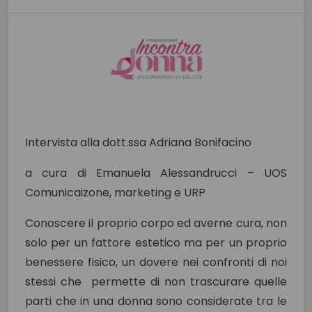
Intervista alla dott.ssa Adriana Bonifacino
a cura di Emanuela Alessandrucci – UOS
Comunicaizone, marketing e URP
Conoscere il proprio corpo ed averne cura, non
solo per un fattore estetico ma per un proprio
benessere fisico, un dovere nei confronti di noi
stessi che permette di non trascurare quelle
parti che in una donna sono considerate tra le