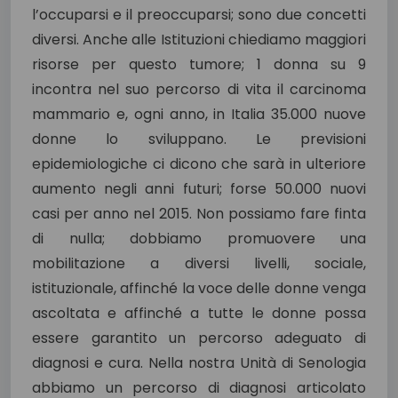
l’occuparsi e il preoccuparsi; sono due concetti
diversi. Anche alle Istituzioni chiediamo maggiori
risorse per questo tumore; 1 donna su 9
incontra nel suo percorso di vita il carcinoma
mammario e, ogni anno, in Italia 35.000 nuove
donne lo sviluppano. Le previsioni
epidemiologiche ci dicono che sarà in ulteriore
aumento negli anni futuri; forse 50.000 nuovi
casi per anno nel 2015. Non possiamo fare finta
di nulla; dobbiamo promuovere una
mobilitazione a diversi livelli, sociale,
istituzionale, affinché la voce delle donne venga
ascoltata e affinché a tutte le donne possa
essere garantito un percorso adeguato di
diagnosi e cura. Nella nostra Unità di Senologia
abbiamo un percorso di diagnosi articolato