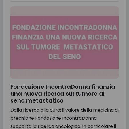
Fondazione IncontraDonna finanzia
una nuova ricerca sul tumore al
seno metastatico
Dalla ricerca alla cura: il valore della medicina di
precisione Fondazione IncontraDonna
supporta la ricerca oncologica, in particolare il