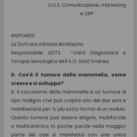
U.O.S. Comunicazione, marketing
e URP
RISPONDE
La Dott.ssa Adriana Bonifacino
Responsabile UDTS -Unità Diagnostica e
Terapia Senologica dell’A.O. Sant’Andrea
D. Cos’è il tumore della mammella, come
cresce e si sviluppa?
R. Il carcinoma della mammella è un tumore di
tipo maligno che può colpire uno dei due seni e
manifestarsi per lo più sotto forma di un nodulo.
Questo tumore può essere singolo, multifocale
o multicentrico; in poche parole nella maggior
parte dei casi si manifesta con una unica