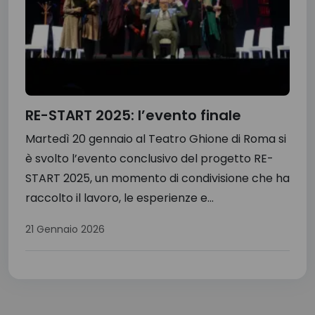
RE-START 2025: l’evento finale
Martedì 20 gennaio al Teatro Ghione di Roma si
è svolto l’evento conclusivo del progetto RE-
START 2025, un momento di condivisione che ha
raccolto il lavoro, le esperienze e...
21 Gennaio 2026