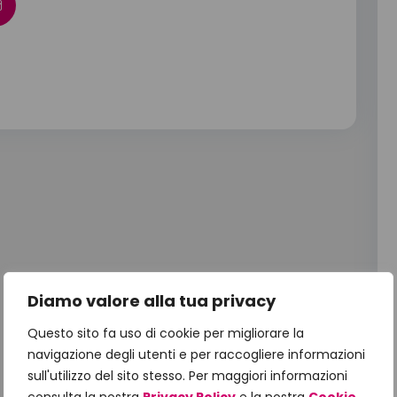
Diamo valore alla tua privacy
Questo sito fa uso di cookie per migliorare la
navigazione degli utenti e per raccogliere informazioni
sull'utilizzo del sito stesso. Per maggiori informazioni