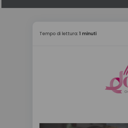
Tempo di lettura:
1 minuti