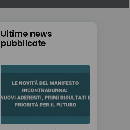
Ultime news
pubblicate