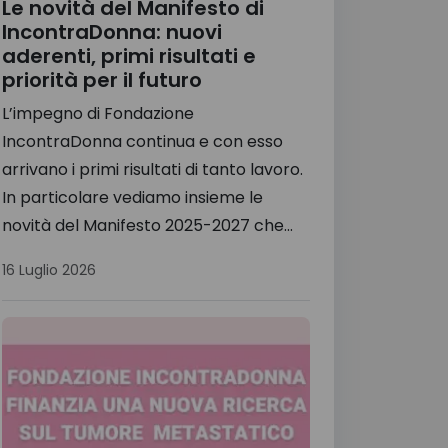
Le novità del Manifesto di
IncontraDonna: nuovi
aderenti, primi risultati e
priorità per il futuro
L’impegno di Fondazione
IncontraDonna continua e con esso
arrivano i primi risultati di tanto lavoro.
In particolare vediamo insieme le
novità del Manifesto 2025-2027 che...
16 Luglio 2026