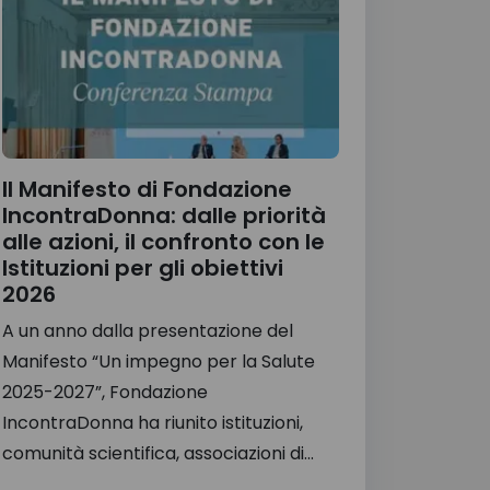
Il Manifesto di Fondazione
IncontraDonna: dalle priorità
alle azioni, il confronto con le
Istituzioni per gli obiettivi
2026
A un anno dalla presentazione del
Manifesto “Un impegno per la Salute
2025-2027”, Fondazione
IncontraDonna ha riunito istituzioni,
comunità scientifica, associazioni di...