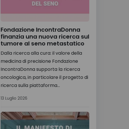
Fondazione IncontraDonna
finanzia una nuova ricerca sul
tumore al seno metastatico
Dalla ricerca alla cura: il valore della
medicina di precisione Fondazione
IncontraDonna supporta la ricerca
oncologica, in particolare il progetto di
ricerca sulla piattaforma...
13 Luglio 2026