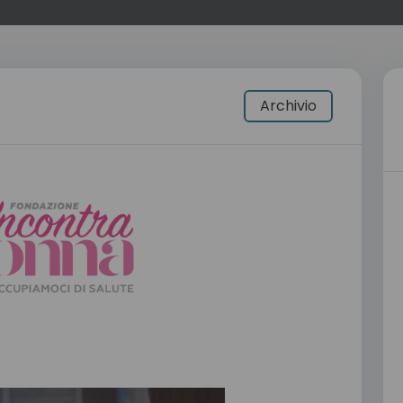
Archivio