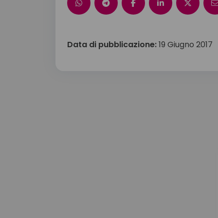
Data di pubblicazione:
19 Giugno 2017