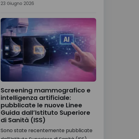
23 Giugno 2026
Screening mammografico e
intelligenza artificiale:
pubblicate le nuove Linee
Guida dall’Istituto Superiore
di Sanità (ISS)
Sono state recentemente pubblicate